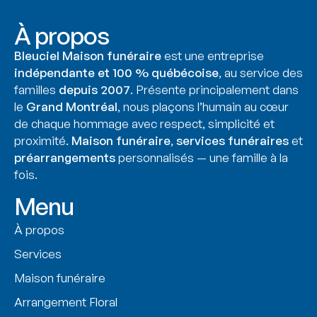
À propos
Bleuciel Maison funéraire
est une entreprise
indépendante et 100 % québécoise
, au service des
familles
depuis 2007
. Présente principalement dans
le
Grand Montréal
, nous plaçons l’humain au cœur
de chaque hommage avec respect, simplicité et
proximité.
Maison funéraire
,
services funéraires
et
préarrangements
personnalisés — une famille à la
fois.
Menu
À propos
Services
Maison funéraire
Arrangement Floral