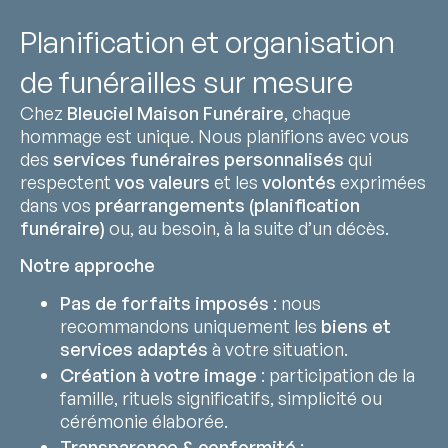
Planification et organisation
de funérailles sur mesure
Chez
Bleuciel Maison Funéraire
, chaque
hommage est unique. Nous planifions avec vous
des
services funéraires personnalisés
qui
respectent
vos valeurs
et les
volontés
exprimées
dans vos
préarrangements (planification
funéraire)
ou, au besoin, à la suite d’un décès.
Notre approche
Pas de forfaits imposés
: nous
recommandons uniquement les
biens et
services adaptés
à votre situation.
Création à votre image
: participation de la
famille, rituels significatifs, simplicité ou
cérémonie élaborée.
Transparence & conformité
: