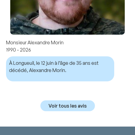
Monsieur Alexandre Morin
1990 - 2026
À Longueuil, le 12 juin à l’âge de 35 ans est
décédé, Alexandre Morin.
Voir tous les avis