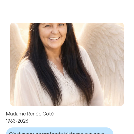
Madame Renée Côté
1963-2026