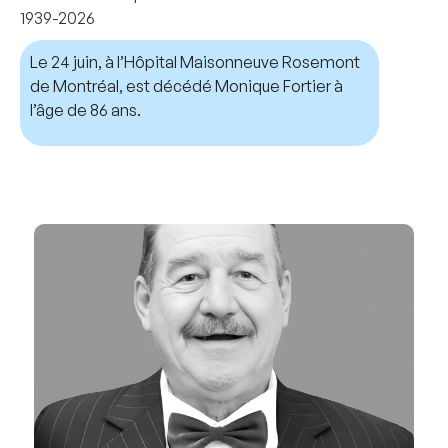
1939-2026
Le 24 juin, à l’Hôpital Maisonneuve Rosemont
de Montréal, est décédé Monique Fortier à
l’âge de 86 ans.