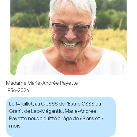
Madame Marie-Andrée Payette
1956-2026
Le 14 juillet, au CIUSSS de l’Estrie CSSS du
Granit de Lac-Mégantic, Marie-Andrée
Payette nous a quitté à l’âge de 69 ans et 7
mois.