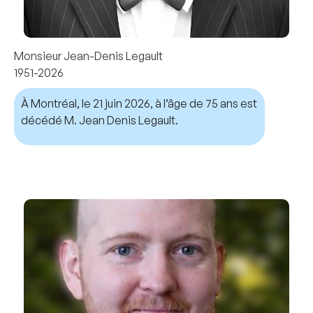
Monsieur Jean-Denis Legault
1951-2026
À Montréal, le 21 juin 2026, à l’âge de 75 ans est
décédé M. Jean Denis Legault.