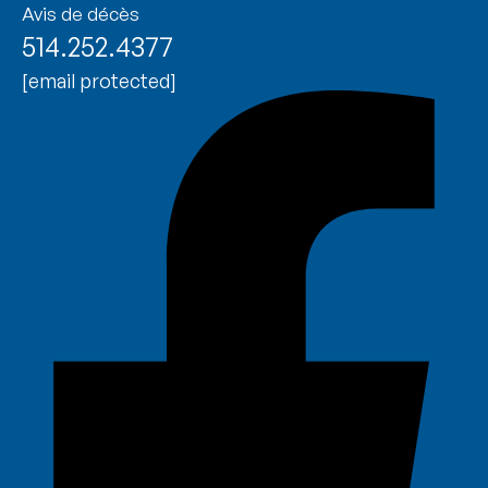
Avis de décès
514.252.4377
[email protected]