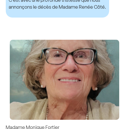
C’est avec une profonde tristesse que nous
annonçons le décès de Madame Renée Côté.
Madame Monique Fortier