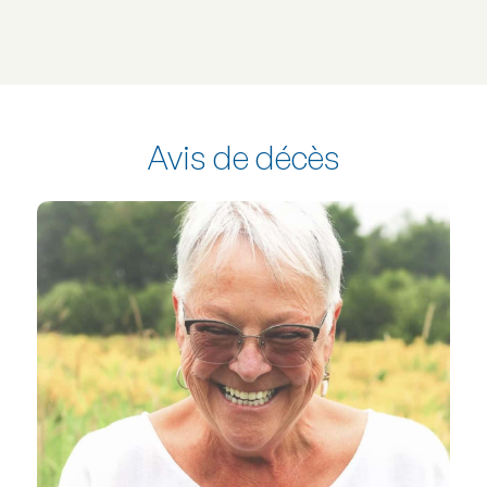
Avis de décès