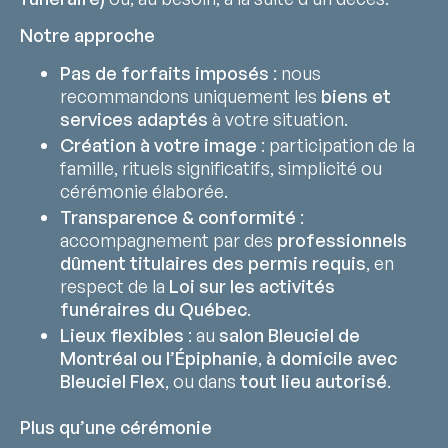
Notre approche
Pas de forfaits imposés
: nous
recommandons uniquement les
biens et
services adaptés
à votre situation.
Création à votre image
: participation de la
famille, rituels significatifs, simplicité ou
cérémonie élaborée.
Transparence & conformité
:
accompagnement par des
professionnels
dûment titulaires des permis requis
, en
respect de la
Loi sur les activités
funéraires du Québec
.
Lieux flexibles
: au
salon Bleuciel de
Montréal ou l’Épiphanie
,
à domicile avec
Bleuciel Flex
, ou dans
tout lieu autorisé
.
Plus qu’une cérémonie