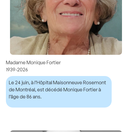
Madame Monique Fortier
1939-2026
Le 24 juin, à l’Hôpital Maisonneuve Rosemont
de Montréal, est décédé Monique Fortier à
l’âge de 86 ans.