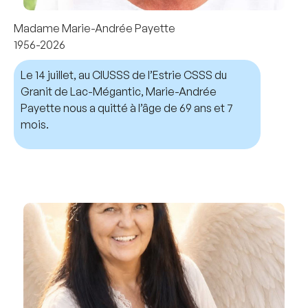
Madame Marie-Andrée Payette
1956-2026
Le 14 juillet, au CIUSSS de l’Estrie CSSS du
Granit de Lac-Mégantic, Marie-Andrée
Payette nous a quitté à l’âge de 69 ans et 7
mois.