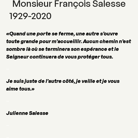
Monsieur François Salesse
1929-2020
«Quand une porte se ferme, une autre s’ouvre
toute grande pour m’accueillir. Aucun chemin n’est
sombre là où se terminera son espérance et le
Seigneur continuera de vous protéger tous.
–
Je suis juste de l’autre côté, je veille et je vous
aime tous.»
–
Julienne Salesse
–
–