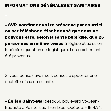
INFORMATIONS GÉNÉRALES ET SANITAIRES
–
•
SVP, confirmez votre présence par courriel
ou par téléphone étant donné que nous ne
pouvons être, selon la santé publique, que 25
personnes en même temps
à l’église et au salon
funéraire (question de logistique). Les proches ont
été prévenus.
–
Si vous pensez avoir soif, pensez à apporter une
bouteille d’eau ou du café.
–
•
Église Saint-Marcel
:1630 boulevard St-Jean-
Baptiste à Pointe-aux-Trembles. Québec. H1B 4A4.