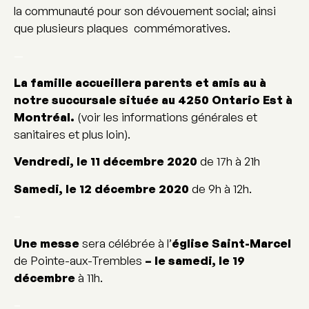
la communauté pour son dévouement social; ainsi
que plusieurs plaques commémoratives.
—
La famille accueillera parents et amis au à
notre succursale située au 4250 Ontario Est à
Montréal.
(voir les informations générales et
sanitaires et plus loin).
Vendredi, le 11 décembre 2020
de 17h à 21h
Samedi, le 12 décembre 2020
de 9h à 12h.
–
Une messe
sera célébrée à l’
église Saint-Marcel
de Pointe-aux-Trembles
– le samedi, le 19
décembre
à 11h.
–