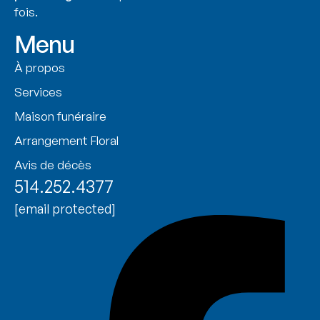
fois.
Menu
À propos
Services
Maison funéraire
Arrangement Floral
Avis de décès
514.252.4377
[email protected]