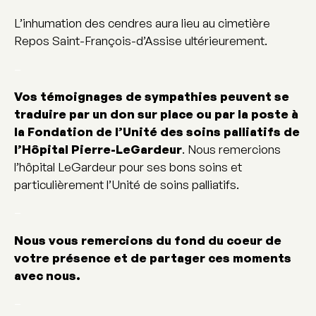
L’inhumation des cendres aura lieu au cimetière
Repos Saint-François-d’Assise ultérieurement.
–
Vos témoignages de sympathies peuvent se
traduire par un don sur place ou par la poste à
la Fondation de l’Unité des soins palliatifs de
l’Hôpital Pierre-LeGardeur
. Nous remercions
l’hôpital LeGardeur pour ses bons soins et
particulièrement l’Unité de soins palliatifs.
–
Nous vous remercions du fond du coeur de
votre présence
et de partager ces moments
avec nous.
–