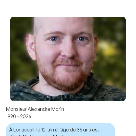
Monsieur Alexandre Morin
1990 - 2026
À Longueuil, le 12 juin à l’âge de 35 ans est