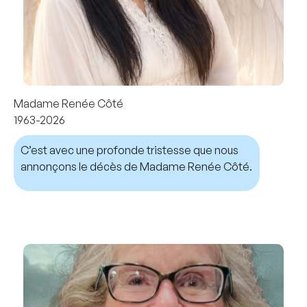
Madame Renée Côté
1963-2026
C’est avec une profonde tristesse que nous
annonçons le décès de Madame Renée Côté.