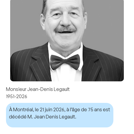
Monsieur Jean-Denis Legault
1951-2026
À Montréal, le 21 juin 2026, à l’âge de 75 ans est
décédé M. Jean Denis Legault.