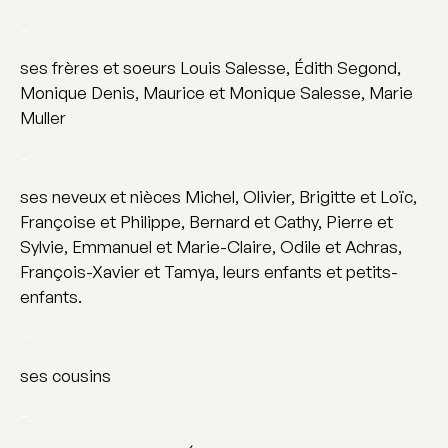
–
ses frères et soeurs Louis Salesse, Édith Segond,
Monique Denis, Maurice et Monique Salesse, Marie
Muller
–
ses neveux et nièces Michel, Olivier, Brigitte et Loïc,
Françoise et Philippe, Bernard et Cathy, Pierre et
Sylvie, Emmanuel et Marie-Claire, Odile et Achras,
François-Xavier et Tamya, leurs enfants et petits-
enfants.
–
ses cousins
–