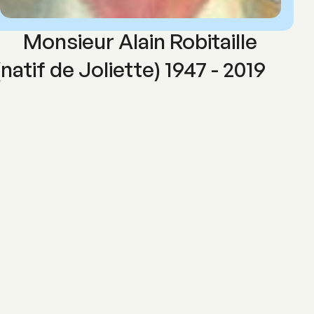
Monsieur Alain Robitaille
(natif de Joliette) 1947 - 2019