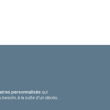
aires personnalisés
qui
 besoin, à la suite d’un décès.