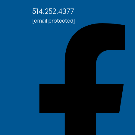
514.252.4377
[email protected]