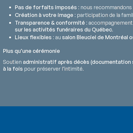
Pas de forfaits imposés
: nous recommandons 
Création à votre image
: participation de la fami
Transparence & conformité
: accompagnement
sur les activités funéraires du Québec
.
Lieux flexibles
: au
salon Bleuciel de Montréal o
Plus qu’une cérémonie
Soutien
administratif après décès (documentation 
à la fois
pour préserver l’intimité.