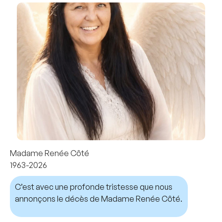
Madame Renée Côté
1963-2026
C’est avec une profonde tristesse que nous
annonçons le décès de Madame Renée Côté.