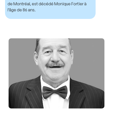
de Montréal, est décédé Monique Fortier à
l’âge de 86 ans.