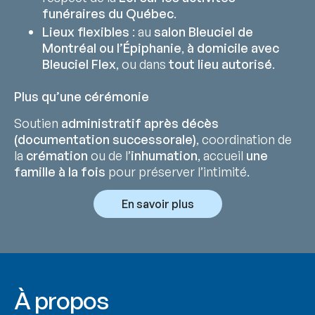
funéraires du Québec
.
Lieux flexibles
: au
salon Bleuciel de
Montréal ou l’Épiphanie
,
à domicile avec
Bleuciel Flex
, ou dans
tout lieu autorisé
.
Plus qu’une cérémonie
Soutien
administratif après décès
(documentation successorale)
, coordination de
la
crémation
ou de l’
inhumation
, accueil
une
famille à la fois
pour préserver l’intimité.
En savoir plus
À propos