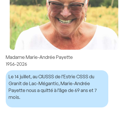
Madame Marie-Andrée Payette
1956-2026
Le 14 juillet, au CIUSSS de l’Estrie CSSS du
Granit de Lac-Mégantic, Marie-Andrée
Payette nous a quitté à l’âge de 69 ans et 7
mois.