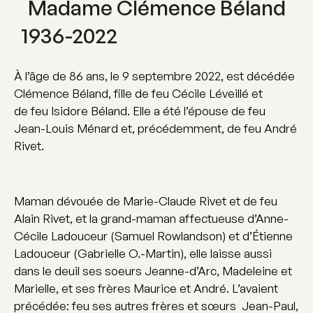
Madame Clémence Béland
1936-2022
À l’âge de 86 ans, le 9 septembre 2022, est décédée
Clémence Béland, fille de feu Cécile Léveillé et
de feu Isidore Béland. Elle a été l’épouse de feu
Jean-Louis Ménard et, précédemment, de feu André
Rivet.
–
Maman dévouée de Marie-Claude Rivet et de feu
Alain Rivet, et la grand-maman affectueuse d’Anne-
Cécile Ladouceur (Samuel Rowlandson) et d’Étienne
Ladouceur (Gabrielle O.-Martin), elle laisse aussi
dans le deuil ses soeurs Jeanne-d’Arc, Madeleine et
Marielle, et ses frères Maurice et André. L’avaient
précédée: feu ses autres frères et sœurs Jean-Paul,