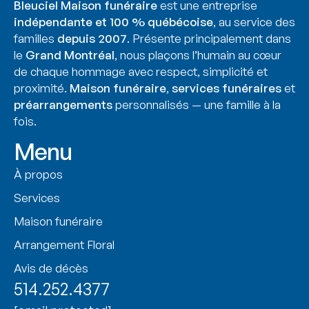
Bleuciel Maison funéraire
est une entreprise
indépendante et 100 % québécoise
, au service des
familles
depuis 2007
. Présente principalement dans
le
Grand Montréal
, nous plaçons l’humain au cœur
de chaque hommage avec respect, simplicité et
proximité.
Maison funéraire
,
services funéraires
et
préarrangements
personnalisés — une famille à la
fois.
Menu
À propos
Services
Maison funéraire
Arrangement Floral
Avis de décès
514.252.4377