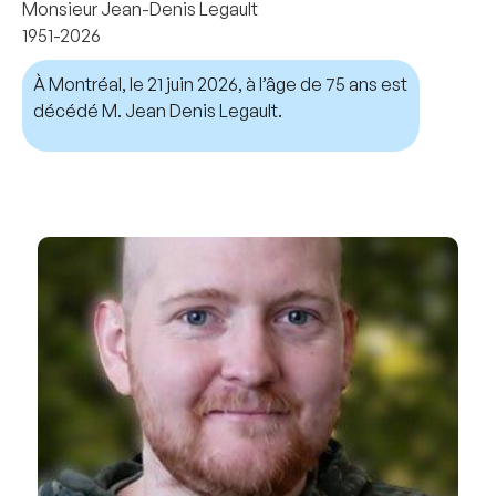
Monsieur Jean-Denis Legault
1951-2026
À Montréal, le 21 juin 2026, à l’âge de 75 ans est
décédé M. Jean Denis Legault.