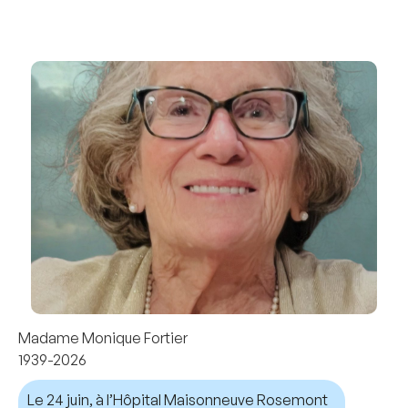
Madame Monique Fortier
1939-2026
Le 24 juin, à l’Hôpital Maisonneuve Rosemont