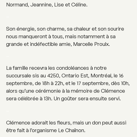
Normand, Jeannine, Lise et Céline.
–
Son énergie, son charme, sa chaleur et son sourire
nous manqueront à tous, mais notamment à sa
grande et indéfectible amie, Marcelle Proulx.
–
La famille recevra les condoléances à notre
succursale sis au 4250, Ontario Est, Montréal, le 16
septembre, de 18h à 22h, et le 17 septembre, dès 10h,
alors qu’une cérémonie à la mémoire de Clémence
sera célébrée à 13h. Un goûter sera ensuite servi.
–
Clémence adorait les fleurs, mais un don peut aussi
être fait à l’organisme Le Chaînon.