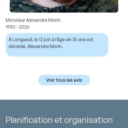
Monsieur Alexandre Morin
1990 - 2026
À Longueuil, le 12 juin à l’âge de 35 ans est
décédé, Alexandre Morin.
Voir tous les avis
Planification et organisation