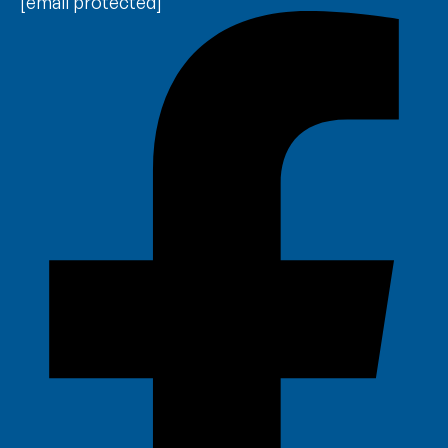
[email protected]