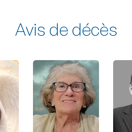
Avis de décès