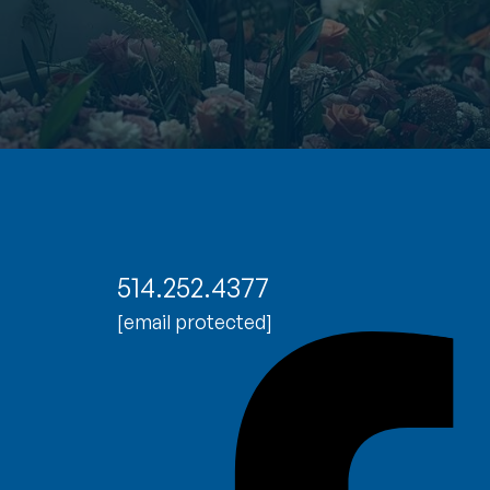
514.252.4377
[email protected]