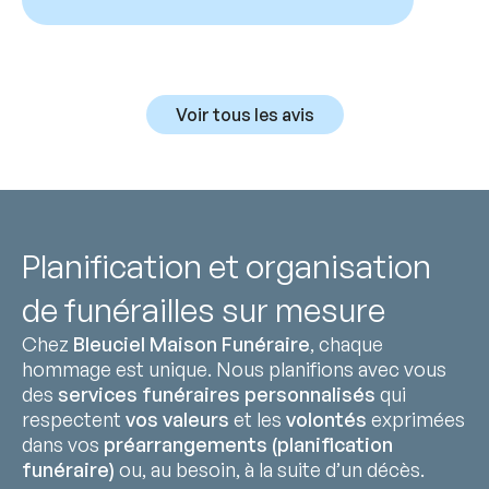
Voir tous les avis
Planification et organisation
de funérailles sur mesure
Chez
Bleuciel Maison Funéraire
, chaque
hommage est unique. Nous planifions avec vous
des
services funéraires personnalisés
qui
respectent
vos valeurs
et les
volontés
exprimées
dans vos
préarrangements (planification
funéraire)
ou, au besoin, à la suite d’un décès.