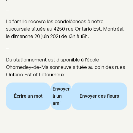
–
La famille recevra les condoléances à notre
succursale située au 4250 rue Ontario Est, Montréal,
le dimanche 20 juin 2021 de 13h à 15h.
–
Du stationnement est disponible à l’école
Chomedey-de-Maisonneuve située au coin des rues
Ontario Est et Letourneux.
Envoyer
Écrire un mot
à un
Envoyer des fleurs
ami