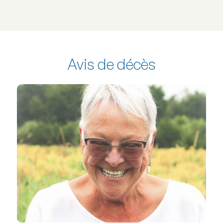
Avis de décès