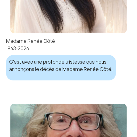
Madame Renée Côté
1963-2026
C’est avec une profonde tristesse que nous
annonçons le décès de Madame Renée Côté.