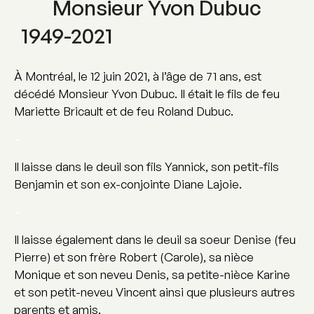
Monsieur Yvon Dubuc
1949-2021
À Montréal, le 12 juin 2021, à l’âge de 71 ans, est
décédé Monsieur Yvon Dubuc. Il était le fils de feu
Mariette Bricault et de feu Roland Dubuc.
–
Il laisse dans le deuil son fils Yannick, son petit-fils
Benjamin et son ex-conjointe Diane Lajoie.
–
Il laisse également dans le deuil sa soeur Denise (feu
Pierre) et son frère Robert (Carole), sa nièce
Monique et son neveu Denis, sa petite-nièce Karine
et son petit-neveu Vincent ainsi que plusieurs autres
parents et amis.