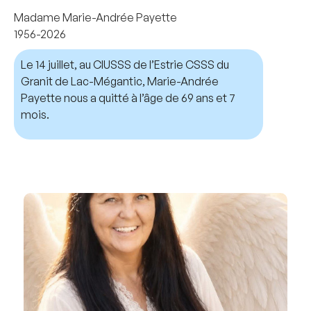
Madame Marie-Andrée Payette
1956-2026
Le 14 juillet, au CIUSSS de l’Estrie CSSS du
Granit de Lac-Mégantic, Marie-Andrée
Payette nous a quitté à l’âge de 69 ans et 7
mois.