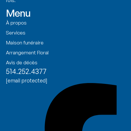
fois.
Menu
À propos
Services
Maison funéraire
Arrangement Floral
Avis de décès
514.252.4377
[email protected]