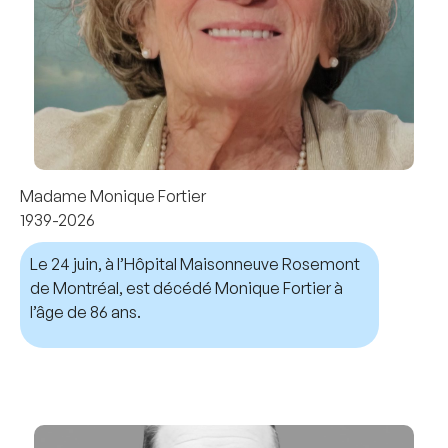
Madame Monique Fortier
1939-2026
Le 24 juin, à l’Hôpital Maisonneuve Rosemont
de Montréal, est décédé Monique Fortier à
l’âge de 86 ans.