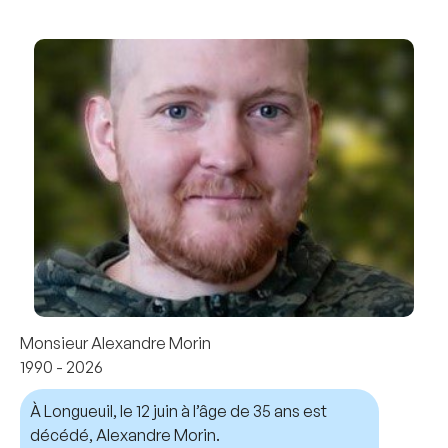
Monsieur Alexandre Morin
1990 - 2026
À Longueuil, le 12 juin à l’âge de 35 ans est
décédé, Alexandre Morin.