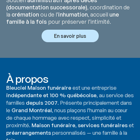
(documentation successorale)
, coordination de
la
crémation
ou de l’
inhumation
, accueil
une
famille à la fois
pour préserver l’intimité.
En savoir plus
À propos
Bleuciel Maison funéraire
est une entreprise
indépendante et 100 % québécoise
, au service des
familles
depuis 2007
. Présente principalement dans
le
Grand Montréal
, nous plaçons l’humain au cœur
de chaque hommage avec respect, simplicité et
proximité.
Maison funéraire
,
services funéraires
et
préarrangements
personnalisés — une famille à la