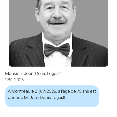
Monsieur Jean-Denis Legault
1951-2026
À Montréal, le 21 juin 2026, à l’âge de 75 ans est
décédé M. Jean Denis Legault.