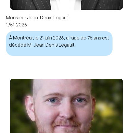
Monsieur Jean-Denis Legault
1951-2026
À Montréal, le 21 juin 2026, à l’âge de 75 ans est
décédé M. Jean Denis Legault.