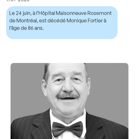
Le 24 juin, à l’Hôpital Maisonneuve Rosemont
de Montréal, est décédé Monique Fortier à
l’âge de 86 ans.