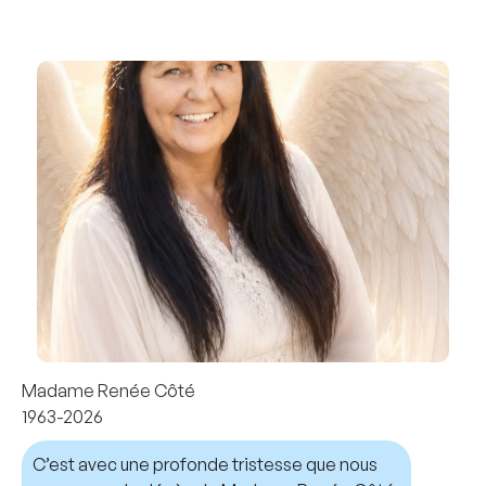
Madame Renée Côté
1963-2026
C’est avec une profonde tristesse que nous