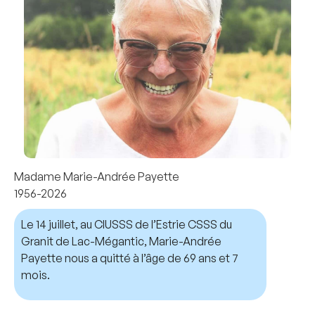
Madame Marie-Andrée Payette
1956-2026
Le 14 juillet, au CIUSSS de l’Estrie CSSS du
Granit de Lac-Mégantic, Marie-Andrée
Payette nous a quitté à l’âge de 69 ans et 7
mois.