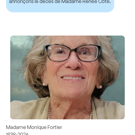
annonçons le décès de Madame Renée Côté.
Madame Monique Fortier
1939-2026