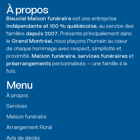
À propos
Bleuciel Maison funéraire
est une entreprise
indépendante et 100 % québécoise
, au service des
familles
depuis 2007
. Présente principalement dans
le
Grand Montréal
, nous plaçons l’humain au cœur
de chaque hommage avec respect, simplicité et
proximité.
Maison funéraire
,
services funéraires
et
préarrangements
personnalisés — une famille à la
fois.
Menu
À propos
Services
Maison funéraire
Arrangement Floral
Avis de décès