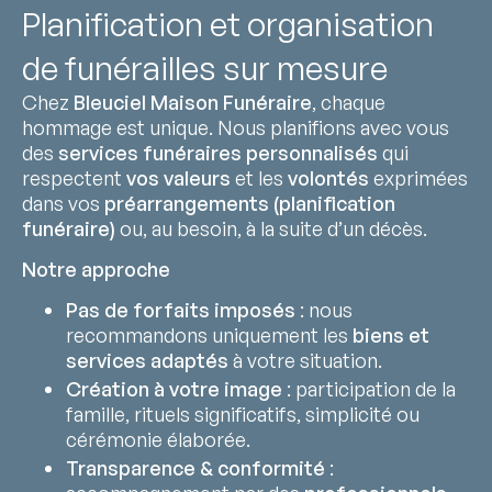
Planification et organisation
de funérailles sur mesure
Chez
Bleuciel Maison Funéraire
, chaque
hommage est unique. Nous planifions avec vous
des
services funéraires personnalisés
qui
respectent
vos valeurs
et les
volontés
exprimées
dans vos
préarrangements (planification
funéraire)
ou, au besoin, à la suite d’un décès.
Notre approche
Pas de forfaits imposés
: nous
recommandons uniquement les
biens et
services adaptés
à votre situation.
Création à votre image
: participation de la
famille, rituels significatifs, simplicité ou
cérémonie élaborée.
Transparence & conformité
: