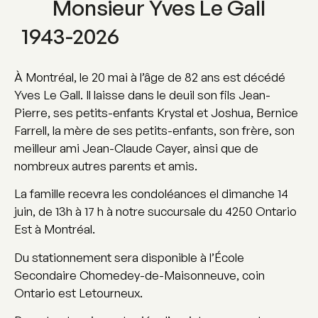
Monsieur Yves Le Gall
1943-2026
À Montréal, le 20 mai à l’âge de 82 ans est décédé
Yves Le Gall. Il laisse dans le deuil son fils Jean-
Pierre, ses petits-enfants Krystal et Joshua, Bernice
Farrell, la mère de ses petits-enfants, son frère, son
meilleur ami Jean-Claude Cayer, ainsi que de
nombreux autres parents et amis.
La famille recevra les condoléances el dimanche 14
juin, de 13h à 17 h à notre succursale du 4250 Ontario
Est à Montréal.
Du stationnement sera disponible à l’École
Secondaire Chomedey-de-Maisonneuve, coin
Ontario est Letourneux.