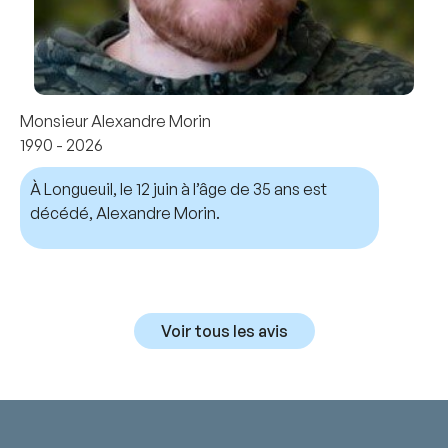
Monsieur Alexandre Morin
1990 - 2026
À Longueuil, le 12 juin à l’âge de 35 ans est
décédé, Alexandre Morin.
Voir tous les avis