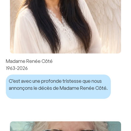
Madame Renée Côté
1963-2026
C’est avec une profonde tristesse que nous
annonçons le décès de Madame Renée Côté.