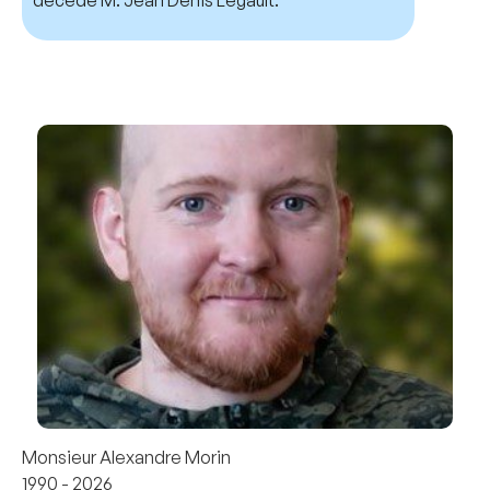
décédé M. Jean Denis Legault.
Monsieur Alexandre Morin
1990 - 2026