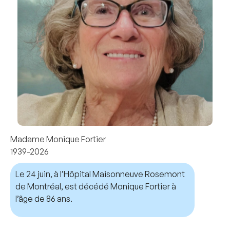
Madame Monique Fortier
1939-2026
Le 24 juin, à l’Hôpital Maisonneuve Rosemont
de Montréal, est décédé Monique Fortier à
l’âge de 86 ans.