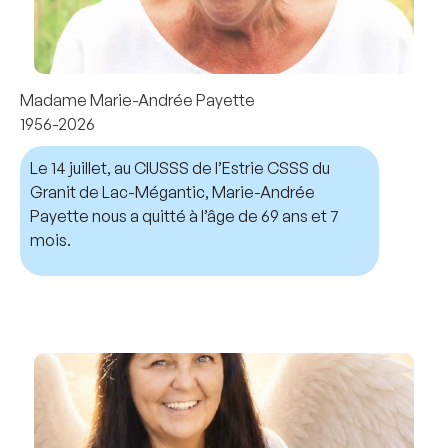
Madame Marie-Andrée Payette
1956-2026
Le 14 juillet, au CIUSSS de l’Estrie CSSS du
Granit de Lac-Mégantic, Marie-Andrée
Payette nous a quitté à l’âge de 69 ans et 7
mois.