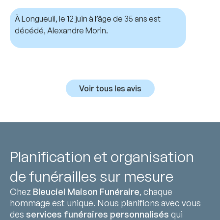
À Longueuil, le 12 juin à l’âge de 35 ans est
décédé, Alexandre Morin.
Voir tous les avis
Planification et organisation
de funérailles sur mesure
Chez
Bleuciel Maison Funéraire
, chaque
hommage est unique. Nous planifions avec vous
des
services funéraires personnalisés
qui