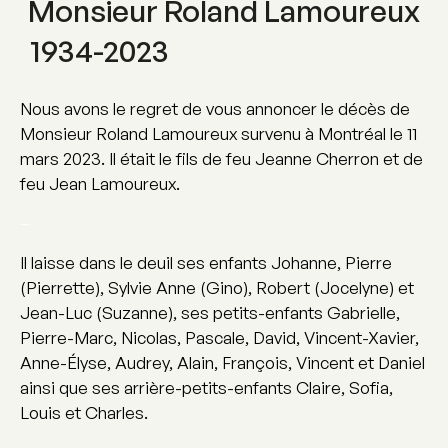
Monsieur Roland Lamoureux
1934-2023
Nous avons le regret de vous annoncer le décès de
Monsieur Roland Lamoureux survenu à Montréal le 11
mars 2023. Il était le fils de feu Jeanne Cherron et de
feu Jean Lamoureux.
–
Il laisse dans le deuil ses enfants Johanne, Pierre
(Pierrette), Sylvie Anne (Gino), Robert (Jocelyne) et
Jean-Luc (Suzanne), ses petits-enfants Gabrielle,
Pierre-Marc, Nicolas, Pascale, David, Vincent-Xavier,
Anne-Élyse, Audrey, Alain, François, Vincent et Daniel
ainsi que ses arrière-petits-enfants Claire, Sofia,
Louis et Charles.