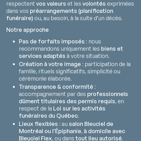
respectent
vos valeurs
et les
volontés
exprimées
dans vos
préarrangements (planification
funéraire)
ou, au besoin, à la suite d’un décès.
Notre approche
Pas de forfaits imposés
: nous
recommandons uniquement les
biens et
services adaptés
à votre situation.
Création à votre image
: participation de la
famille, rituels significatifs, simplicité ou
cérémonie élaborée.
Transparence & conformité
:
accompagnement par des
professionnels
dûment titulaires des permis requis
, en
respect de la
Loi sur les activités
funéraires du Québec
.
Lieux flexibles
: au
salon Bleuciel de
Montréal ou l’Épiphanie
,
à domicile avec
Bleuciel Flex
, ou dans
tout lieu autorisé
.