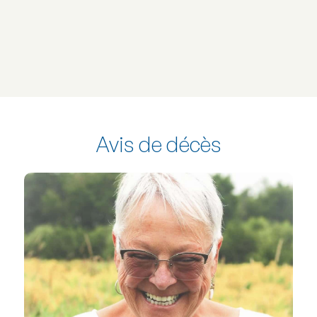
Avis de décès