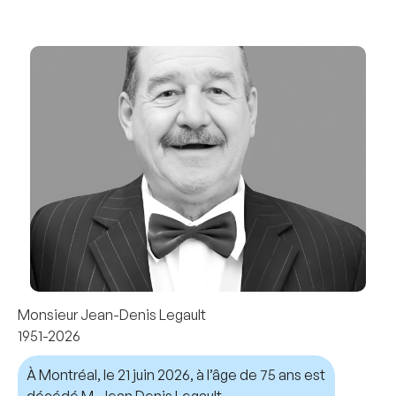
Monsieur Jean-Denis Legault
1951-2026
À Montréal, le 21 juin 2026, à l’âge de 75 ans est