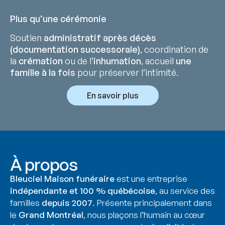
Plus qu’une cérémonie
Soutien
administratif après décès
(documentation successorale)
, coordination de
la
crémation
ou de l’
inhumation
, accueil
une
famille à la fois
pour préserver l’intimité.
En savoir plus
À propos
Bleuciel Maison funéraire
est une entreprise
indépendante et 100 % québécoise
, au service des
familles
depuis 2007
. Présente principalement dans
le
Grand Montréal
, nous plaçons l’humain au cœur