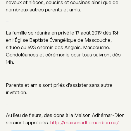
neveux et nièces, cousins et cousines ainsi que de
nombreux autres parents et amis.
–
La famille se réunira en privé le 17 août 2019 dès 13h
en l’Église Baptiste Évangélique de Mascouche,
située au 693 chemin des Anglais. Mascouche.
Condoléances et cérémonie pour tous suivront dès
14h.
–
Parents et amis sont priés d’assister sans autre
invitation.
–
Au lieu de fleurs, des dons à la Maison Adhémar-Dion
seraient appréciés.
http://maisonadhemardion.ca/