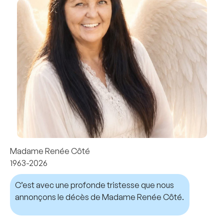
Madame Renée Côté
1963-2026
C’est avec une profonde tristesse que nous
annonçons le décès de Madame Renée Côté.