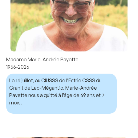
Madame Marie-Andrée Payette
1956-2026
Le 14 juillet, au CIUSSS de l’Estrie CSSS du
Granit de Lac-Mégantic, Marie-Andrée
Payette nous a quitté à l’âge de 69 ans et 7
mois.