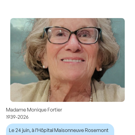
Madame Monique Fortier
1939-2026
Le 24 juin, à l’Hôpital Maisonneuve Rosemont