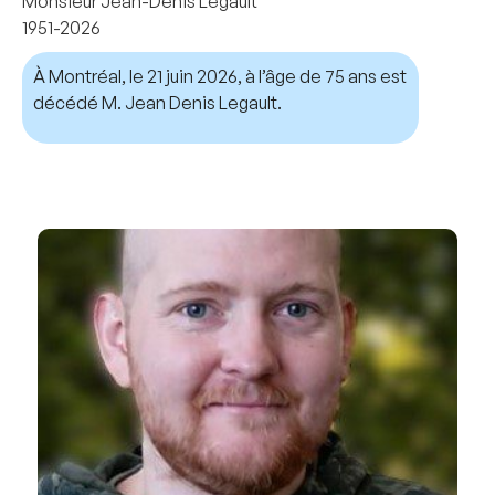
Monsieur Jean-Denis Legault
1951-2026
À Montréal, le 21 juin 2026, à l’âge de 75 ans est
décédé M. Jean Denis Legault.