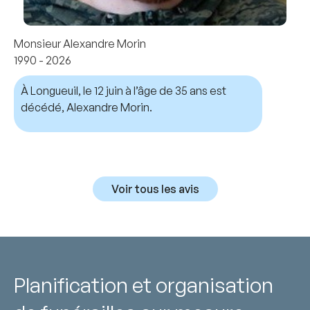
Monsieur Alexandre Morin
1990 - 2026
À Longueuil, le 12 juin à l’âge de 35 ans est
décédé, Alexandre Morin.
Voir tous les avis
Planification et organisation