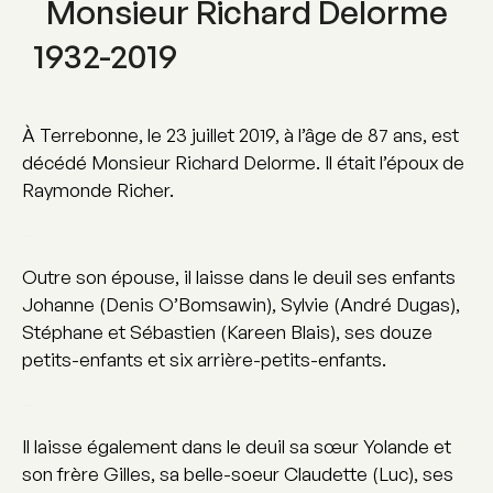
Monsieur Richard Delorme
1932-2019
À Terrebonne, le 23 juillet 2019, à l’âge de 87 ans, est
décédé Monsieur Richard Delorme. Il était l’époux de
Raymonde Richer.
–
Outre son épouse, il laisse dans le deuil ses enfants
Johanne (Denis O’Bomsawin), Sylvie (André Dugas),
Stéphane et Sébastien (Kareen Blais), ses douze
petits-enfants et six arrière-petits-enfants.
–
Il laisse également dans le deuil sa sœur Yolande et
son frère Gilles, sa belle-soeur Claudette (Luc), ses