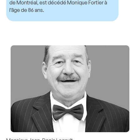
de Montréal, est décédé Monique Fortier à
l’âge de 86 ans.