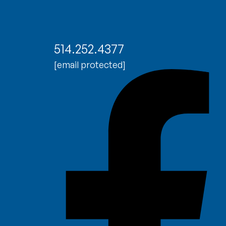
514.252.4377
[email protected]