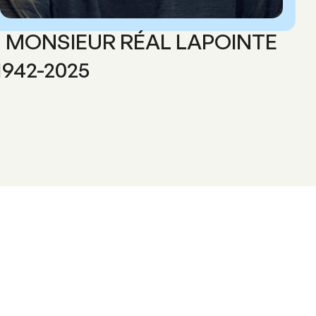
MONSIEUR RÉAL LAPOINTE
1942-2025