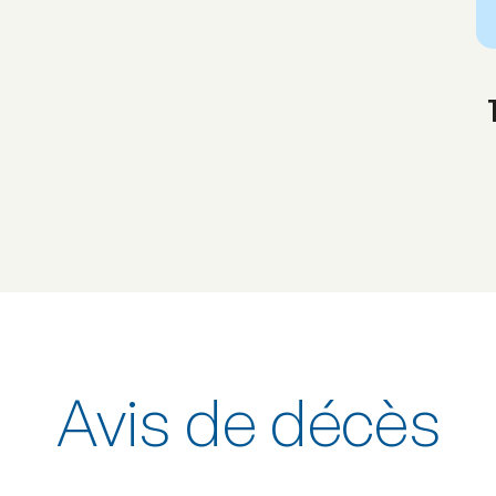
Avis de décès