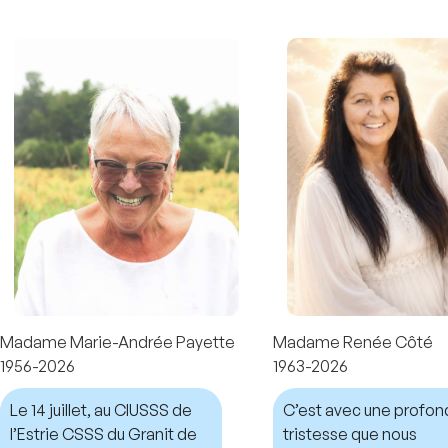
Madame Marie-Andrée Payette
Madame Renée Côté
1956-2026
1963-2026
Le 14 juillet, au CIUSSS de
C’est avec une profo
l’Estrie CSSS du Granit de
tristesse que nous