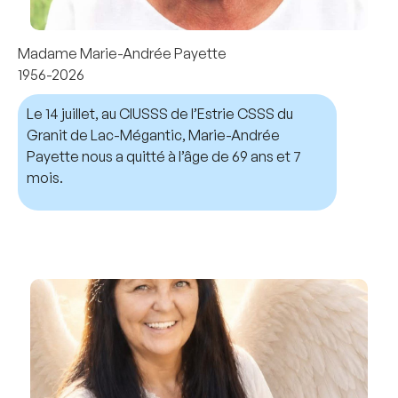
Madame Marie-Andrée Payette
1956-2026
Le 14 juillet, au CIUSSS de l’Estrie CSSS du
Granit de Lac-Mégantic, Marie-Andrée
Payette nous a quitté à l’âge de 69 ans et 7
mois.