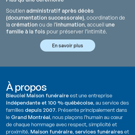
Soutien
administratif après décès
(documentation successorale)
, coordination de
la
crémation
ou de l’
inhumation
, accueil
une
famille à la fois
pour préserver l’intimité.
En savoir plus
À propos
Bleuciel Maison funéraire
est une entreprise
indépendante et 100 % québécoise
, au service des
familles
depuis 2007
. Présente principalement dans
le
Grand Montréal
, nous plaçons l’humain au cœur
de chaque hommage avec respect, simplicité et
proximité.
Maison funéraire
,
services funéraires
et