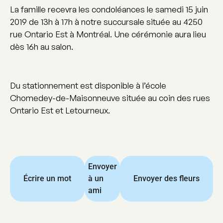
La famille recevra les condoléances le samedi 15 juin
2019 de 13h à 17h à notre succursale située au 4250
rue Ontario Est à Montréal. Une cérémonie aura lieu
dès 16h au salon.
–
Du stationnement est disponible à l’école
Chomedey-de-Maisonneuve située au coin des rues
Ontario Est et Letourneux.
Envoyer
Écrire un mot
à un
Envoyer des fleurs
ami