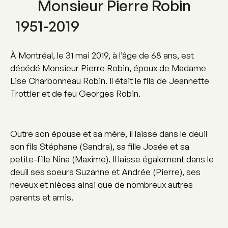
Monsieur Pierre Robin
1951-2019
À Montréal, le 31 mai 2019, à l’âge de 68 ans, est
décédé Monsieur Pierre Robin, époux de Madame
Lise Charbonneau Robin. Il était le fils de Jeannette
Trottier et de feu Georges Robin.
–
Outre son épouse et sa mère, il laisse dans le deuil
son fils Stéphane (Sandra), sa fille Josée et sa
petite-fille Nina (Maxime). Il laisse également dans le
deuil ses soeurs Suzanne et Andrée (Pierre), ses
neveux et nièces ainsi que de nombreux autres
parents et amis.
–