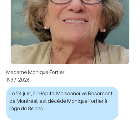
Madame Monique Fortier
1939-2026
Le 24 juin, à l’Hôpital Maisonneuve Rosemont
de Montréal, est décédé Monique Fortier à
l’âge de 86 ans.