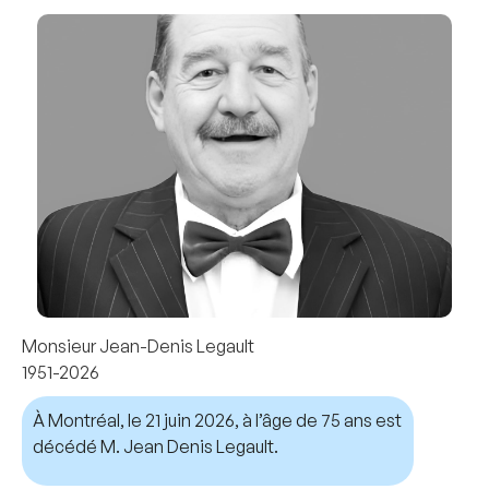
Monsieur Jean-Denis Legault
1951-2026
À Montréal, le 21 juin 2026, à l’âge de 75 ans est
décédé M. Jean Denis Legault.