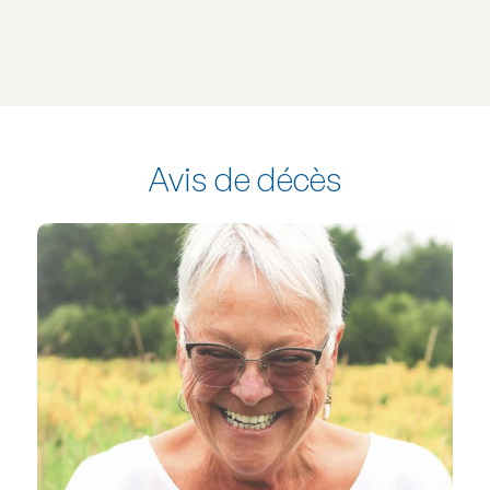
Avis de décès