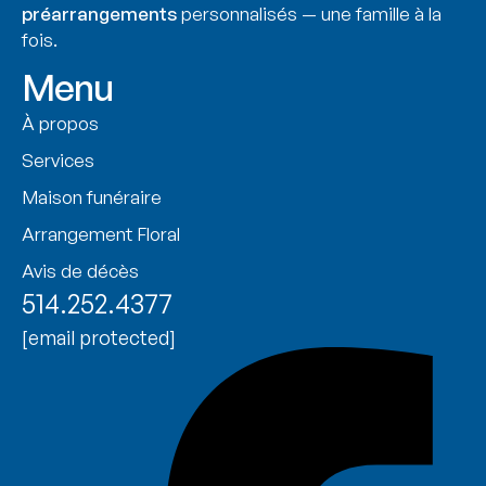
préarrangements
personnalisés — une famille à la
fois.
Menu
À propos
Services
Maison funéraire
Arrangement Floral
Avis de décès
514.252.4377
[email protected]