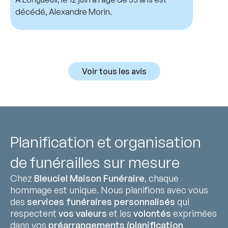
décédé, Alexandre Morin.
Voir tous les avis
Planification et organisation
de funérailles sur mesure
Chez
Bleuciel Maison Funéraire
, chaque
hommage est unique. Nous planifions avec vous
des
services funéraires personnalisés
qui
respectent
vos valeurs
et les
volontés
exprimées
dans vos
préarrangements (planification