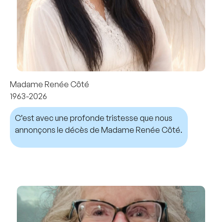
Madame Renée Côté
1963-2026
C’est avec une profonde tristesse que nous
annonçons le décès de Madame Renée Côté.