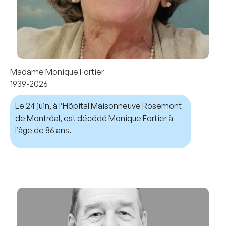
Madame Monique Fortier
1939-2026
Le 24 juin, à l’Hôpital Maisonneuve Rosemont
de Montréal, est décédé Monique Fortier à
l’âge de 86 ans.