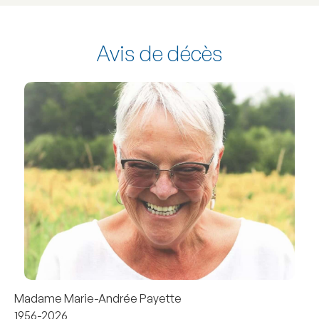
Avis de décès
Madame Marie-Andrée Payette
1956-2026