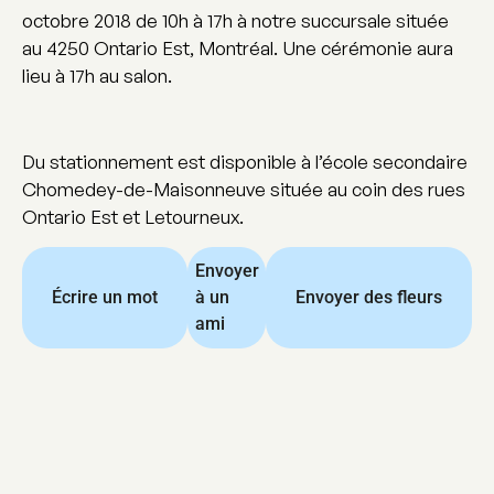
octobre 2018 de 10h à 17h à notre succursale située
au 4250 Ontario Est, Montréal. Une cérémonie aura
lieu à 17h au salon.
Du stationnement est disponible à l’école secondaire
Chomedey-de-Maisonneuve située au coin des rues
Ontario Est et Letourneux.
Envoyer
Écrire un mot
à un
Envoyer des fleurs
ami