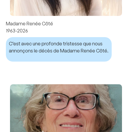
Madame Renée Côté
1963-2026
C’est avec une profonde tristesse que nous
annonçons le décès de Madame Renée Côté.