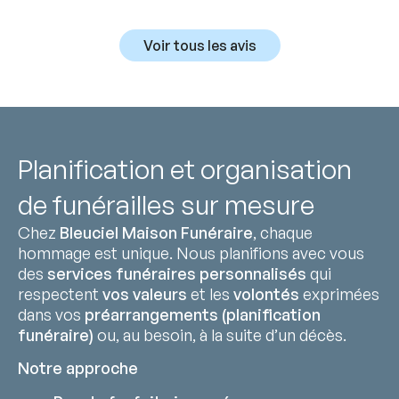
Voir tous les avis
Planification et organisation
de funérailles sur mesure
Chez
Bleuciel Maison Funéraire
, chaque
hommage est unique. Nous planifions avec vous
des
services funéraires personnalisés
qui
respectent
vos valeurs
et les
volontés
exprimées
dans vos
préarrangements (planification
funéraire)
ou, au besoin, à la suite d’un décès.
Notre approche