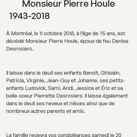
Monsieur Pierre Houle
1943-2018
À Montréal, le 11 octobre 2018, à l’âge de 75 ans, est
décédé Monsieur Pierre Houle, époux de feu Denise
Desrosiers.
Il laisse dans le deuil ses enfants Benoit, Ghislain,
Patricia, Virginie, Jean-Guy et Johanne, ses petits-
enfants Ludovick, Sami, Andi, Jessica et Éric et sa
belle-soeur Pierrette Desrosiers. Il laisse également
dans le deuil ses neveux et nièces ainsi que de
nombreux autres parents et amis.
La famille recevra vos condoléances samedi le 20