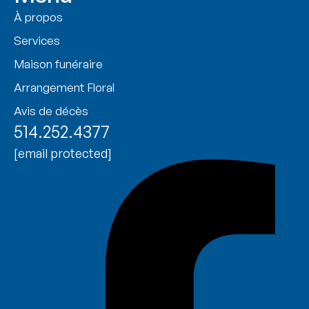
À propos
Services
Maison funéraire
Arrangement Floral
Avis de décès
514.252.4377
[email protected]