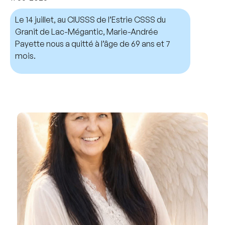
Le 14 juillet, au CIUSSS de l’Estrie CSSS du
Granit de Lac-Mégantic, Marie-Andrée
Payette nous a quitté à l’âge de 69 ans et 7
mois.