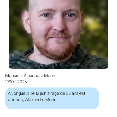
Monsieur Alexandre Morin
1990 - 2026
À Longueuil, le 12 juin à l’âge de 35 ans est
décédé, Alexandre Morin.