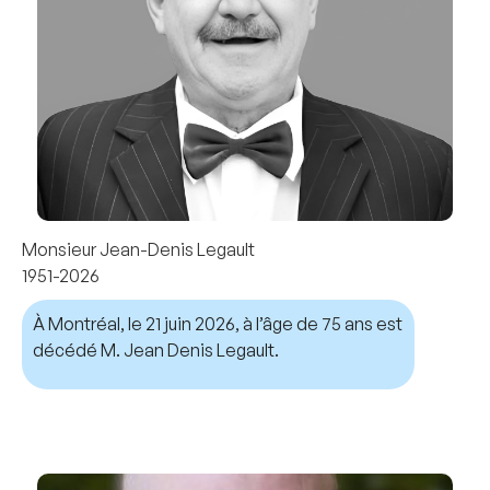
Monsieur Jean-Denis Legault
1951-2026
À Montréal, le 21 juin 2026, à l’âge de 75 ans est
décédé M. Jean Denis Legault.