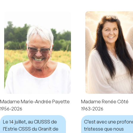
Madame Marie-Andrée Payette
Madame Renée Côté
1956-2026
1963-2026
Le 14 juillet, au CIUSSS de
C’est avec une profo
l’Estrie CSSS du Granit de
tristesse que nous