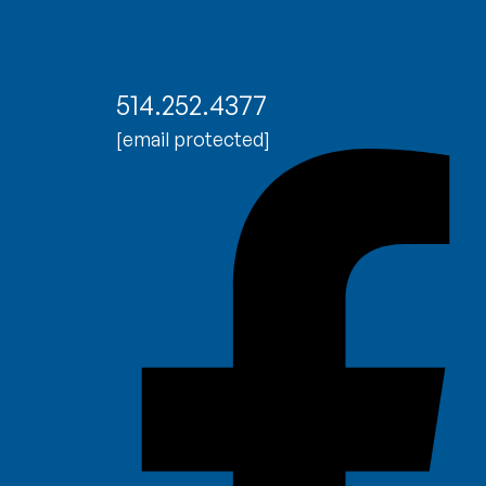
514.252.4377
[email protected]