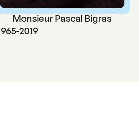
Monsieur Pascal Bigras
1965-2019