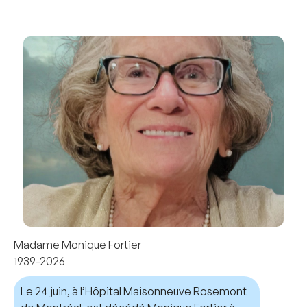
Madame Monique Fortier
1939-2026
Le 24 juin, à l’Hôpital Maisonneuve Rosemont