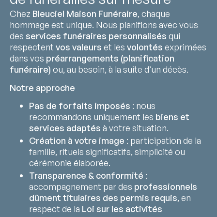
Chez
Bleuciel Maison Funéraire
, chaque
hommage est unique. Nous planifions avec vous
des
services funéraires personnalisés
qui
respectent
vos valeurs
et les
volontés
exprimées
dans vos
préarrangements (planification
funéraire)
ou, au besoin, à la suite d’un décès.
Notre approche
Pas de forfaits imposés
: nous
recommandons uniquement les
biens et
services adaptés
à votre situation.
Création à votre image
: participation de la
famille, rituels significatifs, simplicité ou
cérémonie élaborée.
Transparence & conformité
:
accompagnement par des
professionnels
dûment titulaires des permis requis
, en
respect de la
Loi sur les activités