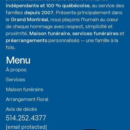
indépendante et 100 % québécoise
, au service des
familles
depuis 2007
. Présente principalement dans
le
Grand Montréal
, nous plaçons l’humain au cœur
de chaque hommage avec respect, simplicité et
proximité.
Maison funéraire
,
services funéraires
et
préarrangements
personnalisés — une famille à la
fois.
Menu
À propos
Services
Maison funéraire
Arrangement Floral
Avis de décès
514.252.4377
[email protected]