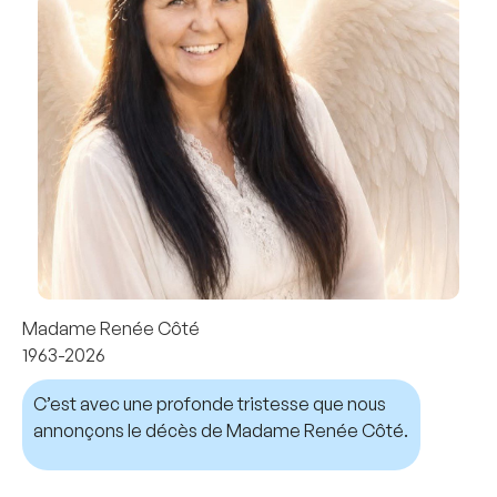
Madame Renée Côté
1963-2026
C’est avec une profonde tristesse que nous
annonçons le décès de Madame Renée Côté.