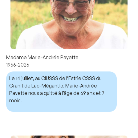
Madame Marie-Andrée Payette
1956-2026
Le 14 juillet, au CIUSSS de l’Estrie CSSS du
Granit de Lac-Mégantic, Marie-Andrée
Payette nous a quitté à l’âge de 69 ans et 7
mois.