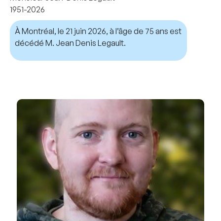
1951-2026
À Montréal, le 21 juin 2026, à l’âge de 75 ans est
décédé M. Jean Denis Legault.