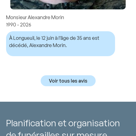
Monsieur Alexandre Morin
1990 - 2026
À Longueuil, le 12 juin à l’âge de 35 ans est
décédé, Alexandre Morin.
Voir tous les avis
Planification et organisation
de funérailles sur mesure