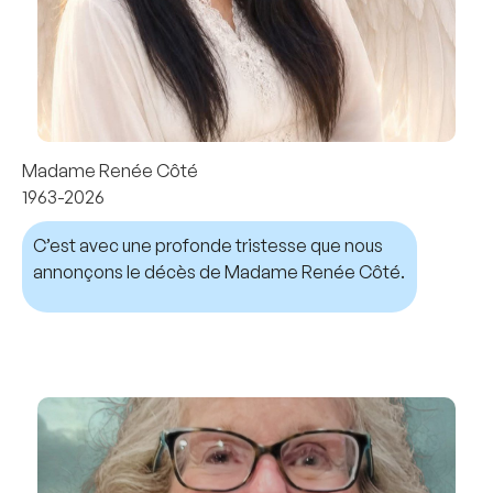
Madame Renée Côté
1963-2026
C’est avec une profonde tristesse que nous
annonçons le décès de Madame Renée Côté.