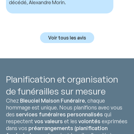
décédé, Alexandre Morin.
Voir tous les avis
Planification et organisation
de funérailles sur mesure
Chez
Bleuciel Maison Funéraire
, chaque
hommage est unique. Nous planifions avec vous
des
services funéraires personnalisés
qui
respectent
vos valeurs
et les
volontés
exprimées
dans vos
préarrangements (planification