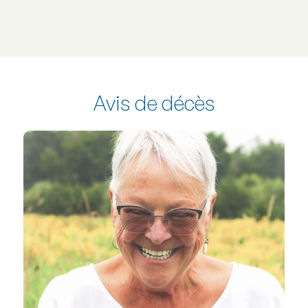
Avis de décès