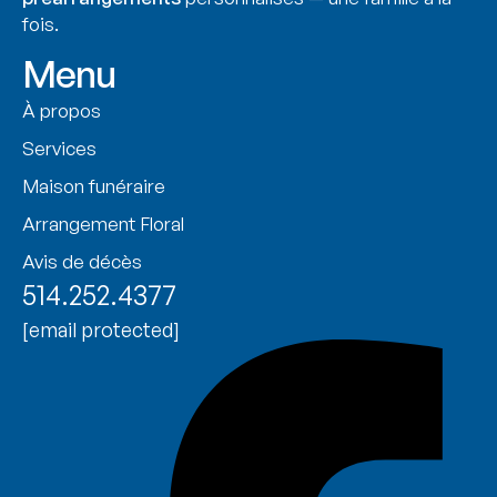
fois.
Menu
À propos
Services
Maison funéraire
Arrangement Floral
Avis de décès
514.252.4377
[email protected]