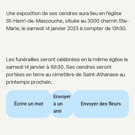
Une exposition de ses cendres aura lieu en l’église
St-Henri-de-Mascouche, située au 3000 chemin Ste-
Marie, le samedi 14 janvier 2023 à compter de 13h30.
–
Les funérailles seront célébrées en la même église le
samedi 14 janvier à 15h30. Ses cendres seront
portées en terre au cimetière de Saint-Athanase au
printemps prochain.
Envoyer
Écrire un mot
à un
Envoyer des fleurs
ami