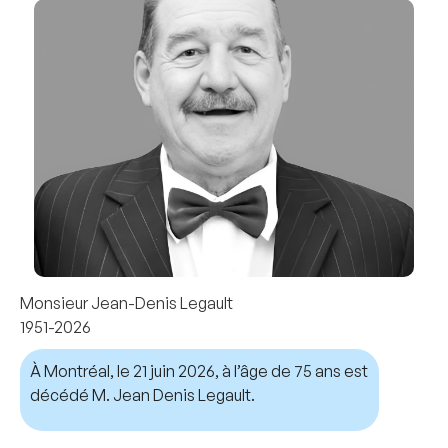
Monsieur Jean-Denis Legault
1951-2026
À Montréal, le 21 juin 2026, à l’âge de 75 ans est
décédé M. Jean Denis Legault.