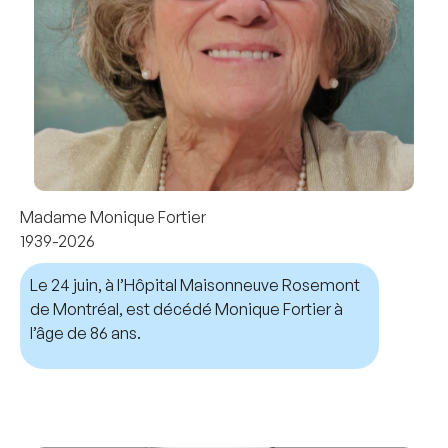
Madame Monique Fortier
1939-2026
Le 24 juin, à l’Hôpital Maisonneuve Rosemont
de Montréal, est décédé Monique Fortier à
l’âge de 86 ans.