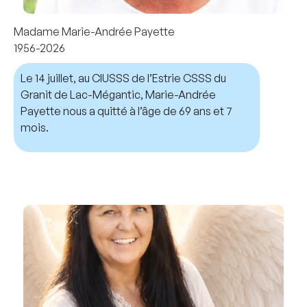
Madame Marie-Andrée Payette
1956-2026
Le 14 juillet, au CIUSSS de l’Estrie CSSS du
Granit de Lac-Mégantic, Marie-Andrée
Payette nous a quitté à l’âge de 69 ans et 7
mois.