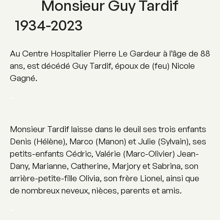
Monsieur Guy Tardif
1934-2023
Au Centre Hospitalier Pierre Le Gardeur à l’âge de 88
ans, est décédé Guy Tardif, époux de (feu) Nicole
Gagné.
–
Monsieur Tardif laisse dans le deuil ses trois enfants
Denis (Hélène), Marco (Manon) et Julie (Sylvain), ses
petits-enfants Cédric, Valérie (Marc-Olivier) Jean-
Dany, Marianne, Catherine, Marjory et Sabrina, son
arrière-petite-fille Olivia, son frère Lionel, ainsi que
de nombreux neveux, nièces, parents et amis.
–