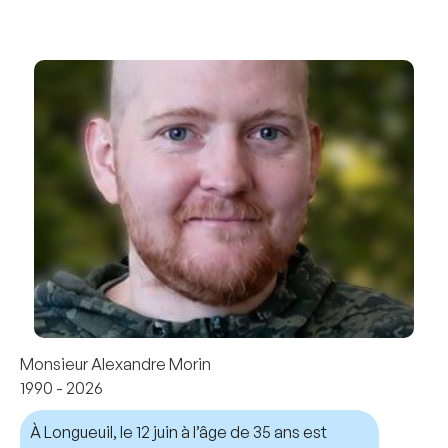
Monsieur Alexandre Morin
1990 - 2026
À Longueuil, le 12 juin à l’âge de 35 ans est