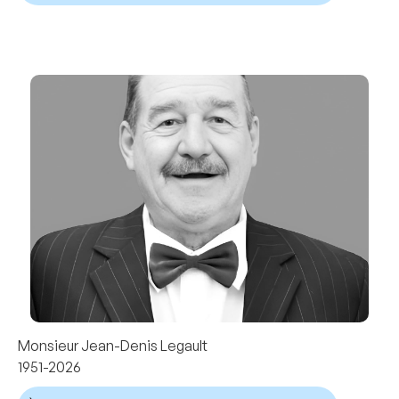
Monsieur Jean-Denis Legault
1951-2026