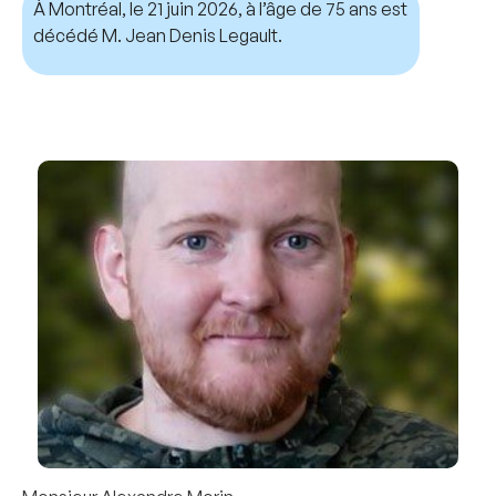
À Montréal, le 21 juin 2026, à l’âge de 75 ans est
décédé M. Jean Denis Legault.