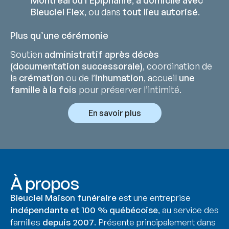
Bleuciel Flex
, ou dans
tout lieu autorisé
.
Plus qu’une cérémonie
Soutien
administratif après décès
(documentation successorale)
, coordination de
la
crémation
ou de l’
inhumation
, accueil
une
famille à la fois
pour préserver l’intimité.
En savoir plus
À propos
Bleuciel Maison funéraire
est une entreprise
indépendante et 100 % québécoise
, au service des
familles
depuis 2007
. Présente principalement dans