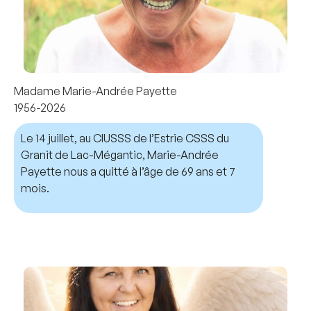
Madame Marie-Andrée Payette
1956-2026
Le 14 juillet, au CIUSSS de l’Estrie CSSS du
Granit de Lac-Mégantic, Marie-Andrée
Payette nous a quitté à l’âge de 69 ans et 7
mois.