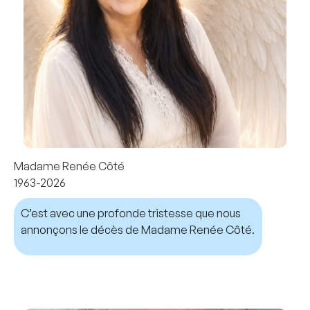
Madame Renée Côté
1963-2026
C’est avec une profonde tristesse que nous
annonçons le décès de Madame Renée Côté.