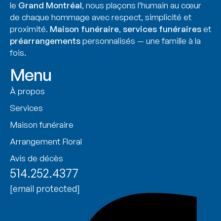
le
Grand Montréal
, nous plaçons l’humain au cœur
de chaque hommage avec respect, simplicité et
proximité.
Maison funéraire
,
services funéraires
et
préarrangements
personnalisés — une famille à la
fois.
Menu
À propos
Services
Maison funéraire
Arrangement Floral
Avis de décès
514.252.4377
[email protected]