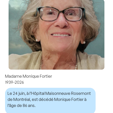
Madame Monique Fortier
1939-2026
Le 24 juin, à l’Hôpital Maisonneuve Rosemont
de Montréal, est décédé Monique Fortier à
l’âge de 86 ans.