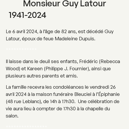
Monsieur Guy Latour
1941-2024
Le 6 avril 2024, à l’âge de 82 ans, est décédé Guy
Latour, époux de feue Madeleine Dupuis.
************
Il laisse dans le deuil ses enfants, Frédéric (Rebecca
Wood) et Kareen (Philippe J. Fournier), ainsi que
plusieurs autres parents et amis.
La famille recevra les condoléances le vendredi 26
avril 2024 à la maison funéraire Bleuciel à l’Épiphanie
(48 rue Leblanc), de 14h à 17h30. Une célébration de
vie aura lieu à compter de 17h30 à la chapelle du
salon.
****************