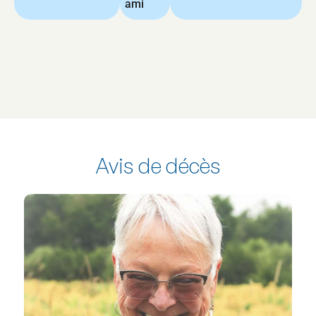
ami
Avis de décès