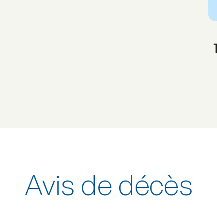
Avis de décès