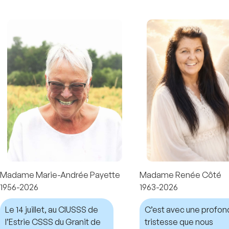
Madame Marie-Andrée Payette
Madame Renée Côté
1956-2026
1963-2026
Le 14 juillet, au CIUSSS de
C’est avec une profo
l’Estrie CSSS du Granit de
tristesse que nous