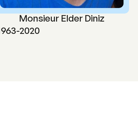
Monsieur Elder Diniz
1963-2020