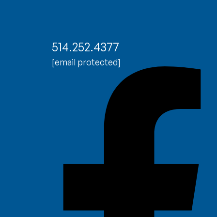
514.252.4377
[email protected]