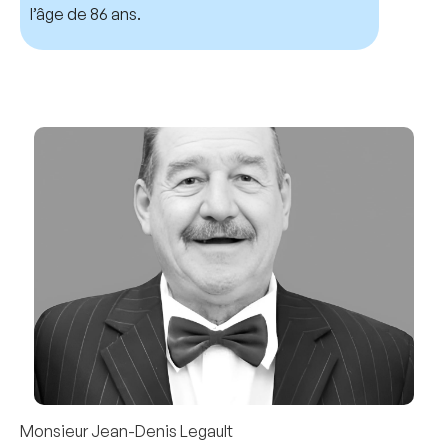
l’âge de 86 ans.
Monsieur Jean-Denis Legault