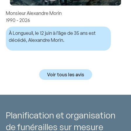
Monsieur Alexandre Morin
1990 - 2026
À Longueuil, le 12 juin à l’âge de 35 ans est
décédé, Alexandre Morin.
Voir tous les avis
Planification et organisation
de funérailles sur mesure