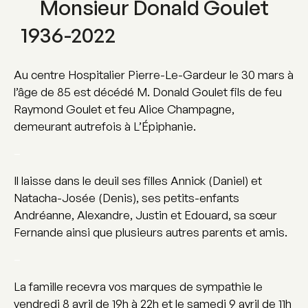
Monsieur Donald Goulet
1936-2022
Au centre Hospitalier Pierre-Le-Gardeur le 30 mars à
l’âge de 85 est décédé M. Donald Goulet fils de feu
Raymond Goulet et feu Alice Champagne,
demeurant autrefois à L’Épiphanie.
–
Il laisse dans le deuil ses filles Annick (Daniel) et
Natacha-Josée (Denis), ses petits-enfants
Andréanne, Alexandre, Justin et Edouard, sa sœur
Fernande ainsi que plusieurs autres parents et amis.
–
La famille recevra vos marques de sympathie le
vendredi 8 avril de 19h à 22h et le samedi 9 avril de 11h