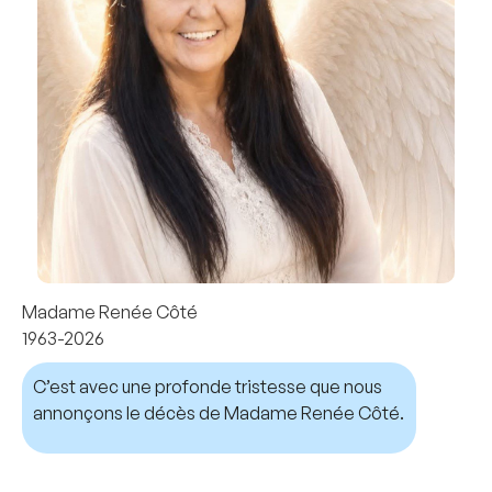
Madame Renée Côté
1963-2026
C’est avec une profonde tristesse que nous
annonçons le décès de Madame Renée Côté.