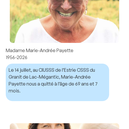
Madame Marie-Andrée Payette
1956-2026
Le 14 juillet, au CIUSSS de l’Estrie CSSS du
Granit de Lac-Mégantic, Marie-Andrée
Payette nous a quitté à l’âge de 69 ans et 7
mois.