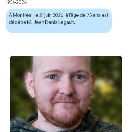
1951-2026
À Montréal, le 21 juin 2026, à l’âge de 75 ans est
décédé M. Jean Denis Legault.