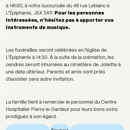
à 14h30, à notre succursale du 48 rue Leblanc à
L’Épiphanie, J5X 3X9.
Pour les personnes
intéressées, n’hésitez pas à apporter vos
instruments de musique.
–
Les funérailles seront célébrées en l’église de
L’Épiphanie à 14:30. À la suite de la crémation, les
cendres seront inhumées au cimetière de Joliette à
une date ultérieur. Parents et amis sont priés
d’assister sans autre invitation.
–
La famille tient à remercier le personnel du Centre
Hospitalier Pierre le Gardeur pour leurs bons soins
prodigués à son égard.