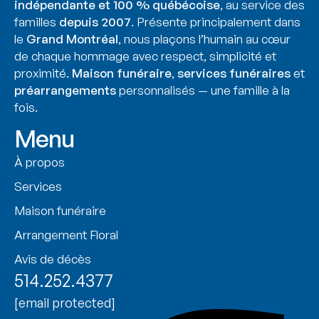
indépendante et 100 % québécoise
, au service des
familles
depuis 2007
. Présente principalement dans
le
Grand Montréal
, nous plaçons l’humain au cœur
de chaque hommage avec respect, simplicité et
proximité.
Maison funéraire
,
services funéraires
et
préarrangements
personnalisés — une famille à la
fois.
Menu
À propos
Services
Maison funéraire
Arrangement Floral
Avis de décès
514.252.4377
[email protected]