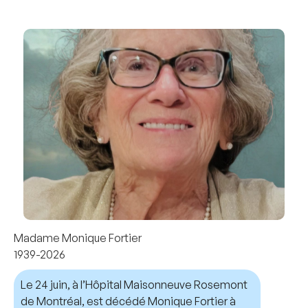
Madame Monique Fortier
1939-2026
Le 24 juin, à l’Hôpital Maisonneuve Rosemont
de Montréal, est décédé Monique Fortier à