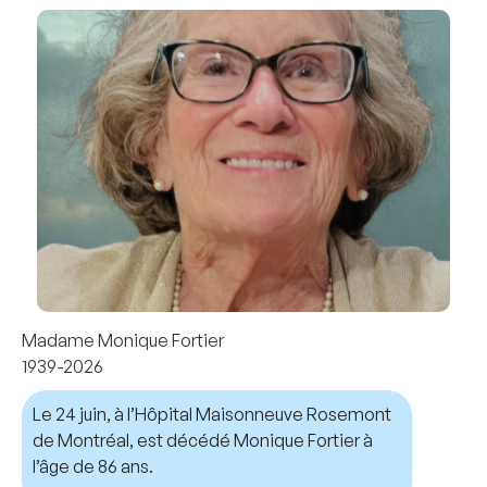
Madame Monique Fortier
1939-2026
Le 24 juin, à l’Hôpital Maisonneuve Rosemont
de Montréal, est décédé Monique Fortier à
l’âge de 86 ans.