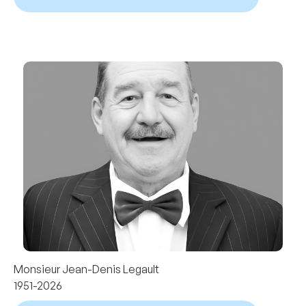
Monsieur Jean-Denis Legault
1951-2026