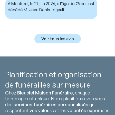
À Montréal, le 21 juin 2026, à l’âge de 75 ans est
décédé M. Jean Denis Legault.
Voir tous les avis
Planification et organisation
de funérailles sur mesure
Chez
Bleuciel Maison Funéraire
, chaque
hommage est unique. Nous planifions avec vous
des
services funéraires personnalisés
qui
respectent
vos valeurs
et les
volontés
exprimées