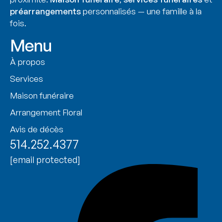
préarrangements
personnalisés — une famille à la
fois.
Menu
À propos
Services
Maison funéraire
Arrangement Floral
Avis de décès
514.252.4377
[email protected]