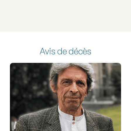
Avis de décès