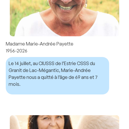
Madame Marie-Andrée Payette
1956-2026
Le 14 juillet, au CIUSSS de l’Estrie CSSS du
Granit de Lac-Mégantic, Marie-Andrée
Payette nous a quitté à l’âge de 69 ans et 7
mois.