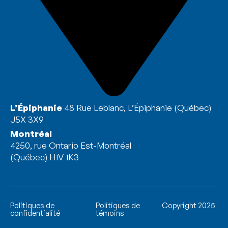
L’Épiphanie
48 Rue Leblanc, L’Épiphanie (Québec)
J5X 3X9
Montréal
4250, rue Ontario Est-Montréal
(Québec) H1V 1K3
Politiques de
Politiques de
Copyright 2025
confidentialité
témoins