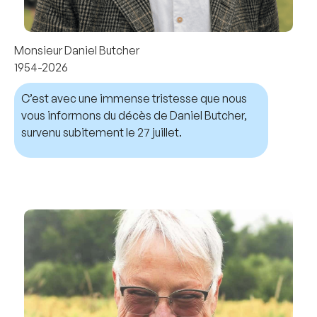
Monsieur Daniel Butcher
1954-2026
C’est avec une immense tristesse que nous
vous informons du décès de Daniel Butcher,
survenu subitement le 27 juillet.