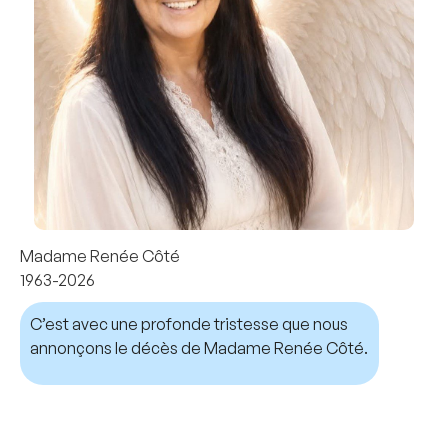
Madame Renée Côté
1963-2026
C’est avec une profonde tristesse que nous
annonçons le décès de Madame Renée Côté.