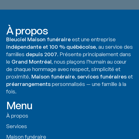
À propos
Bleuciel Maison funéraire
est une entreprise
indépendante et 100 % québécoise
, au service des
familles
depuis 2007
. Présente principalement dans
le
Grand Montréal
, nous plaçons l’humain au cœur
de chaque hommage avec respect, simplicité et
proximité.
Maison funéraire
,
services funéraires
et
préarrangements
personnalisés — une famille à la
fois.
Menu
À propos
Services
Maison funéraire