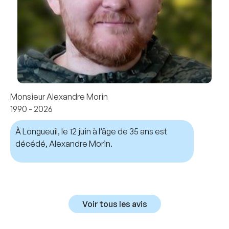
Monsieur Alexandre Morin
1990 - 2026
À Longueuil, le 12 juin à l’âge de 35 ans est
décédé, Alexandre Morin.
Voir tous les avis