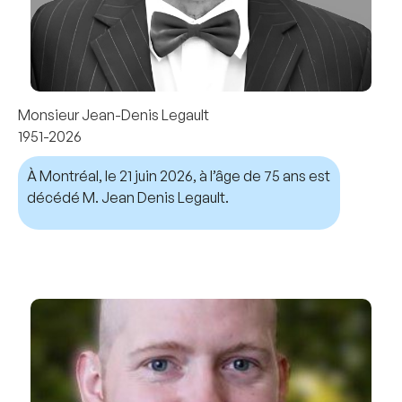
Monsieur Jean-Denis Legault
1951-2026
À Montréal, le 21 juin 2026, à l’âge de 75 ans est
décédé M. Jean Denis Legault.