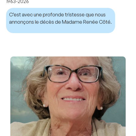
1963-2026
C’est avec une profonde tristesse que nous
annonçons le décès de Madame Renée Côté.