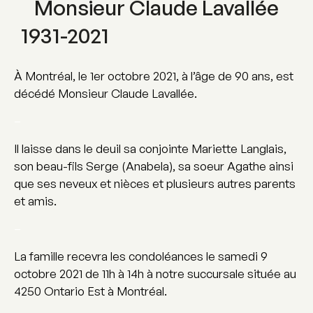
Monsieur Claude Lavallée
1931-2021
À Montréal, le 1er octobre 2021, à l’âge de 90 ans, est
décédé Monsieur Claude Lavallée.
–
Il laisse dans le deuil sa conjointe Mariette Langlais,
son beau-fils Serge (Anabela), sa soeur Agathe ainsi
que ses neveux et nièces et plusieurs autres parents
et amis.
–
La famille recevra les condoléances le samedi 9
octobre 2021 de 11h à 14h à notre succursale située au
4250 Ontario Est à Montréal.