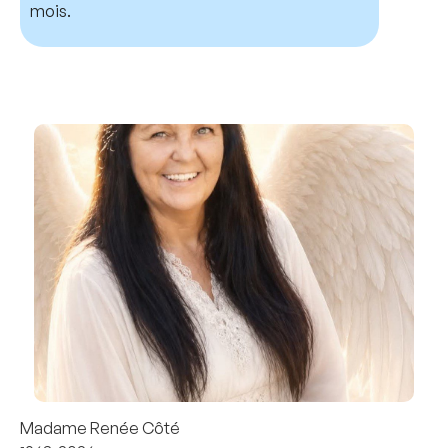
mois.
Madame Renée Côté