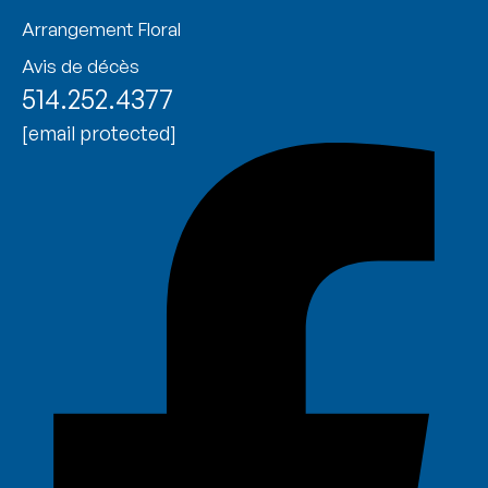
Arrangement Floral
Avis de décès
514.252.4377
[email protected]