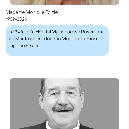
Madame Monique Fortier
1939-2026
Le 24 juin, à l’Hôpital Maisonneuve Rosemont
de Montréal, est décédé Monique Fortier à
l’âge de 86 ans.