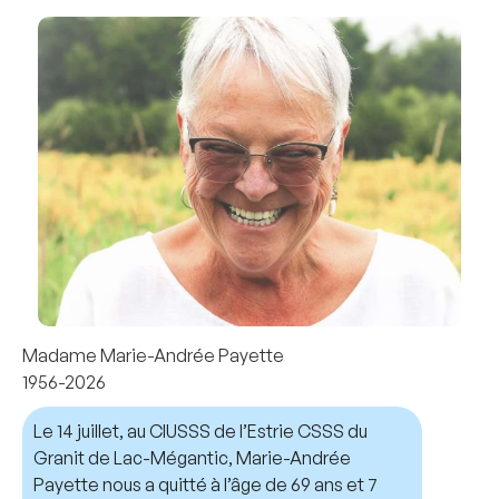
Madame Marie-Andrée Payette
1956-2026
Le 14 juillet, au CIUSSS de l’Estrie CSSS du
Granit de Lac-Mégantic, Marie-Andrée
Payette nous a quitté à l’âge de 69 ans et 7