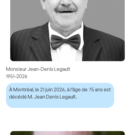
Monsieur Jean-Denis Legault
1951-2026
À Montréal, le 21 juin 2026, à l’âge de 75 ans est
décédé M. Jean Denis Legault.