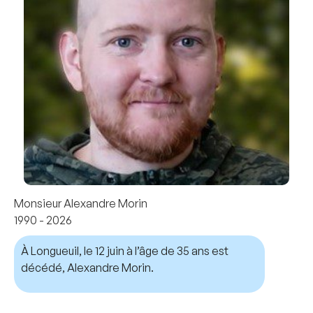
Monsieur Alexandre Morin
1990 - 2026
À Longueuil, le 12 juin à l’âge de 35 ans est
décédé, Alexandre Morin.