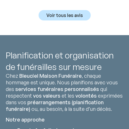
Voir tous les avis
Planification et organisation
de funérailles sur mesure
Chez
Bleuciel Maison Funéraire
, chaque
hommage est unique. Nous planifions avec vous
des
services funéraires personnalisés
qui
respectent
vos valeurs
et les
volontés
exprimées
dans vos
préarrangements (planification
funéraire)
ou, au besoin, à la suite d’un décès.
Notre approche