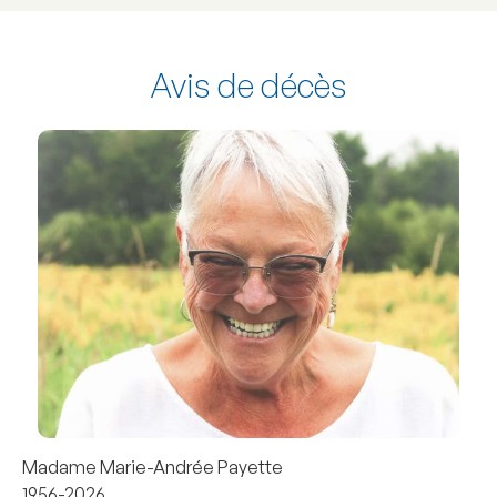
Avis de décès
Madame Marie-Andrée Payette
1956-2026