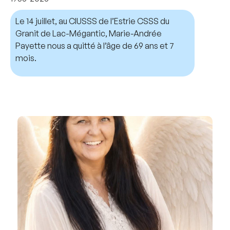
Le 14 juillet, au CIUSSS de l’Estrie CSSS du
Granit de Lac-Mégantic, Marie-Andrée
Payette nous a quitté à l’âge de 69 ans et 7
mois.