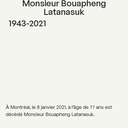
Monsieur Bouapheng
Latanasuk
1943-2021
–
–
–
–
–
–
À Montréal, le 8 janvier 2021, à l’âge de 77 ans est
décédé Monsieur Bouapheng Latanasuk.
–