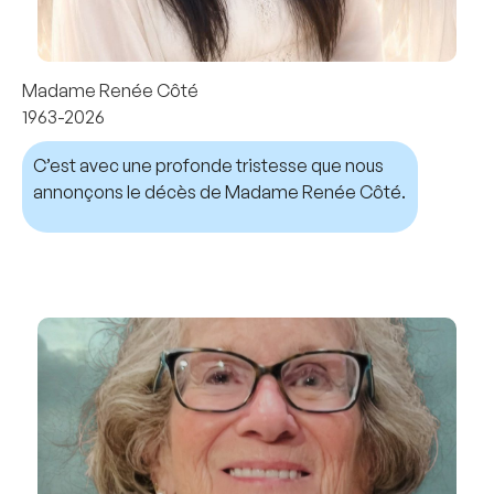
Madame Renée Côté
1963-2026
C’est avec une profonde tristesse que nous
annonçons le décès de Madame Renée Côté.