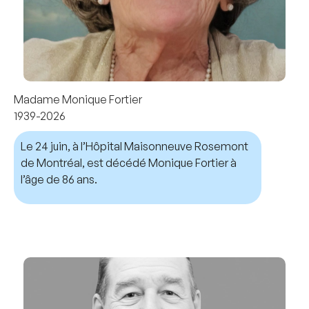
Madame Monique Fortier
1939-2026
Le 24 juin, à l’Hôpital Maisonneuve Rosemont
de Montréal, est décédé Monique Fortier à
l’âge de 86 ans.