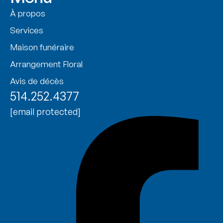
À propos
Services
Maison funéraire
Arrangement Floral
Avis de décès
514.252.4377
[email protected]