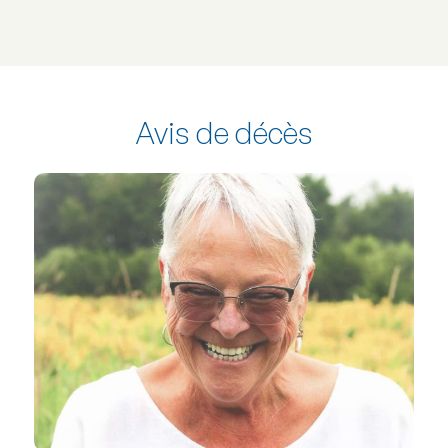
Avis de décès