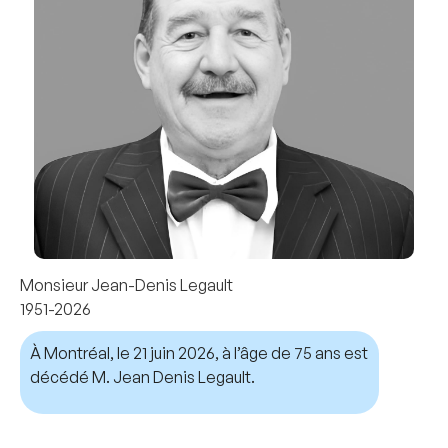
Monsieur Jean-Denis Legault
1951-2026
À Montréal, le 21 juin 2026, à l’âge de 75 ans est
décédé M. Jean Denis Legault.