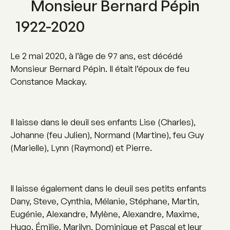
Monsieur Bernard Pépin
1922-2020
Le 2 mai 2020, à l’âge de 97 ans, est décédé
Monsieur Bernard Pépin. Il était l’époux de feu
Constance Mackay.
–
Il laisse dans le deuil ses enfants Lise (Charles),
Johanne (feu Julien), Normand (Martine), feu Guy
(Marielle), Lynn (Raymond) et Pierre.
–
Il laisse également dans le deuil ses petits enfants
Dany, Steve, Cynthia, Mélanie, Stéphane, Martin,
Eugénie, Alexandre, Mylène, Alexandre, Maxime,
Hugo, Émilie, Marilyn, Dominique et Pascal et leur