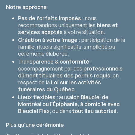
Notre approche
Pas de forfaits imposés
: nous
recommandons uniquement les
biens et
services adaptés
à votre situation.
Création à votre image
: participation de la
famille, rituels significatifs, simplicité ou
cérémonie élaborée.
Transparence & conformité
:
accompagnement par des
professionnels
dûment titulaires des permis requis
, en
respect de la
Loi sur les activités
funéraires du Québec
.
Lieux flexibles
: au
salon Bleuciel de
Montréal ou l’Épiphanie
,
à domicile avec
Bleuciel Flex
, ou dans
tout lieu autorisé
.
Plus qu’une cérémonie