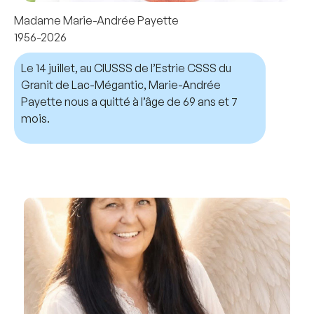
Madame Marie-Andrée Payette
1956-2026
Le 14 juillet, au CIUSSS de l’Estrie CSSS du
Granit de Lac-Mégantic, Marie-Andrée
Payette nous a quitté à l’âge de 69 ans et 7
mois.