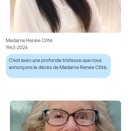
Madame Renée Côté
1963-2026
C’est avec une profonde tristesse que nous
annonçons le décès de Madame Renée Côté.