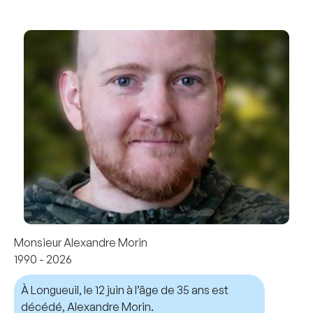
Monsieur Alexandre Morin
1990 - 2026
À Longueuil, le 12 juin à l’âge de 35 ans est
décédé, Alexandre Morin.