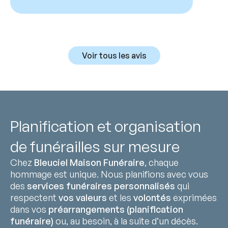
Voir tous les avis
Planification et organisation
de funérailles sur mesure
Chez
Bleuciel Maison Funéraire
, chaque
hommage est unique. Nous planifions avec vous
des
services funéraires personnalisés
qui
respectent
vos valeurs
et les
volontés
exprimées
dans vos
préarrangements (planification
funéraire)
ou, au besoin, à la suite d’un décès.