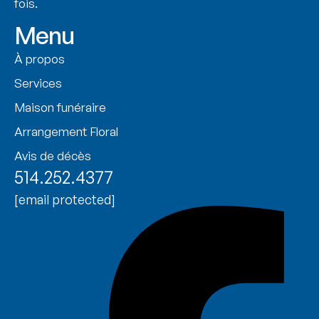
fois.
Menu
À propos
Services
Maison funéraire
Arrangement Floral
Avis de décès
514.252.4377
[email protected]