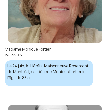
Madame Monique Fortier
1939-2026
Le 24 juin, à l’Hôpital Maisonneuve Rosemont
de Montréal, est décédé Monique Fortier à
l’âge de 86 ans.