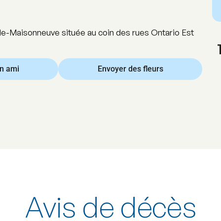
e-Maisonneuve située au coin des rues Ontario Est
un ami
Envoyer des fleurs
Avis de décès