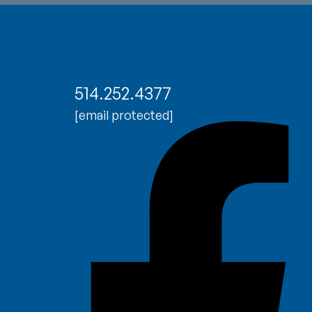
514.252.4377
[email protected]