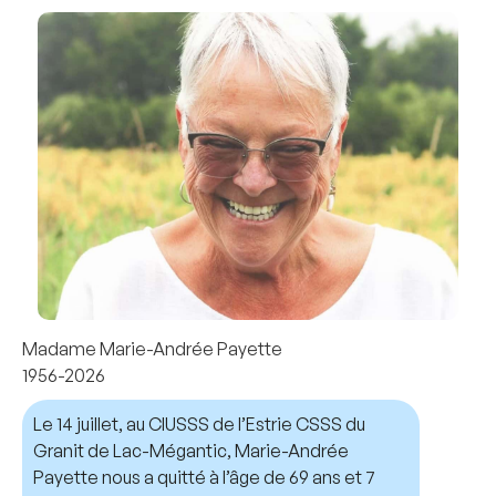
Madame Marie-Andrée Payette
1956-2026
Le 14 juillet, au CIUSSS de l’Estrie CSSS du
Granit de Lac-Mégantic, Marie-Andrée
Payette nous a quitté à l’âge de 69 ans et 7