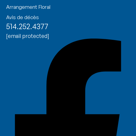
Arrangement Floral
Avis de décès
514.252.4377
[email protected]