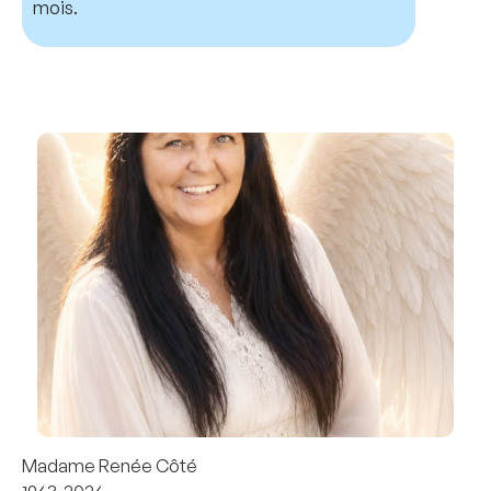
mois.
Madame Renée Côté