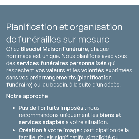
Planification et organisation
de funérailles sur mesure
Chez
Bleuciel Maison Funéraire
, chaque
hommage est unique. Nous planifions avec vous
des
services funéraires personnalisés
qui
respectent
vos valeurs
et les
volontés
exprimées
dans vos
préarrangements (planification
funéraire)
ou, au besoin, à la suite d’un décès.
Notre approche
Pas de forfaits imposés
: nous
recommandons uniquement les
biens et
services adaptés
à votre situation.
Création à votre image
: participation de la
famille, rituels significatifs, simplicité ou