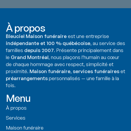
À propos
Bleuciel Maison funéraire
est une entreprise
indépendante et 100 % québécoise
, au service des
familles
depuis 2007
. Présente principalement dans
le
Grand Montréal
, nous plaçons l’humain au cœur
de chaque hommage avec respect, simplicité et
proximité.
Maison funéraire
,
services funéraires
et
préarrangements
personnalisés — une famille à la
fois.
Menu
À propos
Services
Maison funéraire