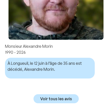
Monsieur Alexandre Morin
1990 - 2026
À Longueuil, le 12 juin à l’âge de 35 ans est
décédé, Alexandre Morin.
Voir tous les avis