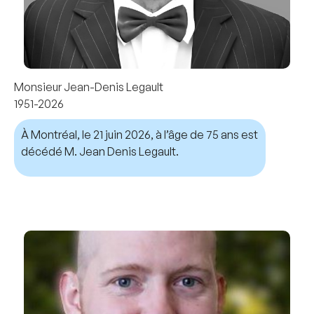
Monsieur Jean-Denis Legault
1951-2026
À Montréal, le 21 juin 2026, à l’âge de 75 ans est
décédé M. Jean Denis Legault.