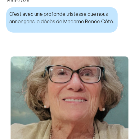
1963-2026
C’est avec une profonde tristesse que nous
annonçons le décès de Madame Renée Côté.