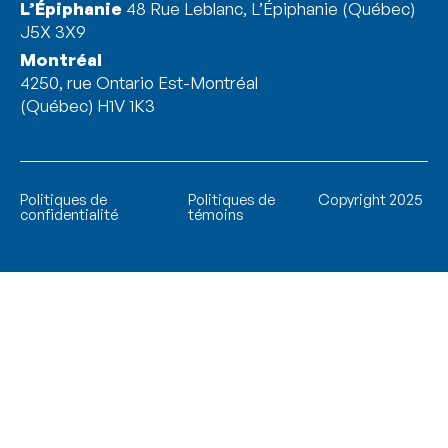
L’Épiphanie
48 Rue Leblanc, L’Épiphanie (Québec)
J5X 3X9
Montréal
4250, rue Ontario Est-Montréal
(Québec) H1V 1K3
Politiques de
Politiques de
Copyright 2025
confidentialité
témoins