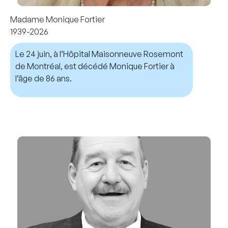
Madame Monique Fortier
1939-2026
Le 24 juin, à l’Hôpital Maisonneuve Rosemont
de Montréal, est décédé Monique Fortier à
l’âge de 86 ans.