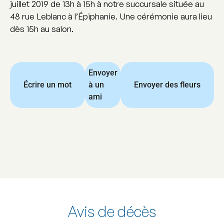
juillet 2019 de 13h à 15h à notre succursale située au
48 rue Leblanc à l’Épiphanie. Une cérémonie aura lieu
dès 15h au salon.
Envoyer
Écrire un mot
à un
Envoyer des fleurs
ami
Avis de décès