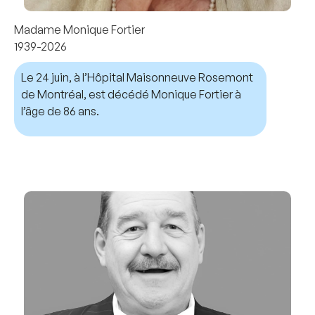
Madame Monique Fortier
1939-2026
Le 24 juin, à l’Hôpital Maisonneuve Rosemont
de Montréal, est décédé Monique Fortier à
l’âge de 86 ans.