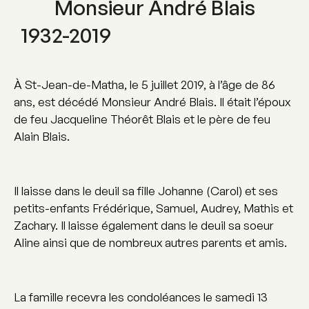
Monsieur André Blais
1932-2019
À St-Jean-de-Matha, le 5 juillet 2019, à l’âge de 86
ans, est décédé Monsieur André Blais. Il était l’époux
de feu Jacqueline Théorêt Blais et le père de feu
Alain Blais.
–
Il laisse dans le deuil sa fille Johanne (Carol) et ses
petits-enfants Frédérique, Samuel, Audrey, Mathis et
Zachary. Il laisse également dans le deuil sa soeur
Aline ainsi que de nombreux autres parents et amis.
–
La famille recevra les condoléances le samedi 13