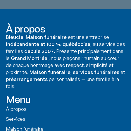
À propos
Bleuciel Maison funéraire
est une entreprise
indépendante et 100 % québécoise
, au service des
familles
depuis 2007
. Présente principalement dans
le
Grand Montréal
, nous plaçons l’humain au cœur
de chaque hommage avec respect, simplicité et
proximité.
Maison funéraire
,
services funéraires
et
préarrangements
personnalisés — une famille à la
fois.
Menu
À propos
Services
Maison funéraire