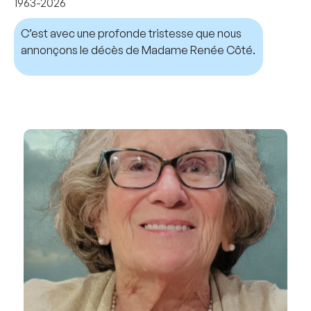
1963-2026
C’est avec une profonde tristesse que nous
annonçons le décès de Madame Renée Côté.