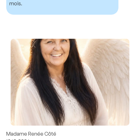
mois.
Madame Renée Côté