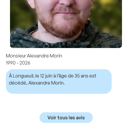
Monsieur Alexandre Morin
1990 - 2026
À Longueuil, le 12 juin à l’âge de 35 ans est
décédé, Alexandre Morin.
Voir tous les avis