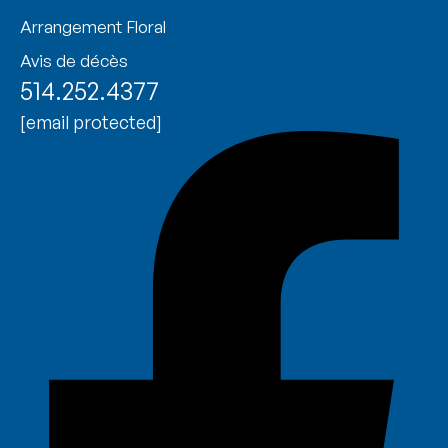
Arrangement Floral
Avis de décès
514.252.4377
[email protected]