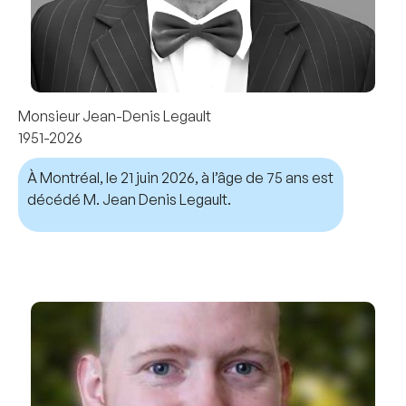
Monsieur Jean-Denis Legault
1951-2026
À Montréal, le 21 juin 2026, à l’âge de 75 ans est
décédé M. Jean Denis Legault.