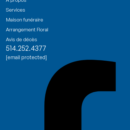
Services
Maison funéraire
Arrangement Floral
Avis de décès
514.252.4377
[email protected]