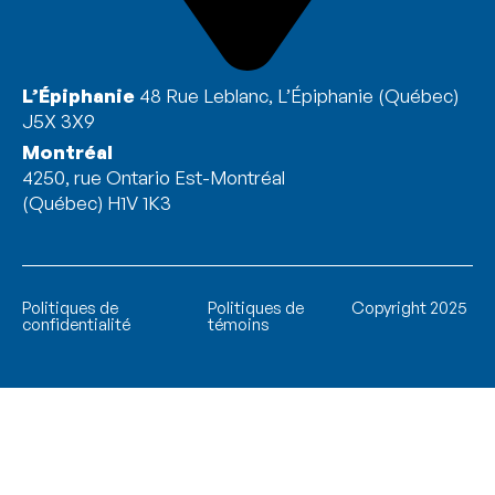
L’Épiphanie
48 Rue Leblanc, L’Épiphanie (Québec)
J5X 3X9
Montréal
4250, rue Ontario Est-Montréal
(Québec) H1V 1K3
Politiques de
Politiques de
Copyright 2025
confidentialité
témoins