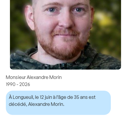
Monsieur Alexandre Morin
1990 - 2026
À Longueuil, le 12 juin à l’âge de 35 ans est
décédé, Alexandre Morin.