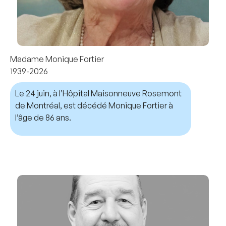
Madame Monique Fortier
1939-2026
Le 24 juin, à l’Hôpital Maisonneuve Rosemont
de Montréal, est décédé Monique Fortier à
l’âge de 86 ans.