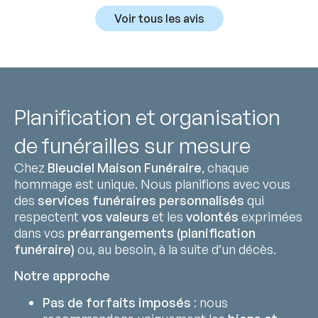
Voir tous les avis
Planification et organisation
de funérailles sur mesure
Chez
Bleuciel Maison Funéraire
, chaque
hommage est unique. Nous planifions avec vous
des
services funéraires personnalisés
qui
respectent
vos valeurs
et les
volontés
exprimées
dans vos
préarrangements (planification
funéraire)
ou, au besoin, à la suite d’un décès.
Notre approche
Pas de forfaits imposés
: nous