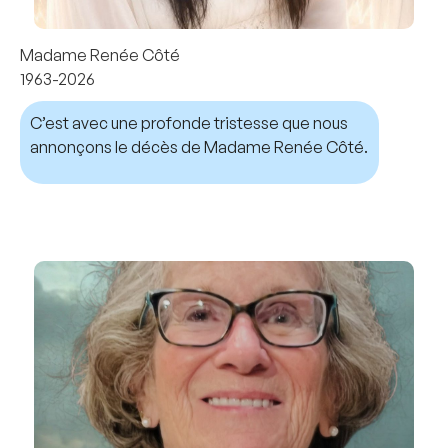
Madame Renée Côté
1963-2026
C’est avec une profonde tristesse que nous
annonçons le décès de Madame Renée Côté.