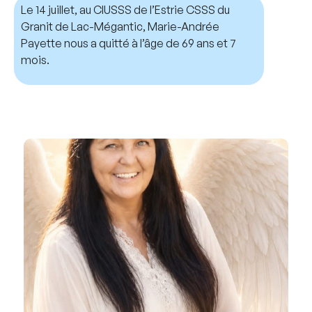
Le 14 juillet, au CIUSSS de l’Estrie CSSS du
Granit de Lac-Mégantic, Marie-Andrée
Payette nous a quitté à l’âge de 69 ans et 7
mois.