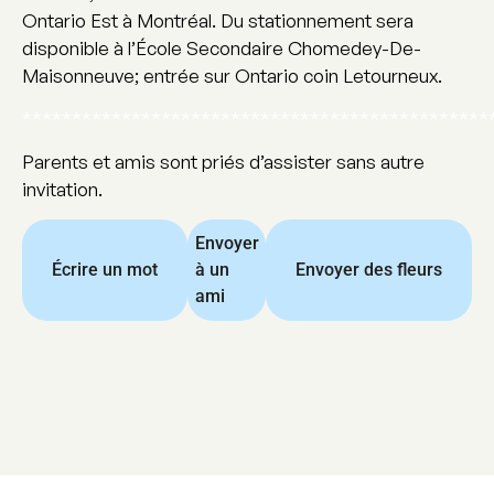
Ontario Est à Montréal. Du stationnement sera
disponible à l’École Secondaire Chomedey-De-
Maisonneuve; entrée sur Ontario coin Letourneux.
***********************************************
Parents et amis sont priés d’assister sans autre
invitation.
Envoyer
Écrire un mot
à un
Envoyer des fleurs
ami