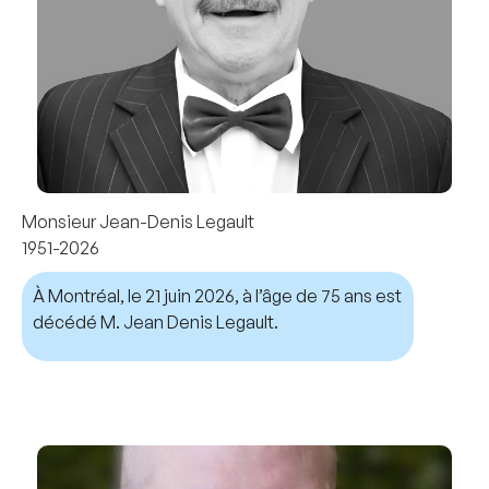
Monsieur Jean-Denis Legault
1951-2026
À Montréal, le 21 juin 2026, à l’âge de 75 ans est
décédé M. Jean Denis Legault.