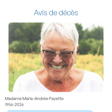
Avis de décès
Madame Marie-Andrée Payette
1956-2026