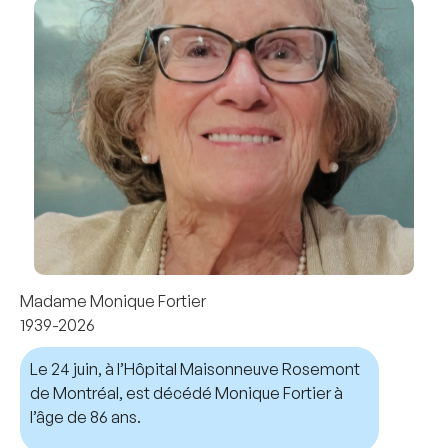
Madame Monique Fortier
1939-2026
Le 24 juin, à l’Hôpital Maisonneuve Rosemont
de Montréal, est décédé Monique Fortier à
l’âge de 86 ans.