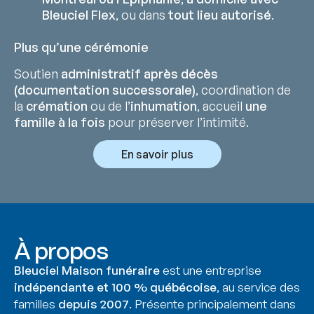
Bleuciel Flex
, ou dans
tout lieu autorisé
.
Plus qu’une cérémonie
Soutien
administratif après décès
(documentation successorale)
, coordination de
la
crémation
ou de l’
inhumation
, accueil
une
famille à la fois
pour préserver l’intimité.
En savoir plus
À propos
Bleuciel Maison funéraire
est une entreprise
indépendante et 100 % québécoise
, au service des
familles
depuis 2007
. Présente principalement dans