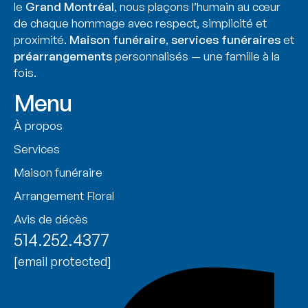
le
Grand Montréal
, nous plaçons l’humain au cœur
de chaque hommage avec respect, simplicité et
proximité.
Maison funéraire
,
services funéraires
et
préarrangements
personnalisés — une famille à la
fois.
Menu
À propos
Services
Maison funéraire
Arrangement Floral
Avis de décès
514.252.4377
[email protected]