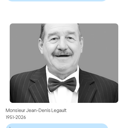
Monsieur Jean-Denis Legault
1951-2026