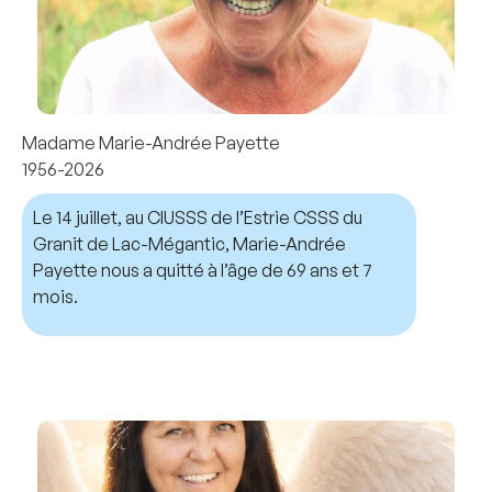
Madame Marie-Andrée Payette
1956-2026
Le 14 juillet, au CIUSSS de l’Estrie CSSS du
Granit de Lac-Mégantic, Marie-Andrée
Payette nous a quitté à l’âge de 69 ans et 7
mois.