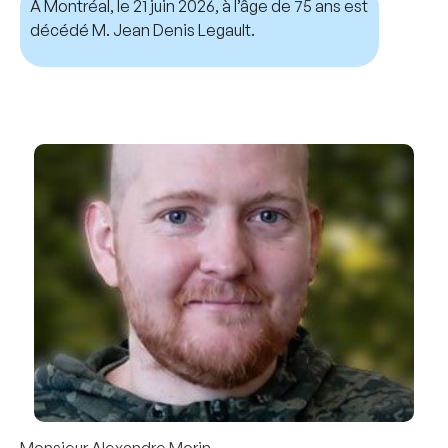
À Montréal, le 21 juin 2026, à l’âge de 75 ans est
décédé M. Jean Denis Legault.
Monsieur Alexandre Morin