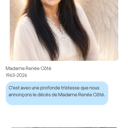
Madame Renée Côté
1963-2026
C’est avec une profonde tristesse que nous
annonçons le décès de Madame Renée Côté.