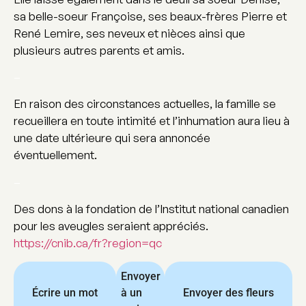
sa belle-soeur Françoise, ses beaux-frères Pierre et
René Lemire, ses neveux et nièces ainsi que
plusieurs autres parents et amis.
–
En raison des circonstances actuelles, la famille se
recueillera en toute intimité et l’inhumation aura lieu à
une date ultérieure qui sera annoncée
éventuellement.
–
Des dons à la fondation de l’Institut national canadien
pour les aveugles seraient appréciés.
https://cnib.ca/fr?region=qc
Envoyer
Écrire un mot
à un
Envoyer des fleurs