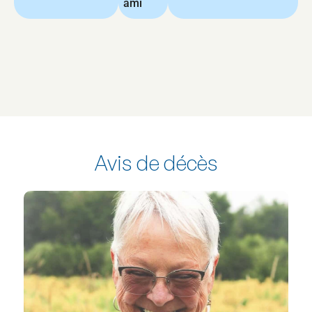
ami
Avis de décès