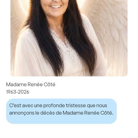
Madame Renée Côté
1963-2026
C’est avec une profonde tristesse que nous
annonçons le décès de Madame Renée Côté.