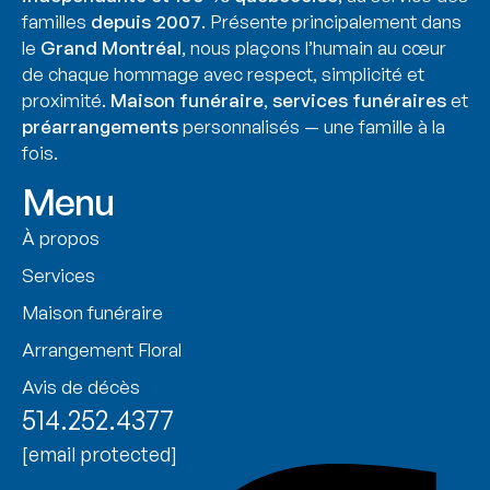
familles
depuis 2007
. Présente principalement dans
le
Grand Montréal
, nous plaçons l’humain au cœur
de chaque hommage avec respect, simplicité et
proximité.
Maison funéraire
,
services funéraires
et
préarrangements
personnalisés — une famille à la
fois.
Menu
À propos
Services
Maison funéraire
Arrangement Floral
Avis de décès
514.252.4377
[email protected]