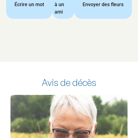
Écrire un mot
à un
Envoyer des fleurs
ami
Avis de décès