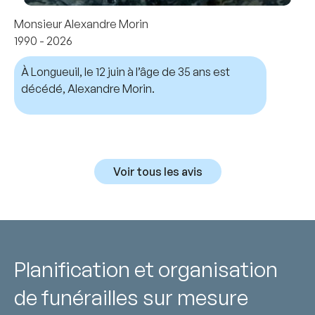
Monsieur Alexandre Morin
1990 - 2026
À Longueuil, le 12 juin à l’âge de 35 ans est
décédé, Alexandre Morin.
Voir tous les avis
Planification et organisation
de funérailles sur mesure