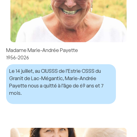
Madame Marie-Andrée Payette
1956-2026
Le 14 juillet, au CIUSSS de l’Estrie CSSS du
Granit de Lac-Mégantic, Marie-Andrée
Payette nous a quitté à l’âge de 69 ans et 7
mois.