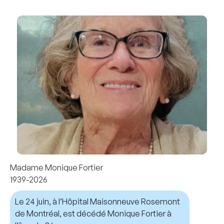
Madame Monique Fortier
1939-2026
Le 24 juin, à l’Hôpital Maisonneuve Rosemont
de Montréal, est décédé Monique Fortier à