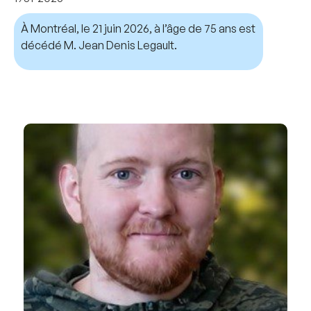
À Montréal, le 21 juin 2026, à l’âge de 75 ans est
décédé M. Jean Denis Legault.