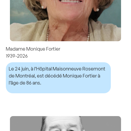
Madame Monique Fortier
1939-2026
Le 24 juin, à l’Hôpital Maisonneuve Rosemont
de Montréal, est décédé Monique Fortier à
l’âge de 86 ans.