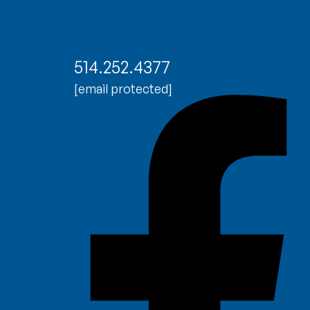
514.252.4377
[email protected]