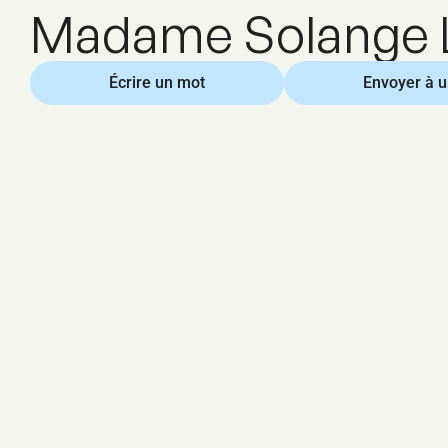
Madame Solange 
Écrire un mot
Envoyer à 