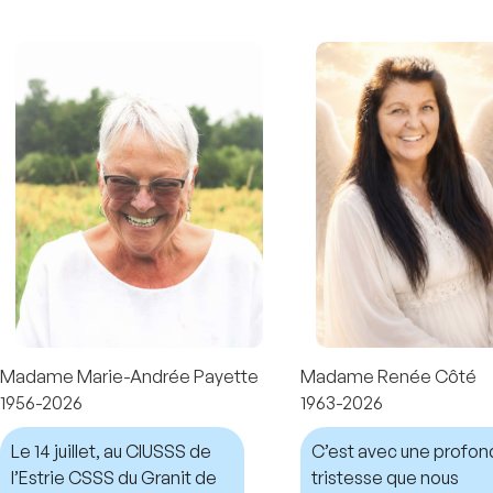
Madame Marie-Andrée Payette
Madame Renée Côté
1956-2026
1963-2026
Le 14 juillet, au CIUSSS de
C’est avec une profo
l’Estrie CSSS du Granit de
tristesse que nous