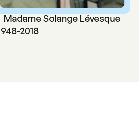
Madame Solange Lévesque
1948-2018