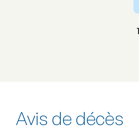
Avis de décès