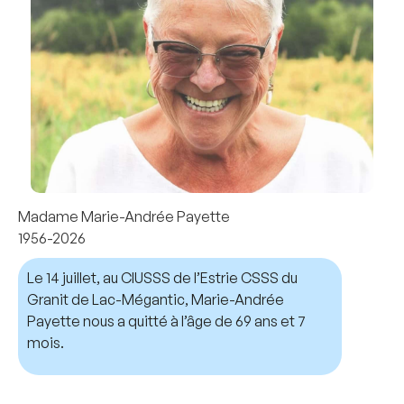
Madame Marie-Andrée Payette
1956-2026
Le 14 juillet, au CIUSSS de l’Estrie CSSS du
Granit de Lac-Mégantic, Marie-Andrée
Payette nous a quitté à l’âge de 69 ans et 7
mois.