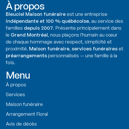
À propos
Bleuciel Maison funéraire
est une entreprise
indépendante et 100 % québécoise
, au service des
familles
depuis 2007
. Présente principalement dans
le
Grand Montréal
, nous plaçons l’humain au cœur
de chaque hommage avec respect, simplicité et
proximité.
Maison funéraire
,
services funéraires
et
préarrangements
personnalisés — une famille à la
fois.
Menu
À propos
Services
Maison funéraire
Arrangement Floral
Avis de décès