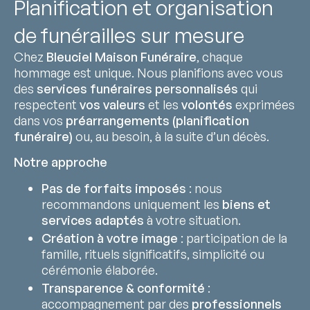
Planification et organisation
de funérailles sur mesure
Chez
Bleuciel Maison Funéraire
, chaque
hommage est unique. Nous planifions avec vous
des
services funéraires personnalisés
qui
respectent
vos valeurs
et les
volontés
exprimées
dans vos
préarrangements (planification
funéraire)
ou, au besoin, à la suite d’un décès.
Notre approche
Pas de forfaits imposés
: nous
recommandons uniquement les
biens et
services adaptés
à votre situation.
Création à votre image
: participation de la
famille, rituels significatifs, simplicité ou
cérémonie élaborée.
Transparence & conformité
:
accompagnement par des
professionnels