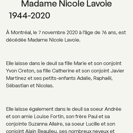
Madame Nicole Lavoie
1944-2020
À Montréal, le 7 novembre 2020 à l’âge de 76 ans, est
décédée Madame Nicole Lavoie.
–
Elle laisse dans le deuil sa fille Marie et son conjoint
Yvon Creton, sa fille Catherine et son conjoint Javier
Martinez et ses petits-enfants Adalie, Raphaël,
Sébastian et Nicolas.
–
Elle laisse également dans le deuil sa soeur Andrée
et son amie Louise Fortin, son frère Paul et sa
conjointe Suzanna Allaire, sa soeur Lucille et son
conjoint Alain Beaulieu, ses nombreux neveux et