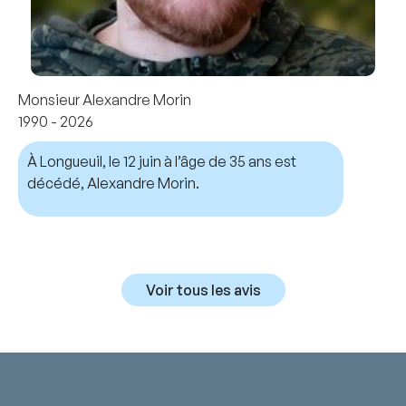
Monsieur Alexandre Morin
1990 - 2026
À Longueuil, le 12 juin à l’âge de 35 ans est
décédé, Alexandre Morin.
Voir tous les avis