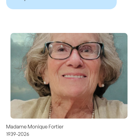
Madame Monique Fortier
1939-2026