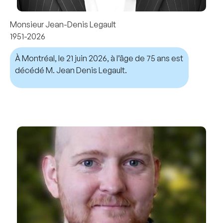
Monsieur Jean-Denis Legault
1951-2026
À Montréal, le 21 juin 2026, à l’âge de 75 ans est
décédé M. Jean Denis Legault.