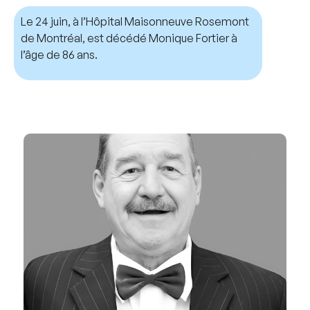
Le 24 juin, à l’Hôpital Maisonneuve Rosemont
de Montréal, est décédé Monique Fortier à
l’âge de 86 ans.