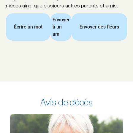
nièces ainsi que plusieurs autres parents et amis.
Envoyer
Écrire un mot
à un
Envoyer des fleurs
ami
Avis de décès