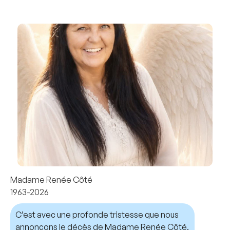
Madame Renée Côté
1963-2026
C’est avec une profonde tristesse que nous
annonçons le décès de Madame Renée Côté.