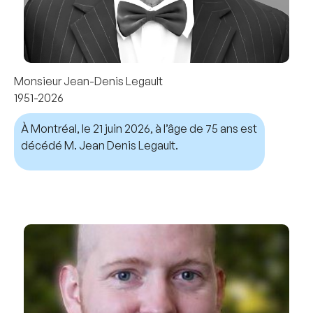
Monsieur Jean-Denis Legault
1951-2026
À Montréal, le 21 juin 2026, à l’âge de 75 ans est
décédé M. Jean Denis Legault.