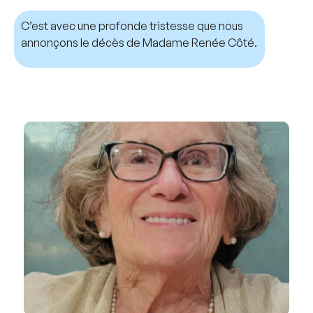
C’est avec une profonde tristesse que nous
annonçons le décès de Madame Renée Côté.