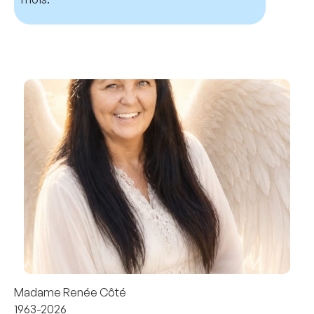
Madame Renée Côté
1963-2026