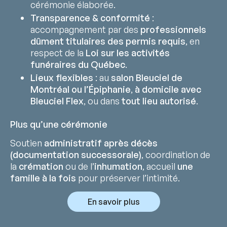
cérémonie élaborée.
Transparence & conformité
:
accompagnement par des
professionnels
dûment titulaires des permis requis
, en
respect de la
Loi sur les activités
funéraires du Québec
.
Lieux flexibles
: au
salon Bleuciel de
Montréal ou l’Épiphanie
,
à domicile avec
Bleuciel Flex
, ou dans
tout lieu autorisé
.
Plus qu’une cérémonie
Soutien
administratif après décès
(documentation successorale)
, coordination de
la
crémation
ou de l’
inhumation
, accueil
une
famille à la fois
pour préserver l’intimité.
En savoir plus