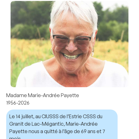
Madame Marie-Andrée Payette
1956-2026
Le 14 juillet, au CIUSSS de l’Estrie CSSS du
Granit de Lac-Mégantic, Marie-Andrée
Payette nous a quitté à l’âge de 69 ans et 7
mois.