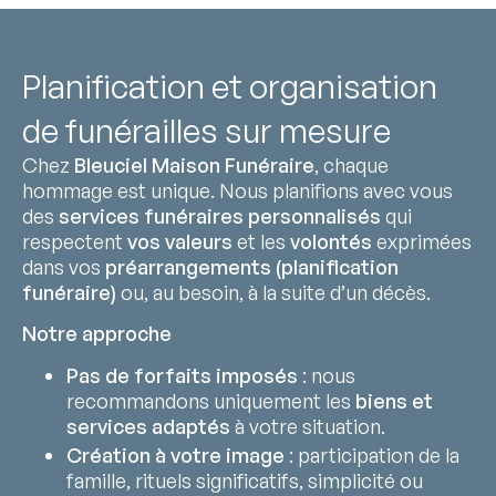
Planification et organisation
de funérailles sur mesure
Chez
Bleuciel Maison Funéraire
, chaque
hommage est unique. Nous planifions avec vous
des
services funéraires personnalisés
qui
respectent
vos valeurs
et les
volontés
exprimées
dans vos
préarrangements (planification
funéraire)
ou, au besoin, à la suite d’un décès.
Notre approche
Pas de forfaits imposés
: nous
recommandons uniquement les
biens et
services adaptés
à votre situation.
Création à votre image
: participation de la
famille, rituels significatifs, simplicité ou