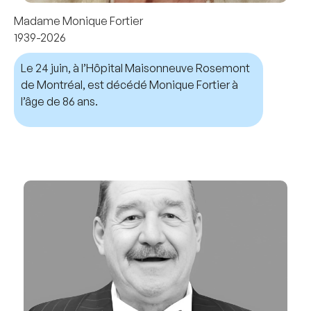
Madame Monique Fortier
1939-2026
Le 24 juin, à l’Hôpital Maisonneuve Rosemont
de Montréal, est décédé Monique Fortier à
l’âge de 86 ans.