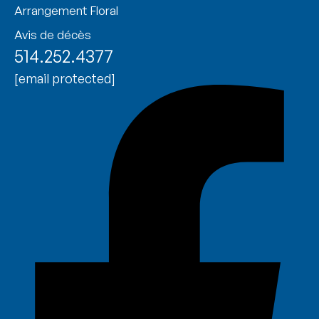
Arrangement Floral
Avis de décès
514.252.4377
[email protected]