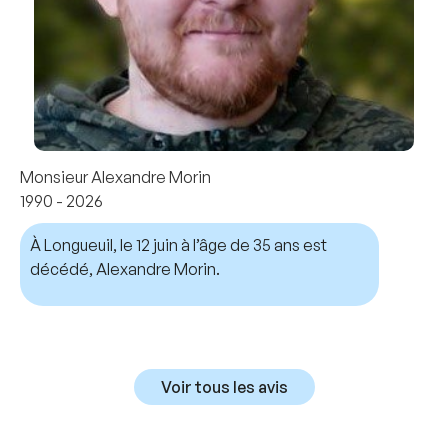
Monsieur Alexandre Morin
1990 - 2026
À Longueuil, le 12 juin à l’âge de 35 ans est
décédé, Alexandre Morin.
Voir tous les avis