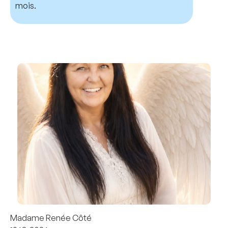
mois.
Madame Renée Côté