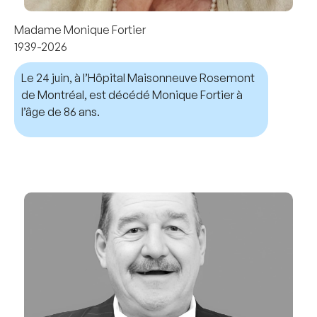
Madame Monique Fortier
1939-2026
Le 24 juin, à l’Hôpital Maisonneuve Rosemont
de Montréal, est décédé Monique Fortier à
l’âge de 86 ans.