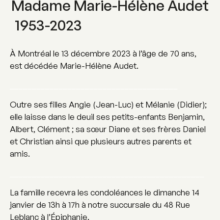
Madame Marie-Hélène Audet
1953-2023
À Montréal le 13 décembre 2023 à l’âge de 70 ans,
est décédée Marie-Hélène Audet.
______________________________________
Outre ses filles Angie (Jean-Luc) et Mélanie (Didier);
elle laisse dans le deuil ses petits-enfants Benjamin,
Albert, Clément ; sa sœur Diane et ses frères Daniel
et Christian ainsi que plusieurs autres parents et
amis.
____________________________________________
La famille recevra les condoléances le dimanche 14
janvier de 13h à 17h à notre succursale du 48 Rue
Leblanc à l’Épiphanie.