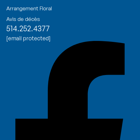
Arrangement Floral
Avis de décès
514.252.4377
[email protected]