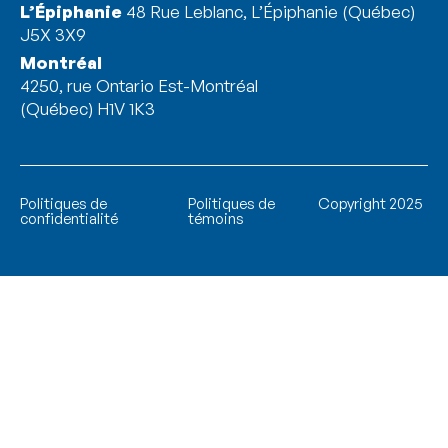
L’Épiphanie
48 Rue Leblanc, L’Épiphanie (Québec)
J5X 3X9
Montréal
4250, rue Ontario Est-Montréal
(Québec) H1V 1K3
Politiques de
Politiques de
Copyright 2025
confidentialité
témoins