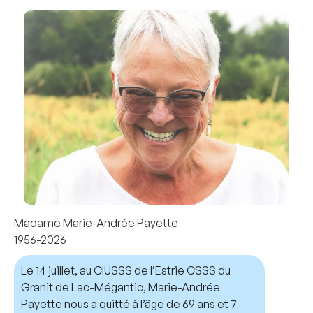
Madame Marie-Andrée Payette
1956-2026
Le 14 juillet, au CIUSSS de l’Estrie CSSS du
Granit de Lac-Mégantic, Marie-Andrée
Payette nous a quitté à l’âge de 69 ans et 7