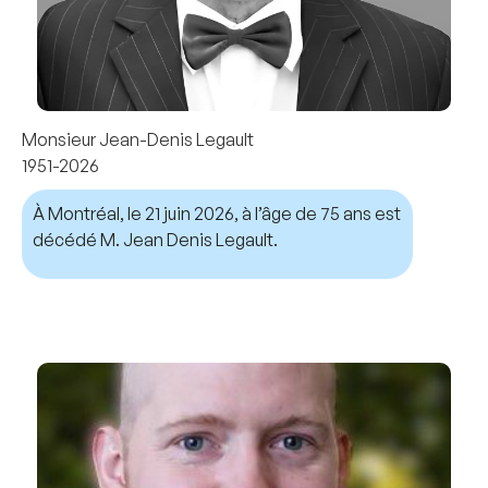
Monsieur Jean-Denis Legault
1951-2026
À Montréal, le 21 juin 2026, à l’âge de 75 ans est
décédé M. Jean Denis Legault.