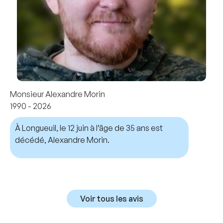
Monsieur Alexandre Morin
1990 - 2026
À Longueuil, le 12 juin à l’âge de 35 ans est
décédé, Alexandre Morin.
Voir tous les avis