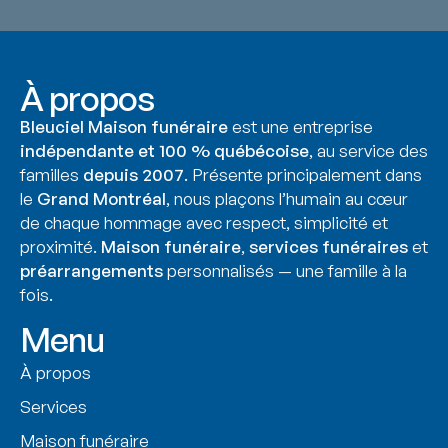
À propos
Bleuciel Maison funéraire
est une entreprise
indépendante et 100 % québécoise
, au service des
familles
depuis 2007
. Présente principalement dans
le
Grand Montréal
, nous plaçons l’humain au cœur
de chaque hommage avec respect, simplicité et
proximité.
Maison funéraire
,
services funéraires
et
préarrangements
personnalisés — une famille à la
fois.
Menu
À propos
Services
Maison funéraire