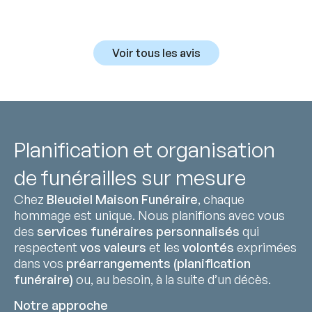
Voir tous les avis
Planification et organisation
de funérailles sur mesure
Chez
Bleuciel Maison Funéraire
, chaque
hommage est unique. Nous planifions avec vous
des
services funéraires personnalisés
qui
respectent
vos valeurs
et les
volontés
exprimées
dans vos
préarrangements (planification
funéraire)
ou, au besoin, à la suite d’un décès.
Notre approche