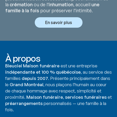
la
crémation
ou de l’
inhumation
, accueil
une
famille à la fois
pour préserver l’intimité.
En savoir plus
À propos
Bleuciel Maison funéraire
est une entreprise
indépendante et 100 % québécoise
, au service des
familles
depuis 2007
. Présente principalement dans
le
Grand Montréal
, nous plaçons l’humain au cœur
de chaque hommage avec respect, simplicité et
proximité.
Maison funéraire
,
services funéraires
et
préarrangements
personnalisés — une famille à la
fois.