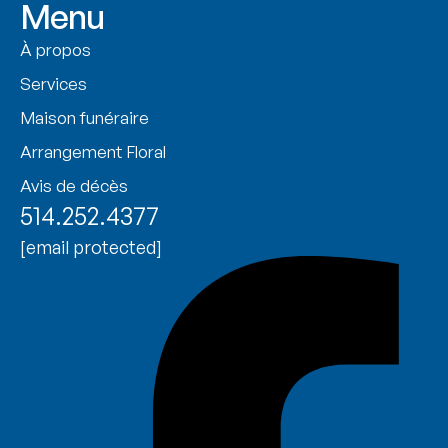
Menu
À propos
Services
Maison funéraire
Arrangement Floral
Avis de décès
514.252.4377
[email protected]