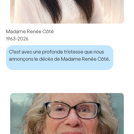
Madame Renée Côté
1963-2026
C’est avec une profonde tristesse que nous
annonçons le décès de Madame Renée Côté.