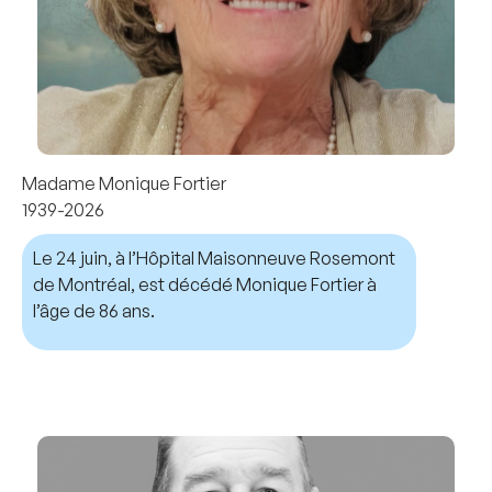
Madame Monique Fortier
1939-2026
Le 24 juin, à l’Hôpital Maisonneuve Rosemont
de Montréal, est décédé Monique Fortier à
l’âge de 86 ans.