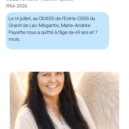
1956-2026
Le 14 juillet, au CIUSSS de l’Estrie CSSS du
Granit de Lac-Mégantic, Marie-Andrée
Payette nous a quitté à l’âge de 69 ans et 7
mois.