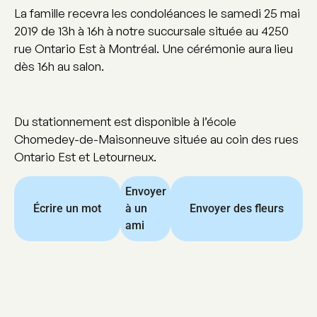
La famille recevra les condoléances le samedi 25 mai
2019 de 13h à 16h à notre succursale située au 4250
rue Ontario Est à Montréal. Une cérémonie aura lieu
dès 16h au salon.
–
Du stationnement est disponible à l’école
Chomedey-de-Maisonneuve située au coin des rues
Ontario Est et Letourneux.
Envoyer
Écrire un mot
à un
Envoyer des fleurs
ami