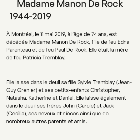
Madame Manon De Rock
1944-2019
À Montréal, le 11 mai 2019, à l’âge de 74 ans, est
décédée Madame Manon De Rock, fille de feu Edna
Parenteau et de feu Paul De Rock. Elle était la mère
de feu Patricia Tremblay.
–
Elle laisse dans le deuil sa fille Sylvie Tremblay (Jean-
Guy Grenier) et ses petits-enfants Christopher,
Natasha, Katherine et Daniel. Elle laisse également
dans le deuil ses frères John (Carole) et Jack
(Cecilia), ses neveux et nièces ainsi que de
nombreux autres parents et amis.
–