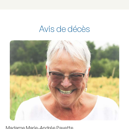
Avis de décès
Madame Marie-Andrée Payette