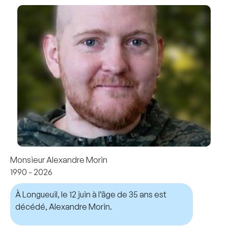
Monsieur Alexandre Morin
1990 - 2026
À Longueuil, le 12 juin à l’âge de 35 ans est
décédé, Alexandre Morin.