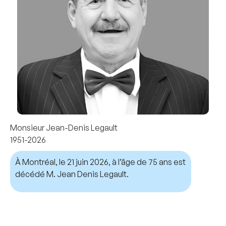
Monsieur Jean-Denis Legault
1951-2026
À Montréal, le 21 juin 2026, à l’âge de 75 ans est
décédé M. Jean Denis Legault.