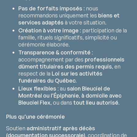
Pas de forfaits imposés
: nous
recommandons uniquement les
biens et
services adaptés
à votre situation.
Création à votre image
: participation de la
famille, rituels significatifs, simplicité ou
cérémonie élaborée.
Transparence & conformité
:
accompagnement par des
professionnels
dûment titulaires des permis requis
, en
respect de la
Loi sur les activités
funéraires du Québec
.
Lieux flexibles
: au
salon Bleuciel de
Montréal ou l’Épiphanie
,
à domicile avec
Bleuciel Flex
, ou dans
tout lieu autorisé
.
Plus qu’une cérémonie
Soutien
administratif après décès
(documentation successorale)
, coordination de