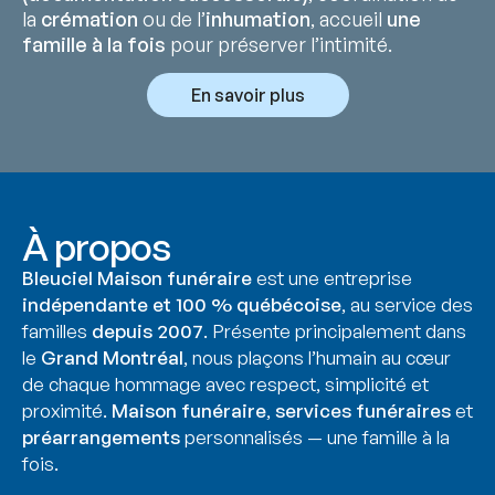
la
crémation
ou de l’
inhumation
, accueil
une
famille à la fois
pour préserver l’intimité.
En savoir plus
À propos
Bleuciel Maison funéraire
est une entreprise
indépendante et 100 % québécoise
, au service des
familles
depuis 2007
. Présente principalement dans
le
Grand Montréal
, nous plaçons l’humain au cœur
de chaque hommage avec respect, simplicité et
proximité.
Maison funéraire
,
services funéraires
et
préarrangements
personnalisés — une famille à la
fois.