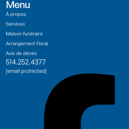
Menu
À propos
Services
Maison funéraire
Arrangement Floral
Avis de décès
514.252.4377
[email protected]