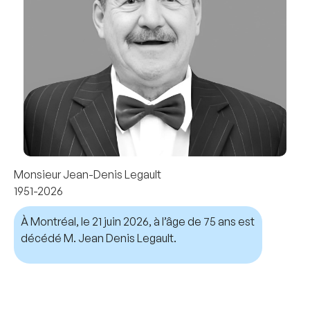
Monsieur Jean-Denis Legault
1951-2026
À Montréal, le 21 juin 2026, à l’âge de 75 ans est
décédé M. Jean Denis Legault.