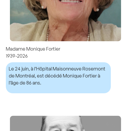
Madame Monique Fortier
1939-2026
Le 24 juin, à l’Hôpital Maisonneuve Rosemont
de Montréal, est décédé Monique Fortier à
l’âge de 86 ans.