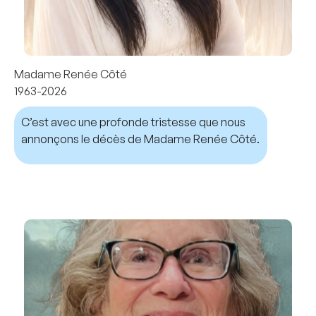
Madame Renée Côté
1963-2026
C’est avec une profonde tristesse que nous
annonçons le décès de Madame Renée Côté.