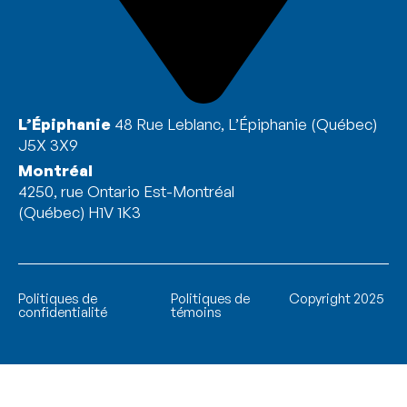
L’Épiphanie
48 Rue Leblanc, L’Épiphanie (Québec)
J5X 3X9
Montréal
4250, rue Ontario Est-Montréal
(Québec) H1V 1K3
Politiques de
Politiques de
Copyright 2025
confidentialité
témoins