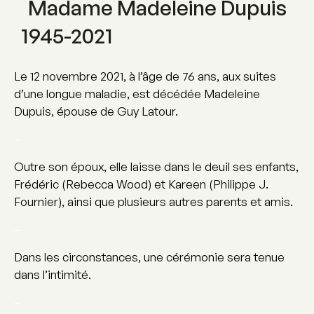
Madame Madeleine Dupuis
1945-2021
Le 12 novembre 2021, à l’âge de 76 ans, aux suites
d’une longue maladie, est décédée Madeleine
Dupuis, épouse de Guy Latour.
–
Outre son époux, elle laisse dans le deuil ses enfants,
Frédéric (Rebecca Wood) et Kareen (Philippe J.
Fournier), ainsi que plusieurs autres parents et amis.
–
Dans les circonstances, une cérémonie sera tenue
dans l’intimité.
–