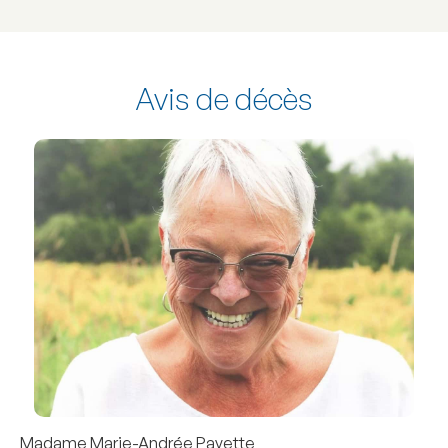
Avis de décès
Madame Marie-Andrée Payette