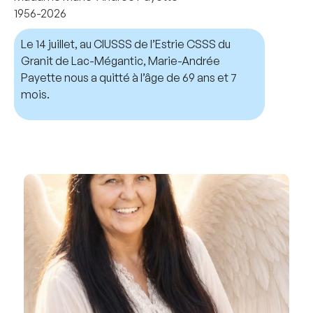
1956-2026
Le 14 juillet, au CIUSSS de l’Estrie CSSS du
Granit de Lac-Mégantic, Marie-Andrée
Payette nous a quitté à l’âge de 69 ans et 7
mois.