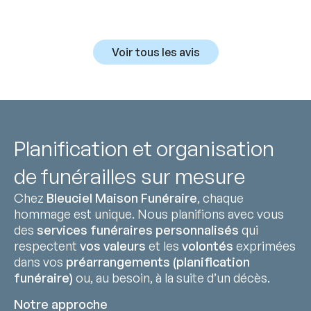
Voir tous les avis
Planification et organisation
de funérailles sur mesure
Chez
Bleuciel Maison Funéraire
, chaque
hommage est unique. Nous planifions avec vous
des
services funéraires personnalisés
qui
respectent
vos valeurs
et les
volontés
exprimées
dans vos
préarrangements (planification
funéraire)
ou, au besoin, à la suite d’un décès.
Notre approche