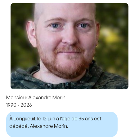
Monsieur Alexandre Morin
1990 - 2026
À Longueuil, le 12 juin à l’âge de 35 ans est
décédé, Alexandre Morin.