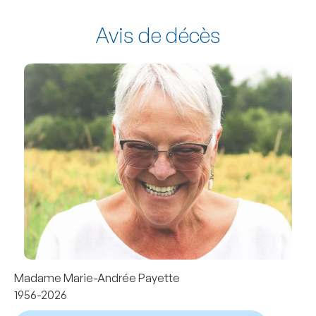
Avis de décès
Madame Marie-Andrée Payette
1956-2026