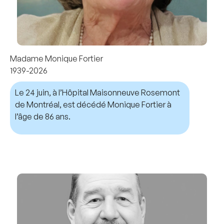
Madame Monique Fortier
1939-2026
Le 24 juin, à l’Hôpital Maisonneuve Rosemont
de Montréal, est décédé Monique Fortier à
l’âge de 86 ans.