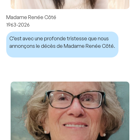
Madame Renée Côté
1963-2026
C’est avec une profonde tristesse que nous
annonçons le décès de Madame Renée Côté.