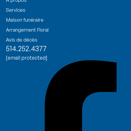
Services
Maison funéraire
Arrangement Floral
Avis de décès
514.252.4377
[email protected]