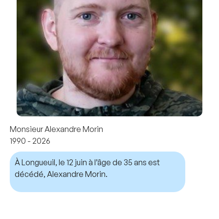
Monsieur Alexandre Morin
1990 - 2026
À Longueuil, le 12 juin à l’âge de 35 ans est
décédé, Alexandre Morin.