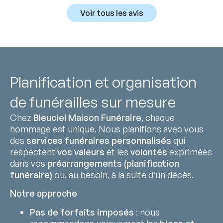
Voir tous les avis
Planification et organisation
de funérailles sur mesure
Chez
Bleuciel Maison Funéraire
, chaque
hommage est unique. Nous planifions avec vous
des
services funéraires personnalisés
qui
respectent
vos valeurs
et les
volontés
exprimées
dans vos
préarrangements (planification
funéraire)
ou, au besoin, à la suite d’un décès.
Notre approche
Pas de forfaits imposés
: nous