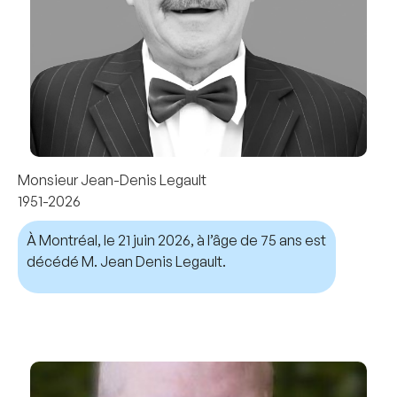
Monsieur Jean-Denis Legault
1951-2026
À Montréal, le 21 juin 2026, à l’âge de 75 ans est
décédé M. Jean Denis Legault.