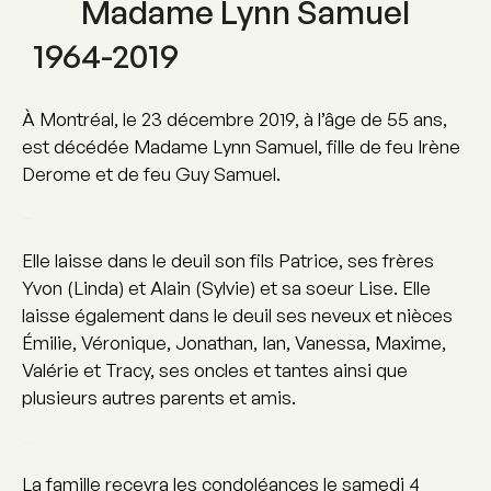
Madame Lynn Samuel
1964-2019
À Montréal, le 23 décembre 2019, à l’âge de 55 ans,
est décédée Madame Lynn Samuel, fille de feu Irène
Derome et de feu Guy Samuel.
–
Elle laisse dans le deuil son fils Patrice, ses frères
Yvon (Linda) et Alain (Sylvie) et sa soeur Lise. Elle
laisse également dans le deuil ses neveux et nièces
Émilie, Véronique, Jonathan, Ian, Vanessa, Maxime,
Valérie et Tracy, ses oncles et tantes ainsi que
plusieurs autres parents et amis.
–
La famille recevra les condoléances le samedi 4