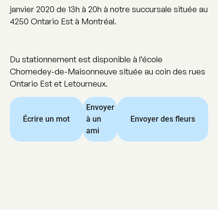
janvier 2020 de 13h à 20h à notre succursale située au
4250 Ontario Est à Montréal.
–
Du stationnement est disponible à l’école
Chomedey-de-Maisonneuve située au coin des rues
Ontario Est et Letourneux.
Envoyer
Écrire un mot
à un
Envoyer des fleurs
ami