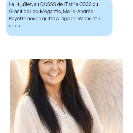
Le 14 juillet, au CIUSSS de l’Estrie CSSS du
Granit de Lac-Mégantic, Marie-Andrée
Payette nous a quitté à l’âge de 69 ans et 7
mois.