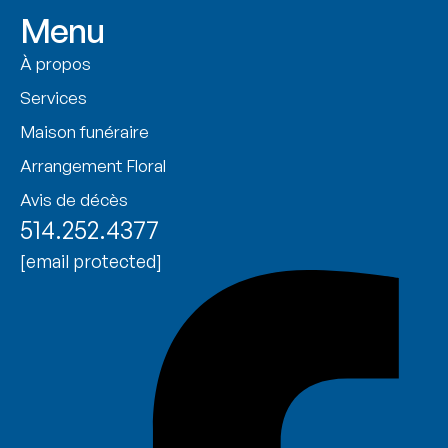
Menu
À propos
Services
Maison funéraire
Arrangement Floral
Avis de décès
514.252.4377
[email protected]