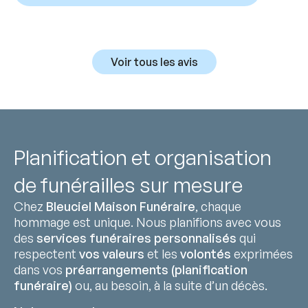
Voir tous les avis
Planification et organisation
de funérailles sur mesure
Chez
Bleuciel Maison Funéraire
, chaque
hommage est unique. Nous planifions avec vous
des
services funéraires personnalisés
qui
respectent
vos valeurs
et les
volontés
exprimées
dans vos
préarrangements (planification
funéraire)
ou, au besoin, à la suite d’un décès.