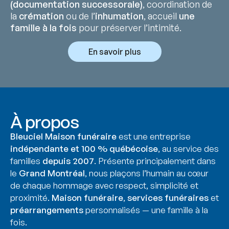
(documentation successorale)
, coordination de
la
crémation
ou de l’
inhumation
, accueil
une
famille à la fois
pour préserver l’intimité.
En savoir plus
À propos
Bleuciel Maison funéraire
est une entreprise
indépendante et 100 % québécoise
, au service des
familles
depuis 2007
. Présente principalement dans
le
Grand Montréal
, nous plaçons l’humain au cœur
de chaque hommage avec respect, simplicité et
proximité.
Maison funéraire
,
services funéraires
et
préarrangements
personnalisés — une famille à la
fois.