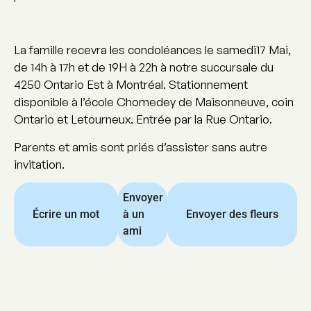
.
La famille recevra les condoléances le samedi17 Mai,
de 14h à 17h et de 19H à 22h à notre succursale du
4250 Ontario Est à Montréal. Stationnement
disponible à l’école Chomedey de Maisonneuve, coin
Ontario et Letourneux. Entrée par la Rue Ontario.
Parents et amis sont priés d’assister sans autre
invitation.
Envoyer
Écrire un mot
à un
Envoyer des fleurs
ami