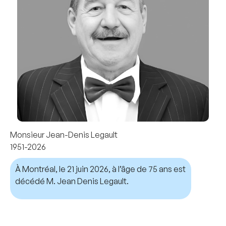
Monsieur Jean-Denis Legault
1951-2026
À Montréal, le 21 juin 2026, à l’âge de 75 ans est
décédé M. Jean Denis Legault.