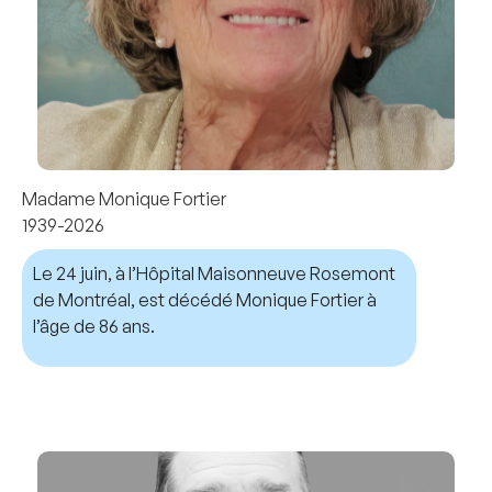
Madame Monique Fortier
1939-2026
Le 24 juin, à l’Hôpital Maisonneuve Rosemont
de Montréal, est décédé Monique Fortier à
l’âge de 86 ans.