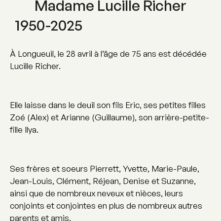
Madame Lucille Richer
1950-2025
À Longueuil, le 28 avril à l’âge de 75 ans est décédée
Lucille Richer.
.
Elle laisse dans le deuil son fils Eric, ses petites filles
Zoé (Alex) et Arianne (Guillaume), son arrière-petite-
fille Ilya.
.
Ses frères et soeurs Pierrett, Yvette, Marie-Paule,
Jean-Louis, Clément, Réjean, Denise et Suzanne,
ainsi que de nombreux neveux et nièces, leurs
conjoints et conjointes en plus de nombreux autres
parents et amis.