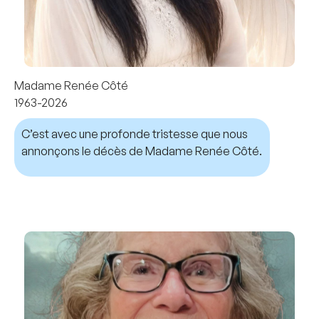
Madame Renée Côté
1963-2026
C’est avec une profonde tristesse que nous
annonçons le décès de Madame Renée Côté.