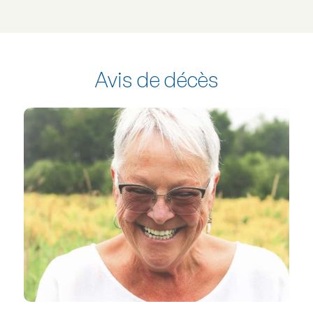
Avis de décès