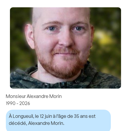
Monsieur Alexandre Morin
1990 - 2026
À Longueuil, le 12 juin à l’âge de 35 ans est
décédé, Alexandre Morin.