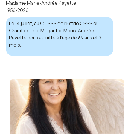
Madame Marie-Andrée Payette
1956-2026
Le 14 juillet, au CIUSSS de l’Estrie CSSS du
Granit de Lac-Mégantic, Marie-Andrée
Payette nous a quitté à l’âge de 69 ans et 7
mois.