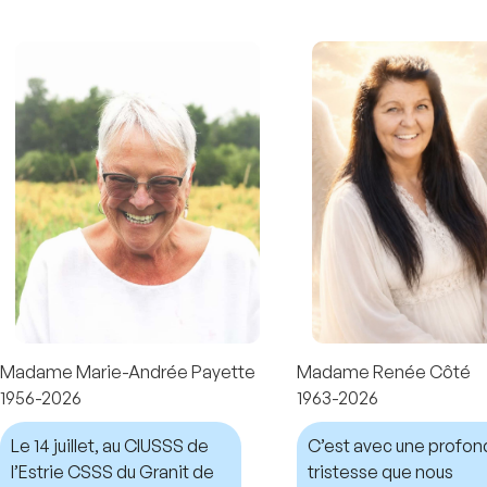
Madame Marie-Andrée Payette
Madame Renée Côté
1956-2026
1963-2026
Le 14 juillet, au CIUSSS de
C’est avec une profo
l’Estrie CSSS du Granit de
tristesse que nous