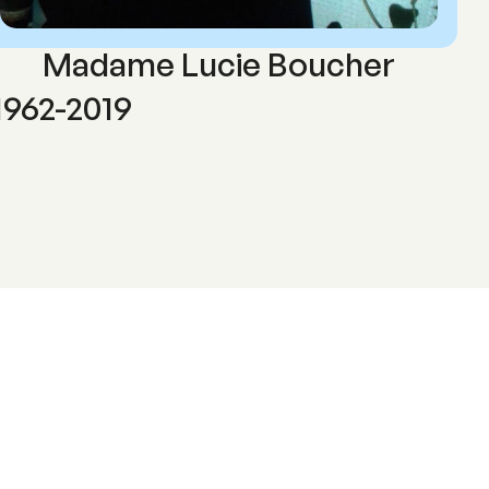
Madame Lucie Boucher
1962-2019