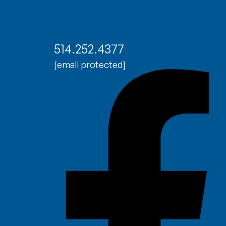
514.252.4377
[email protected]