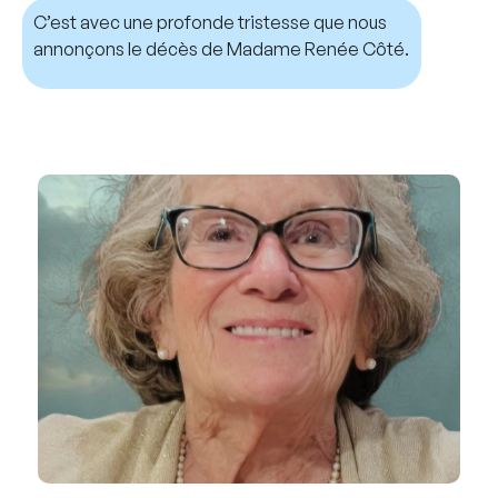
C’est avec une profonde tristesse que nous
annonçons le décès de Madame Renée Côté.