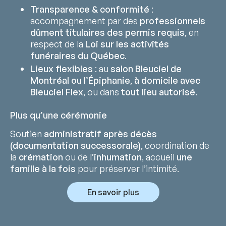
Transparence & conformité
:
accompagnement par des
professionnels
dûment titulaires des permis requis
, en
respect de la
Loi sur les activités
funéraires du Québec
.
Lieux flexibles
: au
salon Bleuciel de
Montréal ou l’Épiphanie
,
à domicile avec
Bleuciel Flex
, ou dans
tout lieu autorisé
.
Plus qu’une cérémonie
Soutien
administratif après décès
(documentation successorale)
, coordination de
la
crémation
ou de l’
inhumation
, accueil
une
famille à la fois
pour préserver l’intimité.
En savoir plus