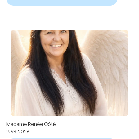
Madame Renée Côté
1963-2026