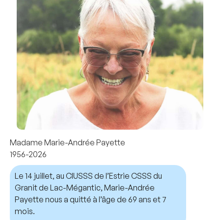
Madame Marie-Andrée Payette
1956-2026
Le 14 juillet, au CIUSSS de l’Estrie CSSS du
Granit de Lac-Mégantic, Marie-Andrée
Payette nous a quitté à l’âge de 69 ans et 7
mois.