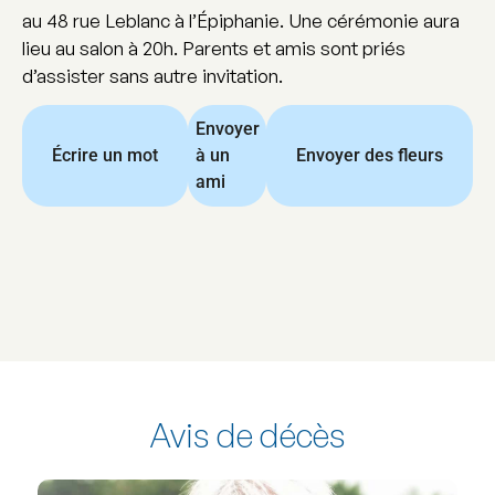
au 48 rue Leblanc à l’Épiphanie. Une cérémonie aura
lieu au salon à 20h. Parents et amis sont priés
d’assister sans autre invitation.
Envoyer
Écrire un mot
à un
Envoyer des fleurs
ami
Avis de décès