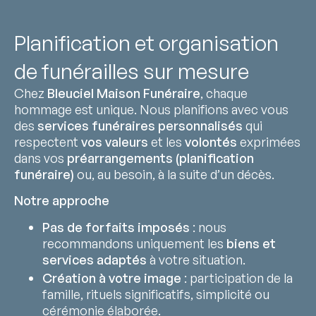
Planification et organisation
de funérailles sur mesure
Chez
Bleuciel Maison Funéraire
, chaque
hommage est unique. Nous planifions avec vous
des
services funéraires personnalisés
qui
respectent
vos valeurs
et les
volontés
exprimées
dans vos
préarrangements (planification
funéraire)
ou, au besoin, à la suite d’un décès.
Notre approche
Pas de forfaits imposés
: nous
recommandons uniquement les
biens et
services adaptés
à votre situation.
Création à votre image
: participation de la
famille, rituels significatifs, simplicité ou
cérémonie élaborée.