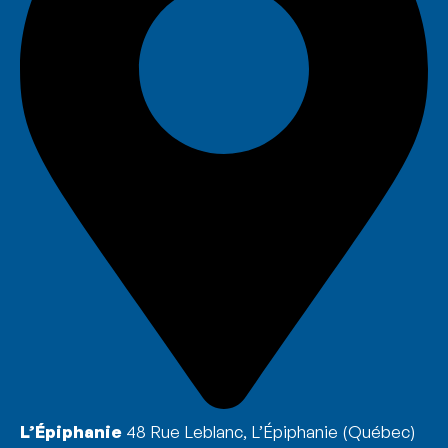
L’Épiphanie
48 Rue Leblanc, L’Épiphanie (Québec)