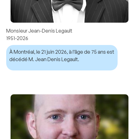
Monsieur Jean-Denis Legault
1951-2026
À Montréal, le 21 juin 2026, à l’âge de 75 ans est
décédé M. Jean Denis Legault.