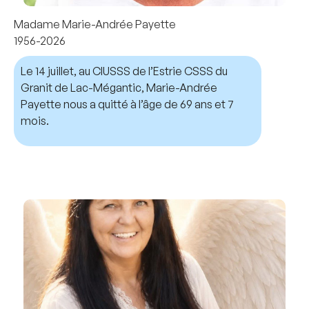
Madame Marie-Andrée Payette
1956-2026
Le 14 juillet, au CIUSSS de l’Estrie CSSS du
Granit de Lac-Mégantic, Marie-Andrée
Payette nous a quitté à l’âge de 69 ans et 7
mois.