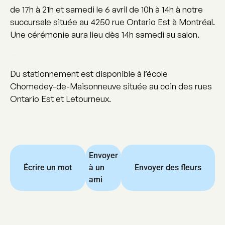
de 17h à 21h et samedi le 6 avril de 10h à 14h à notre
succursale située au 4250 rue Ontario Est à Montréal.
Une cérémonie aura lieu dès 14h samedi au salon.
–
Du stationnement est disponible à l’école
Chomedey-de-Maisonneuve située au coin des rues
Ontario Est et Letourneux.
Envoyer
Écrire un mot
à un
Envoyer des fleurs
ami