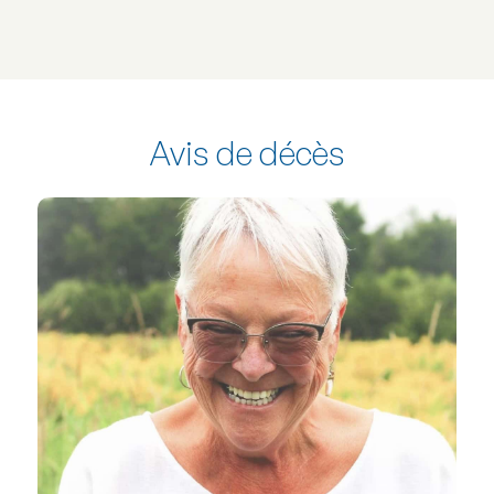
Avis de décès