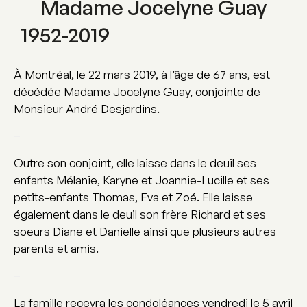
Madame Jocelyne Guay
1952-2019
À Montréal, le 22 mars 2019, à l’âge de 67 ans, est
décédée Madame Jocelyne Guay, conjointe de
Monsieur André Desjardins.
–
Outre son conjoint, elle laisse dans le deuil ses
enfants Mélanie, Karyne et Joannie-Lucille et ses
petits-enfants Thomas, Eva et Zoé. Elle laisse
également dans le deuil son frère Richard et ses
soeurs Diane et Danielle ainsi que plusieurs autres
parents et amis.
–
La famille recevra les condoléances vendredi le 5 avril