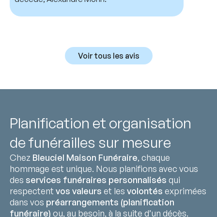
Voir tous les avis
Planification et organisation
de funérailles sur mesure
Chez
Bleuciel Maison Funéraire
, chaque
hommage est unique. Nous planifions avec vous
des
services funéraires personnalisés
qui
respectent
vos valeurs
et les
volontés
exprimées
dans vos
préarrangements (planification
funéraire)
ou, au besoin, à la suite d’un décès.