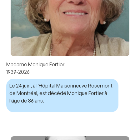
Madame Monique Fortier
1939-2026
Le 24 juin, à l’Hôpital Maisonneuve Rosemont
de Montréal, est décédé Monique Fortier à
l’âge de 86 ans.