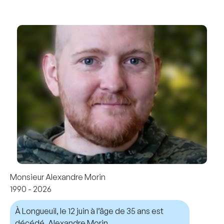
Monsieur Alexandre Morin
1990 - 2026
À Longueuil, le 12 juin à l’âge de 35 ans est
décédé, Alexandre Morin.