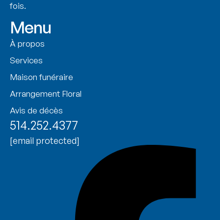
fois.
Menu
À propos
Services
Maison funéraire
Arrangement Floral
Avis de décès
514.252.4377
[email protected]