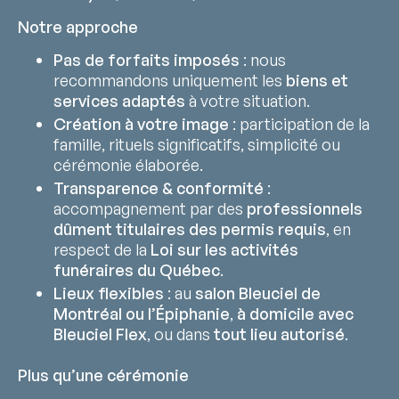
Notre approche
Pas de forfaits imposés
: nous
recommandons uniquement les
biens et
services adaptés
à votre situation.
Création à votre image
: participation de la
famille, rituels significatifs, simplicité ou
cérémonie élaborée.
Transparence & conformité
:
accompagnement par des
professionnels
dûment titulaires des permis requis
, en
respect de la
Loi sur les activités
funéraires du Québec
.
Lieux flexibles
: au
salon Bleuciel de
Montréal ou l’Épiphanie
,
à domicile avec
Bleuciel Flex
, ou dans
tout lieu autorisé
.
Plus qu’une cérémonie