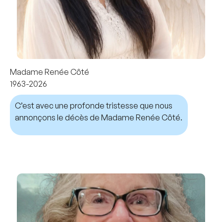
Madame Renée Côté
1963-2026
C’est avec une profonde tristesse que nous
annonçons le décès de Madame Renée Côté.