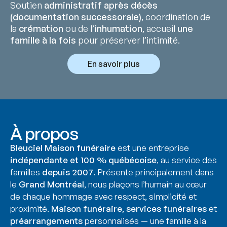
Soutien
administratif après décès
(documentation successorale)
, coordination de
la
crémation
ou de l’
inhumation
, accueil
une
famille à la fois
pour préserver l’intimité.
En savoir plus
À propos
Bleuciel Maison funéraire
est une entreprise
indépendante et 100 % québécoise
, au service des
familles
depuis 2007
. Présente principalement dans
le
Grand Montréal
, nous plaçons l’humain au cœur
de chaque hommage avec respect, simplicité et
proximité.
Maison funéraire
,
services funéraires
et
préarrangements
personnalisés — une famille à la