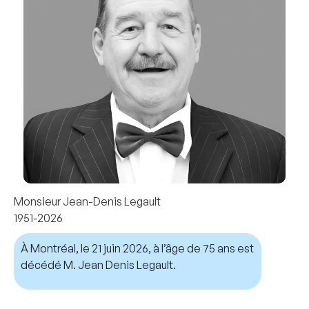
Monsieur Jean-Denis Legault
1951-2026
À Montréal, le 21 juin 2026, à l’âge de 75 ans est
décédé M. Jean Denis Legault.