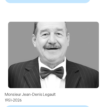
Monsieur Jean-Denis Legault
1951-2026