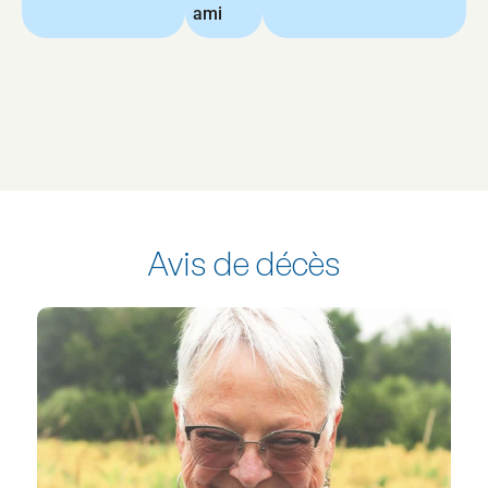
ami
Avis de décès