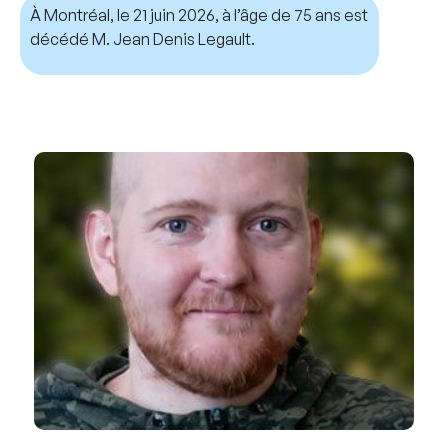
À Montréal, le 21 juin 2026, à l’âge de 75 ans est
décédé M. Jean Denis Legault.