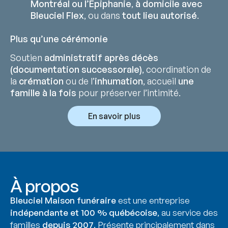
Montréal ou l’Épiphanie
,
à domicile avec
Bleuciel Flex
, ou dans
tout lieu autorisé
.
Plus qu’une cérémonie
Soutien
administratif après décès
(documentation successorale)
, coordination de
la
crémation
ou de l’
inhumation
, accueil
une
famille à la fois
pour préserver l’intimité.
En savoir plus
À propos
Bleuciel Maison funéraire
est une entreprise
indépendante et 100 % québécoise
, au service des
familles
depuis 2007
. Présente principalement dans