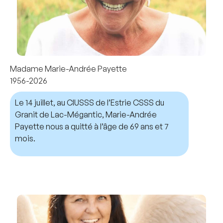
Madame Marie-Andrée Payette
1956-2026
Le 14 juillet, au CIUSSS de l’Estrie CSSS du
Granit de Lac-Mégantic, Marie-Andrée
Payette nous a quitté à l’âge de 69 ans et 7
mois.