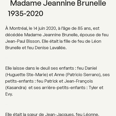
Madame Jeannine Brunelle
1935-2020
À Montréal, le 14 juin 2020, à l’âge de 85 ans, est
décédée Madame Jeannine Brunelle, épouse de feu
Jean-Paul Bisson. Elle était la fille de feu de Léon
Brunelle et feu Denise Lavallée.
–
Elle laisse dans le deuil ses enfants : feu Daniel
(Huguette Ste-Marie) et Anne (Patricio Serrano), ses
petits-enfants : feu Patrick et Jean-François
(Kasandra) et ses arrière-petits-enfants : Tyler et
Evy.
–
Elle était la sœur de Jean-Jacques, feu Léonne,