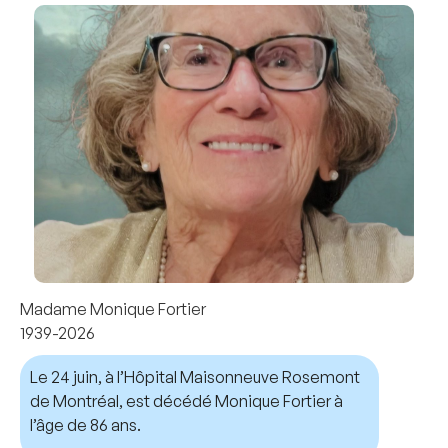
Madame Monique Fortier
1939-2026
Le 24 juin, à l’Hôpital Maisonneuve Rosemont
de Montréal, est décédé Monique Fortier à
l’âge de 86 ans.