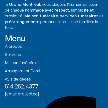
le
Grand Montréal
, nous plaçons l’humain au cœur
de chaque hommage avec respect, simplicité et
proximité.
Maison funéraire
,
services funéraires
et
préarrangements
personnalisés — une famille à la
fois.
Menu
À propos
Services
Maison funéraire
Arrangement Floral
Avis de décès
514.252.4377
[email protected]