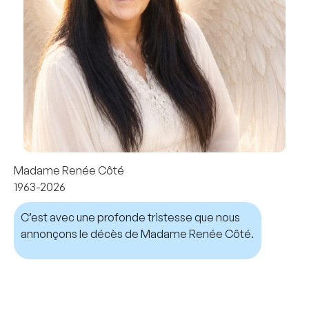
Madame Renée Côté
1963-2026
C’est avec une profonde tristesse que nous
annonçons le décès de Madame Renée Côté.