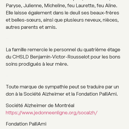
Paryse, Julienne, Micheline, feu Laurette, feu Aline.
Elle laisse également dans le deuil ses beaux-frères
et belles-sœurs, ainsi que plusieurs neveux, nièces,
autres parents et amis.
–
La famille remercie le personnel du quatrième étage
du CHSLD Benjamin-Victor-Rousselot pour les bons
soins prodigués à leur mère.
–
Toute marque de sympathie peut se traduire par un
don à la Société Alzheimer et la Fondation PalliAmi.
Société Alzheimer de Montréal
https://www.jedonneenligne.org/socalzh/
Fondation PalliAmi