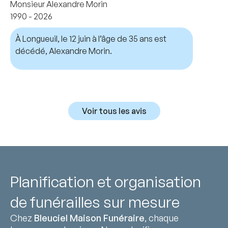
Monsieur Alexandre Morin
1990 - 2026
À Longueuil, le 12 juin à l’âge de 35 ans est
décédé, Alexandre Morin.
Voir tous les avis
Planification et organisation
de funérailles sur mesure
Chez
Bleuciel Maison Funéraire
, chaque