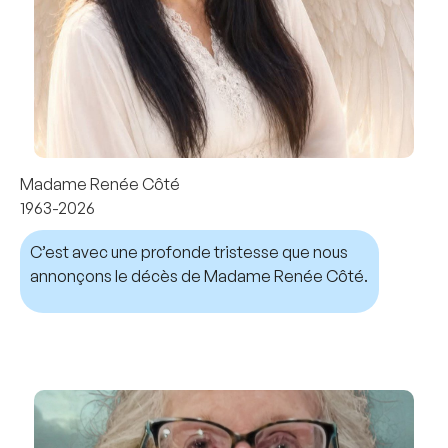
Madame Renée Côté
1963-2026
C’est avec une profonde tristesse que nous
annonçons le décès de Madame Renée Côté.