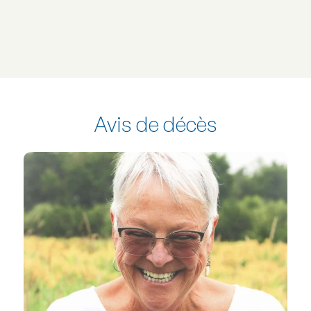
Avis de décès