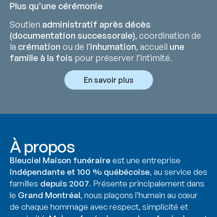
Plus qu’une cérémonie
Soutien
administratif après décès
(documentation successorale)
, coordination de
la
crémation
ou de l’
inhumation
, accueil
une
famille à la fois
pour préserver l’intimité.
En savoir plus
À propos
Bleuciel Maison funéraire
est une entreprise
indépendante et 100 % québécoise
, au service des
familles
depuis 2007
. Présente principalement dans
le
Grand Montréal
, nous plaçons l’humain au cœur
de chaque hommage avec respect, simplicité et