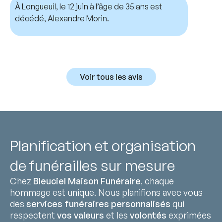
À Longueuil, le 12 juin à l’âge de 35 ans est
décédé, Alexandre Morin.
Voir tous les avis
Planification et organisation
de funérailles sur mesure
Chez
Bleuciel Maison Funéraire
, chaque
hommage est unique. Nous planifions avec vous
des
services funéraires personnalisés
qui
respectent
vos valeurs
et les
volontés
exprimées