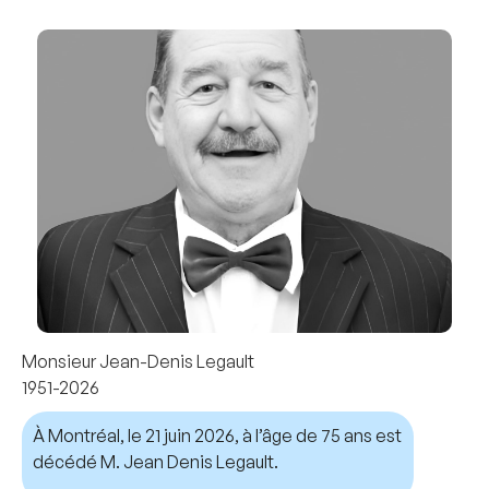
Monsieur Jean-Denis Legault
1951-2026
À Montréal, le 21 juin 2026, à l’âge de 75 ans est
décédé M. Jean Denis Legault.