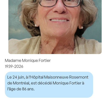
Madame Monique Fortier
1939-2026
Le 24 juin, à l’Hôpital Maisonneuve Rosemont
de Montréal, est décédé Monique Fortier à
l’âge de 86 ans.