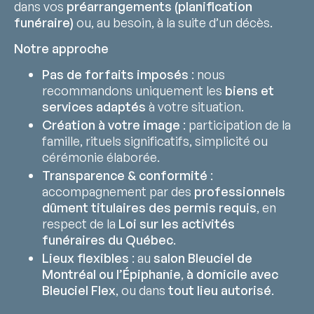
dans vos
préarrangements (planification
funéraire)
ou, au besoin, à la suite d’un décès.
Notre approche
Pas de forfaits imposés
: nous
recommandons uniquement les
biens et
services adaptés
à votre situation.
Création à votre image
: participation de la
famille, rituels significatifs, simplicité ou
cérémonie élaborée.
Transparence & conformité
:
accompagnement par des
professionnels
dûment titulaires des permis requis
, en
respect de la
Loi sur les activités
funéraires du Québec
.
Lieux flexibles
: au
salon Bleuciel de
Montréal ou l’Épiphanie
,
à domicile avec
Bleuciel Flex
, ou dans
tout lieu autorisé
.