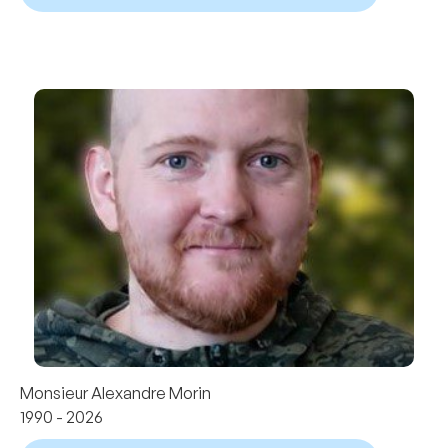
Monsieur Alexandre Morin
1990 - 2026