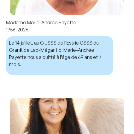
Madame Marie-Andrée Payette
1956-2026
Le 14 juillet, au CIUSSS de l’Estrie CSSS du
Granit de Lac-Mégantic, Marie-Andrée
Payette nous a quitté à l’âge de 69 ans et 7
mois.