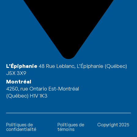
L’Épiphanie
48 Rue Leblanc, L’Épiphanie (Québec)
J5X 3X9
Montréal
4250, rue Ontario Est-Montréal
(Québec) H1V 1K3
Politiques de
Politiques de
Copyright 2025
confidentialité
témoins