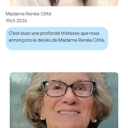
Madame Renée Côté
1963-2026
C’est avec une profonde tristesse que nous
annonçons le décès de Madame Renée Côté.