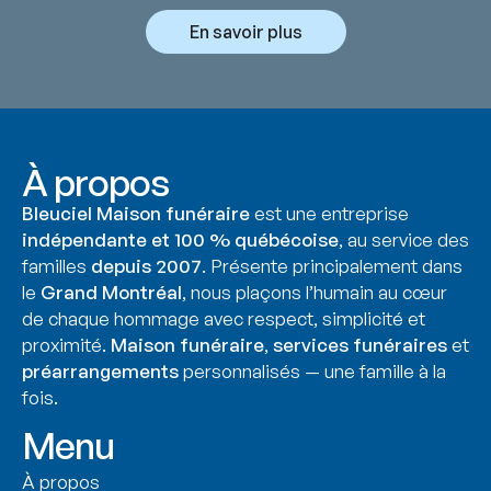
En savoir plus
À propos
Bleuciel Maison funéraire
est une entreprise
indépendante et 100 % québécoise
, au service des
familles
depuis 2007
. Présente principalement dans
le
Grand Montréal
, nous plaçons l’humain au cœur
de chaque hommage avec respect, simplicité et
proximité.
Maison funéraire
,
services funéraires
et
préarrangements
personnalisés — une famille à la
fois.
Menu
À propos