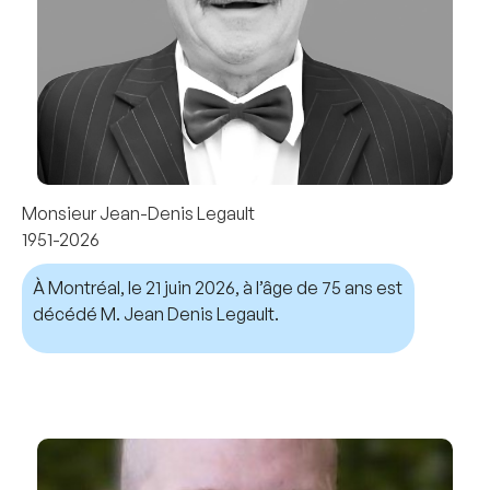
Monsieur Jean-Denis Legault
1951-2026
À Montréal, le 21 juin 2026, à l’âge de 75 ans est
décédé M. Jean Denis Legault.