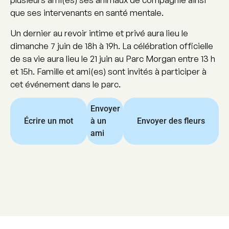
que ses intervenants en santé mentale.
Un dernier au revoir intime et privé aura lieu le
dimanche 7 juin de 18h à 19h. La célébration officielle
de sa vie aura lieu le 21 juin au Parc Morgan entre 13 h
et 15h. Famille et ami(es) sont invités à participer à
cet événement dans le parc.
Envoyer
Écrire un mot
à un
Envoyer des fleurs
ami