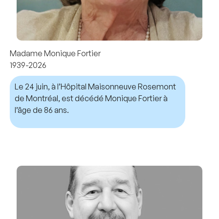
Madame Monique Fortier
1939-2026
Le 24 juin, à l’Hôpital Maisonneuve Rosemont
de Montréal, est décédé Monique Fortier à
l’âge de 86 ans.