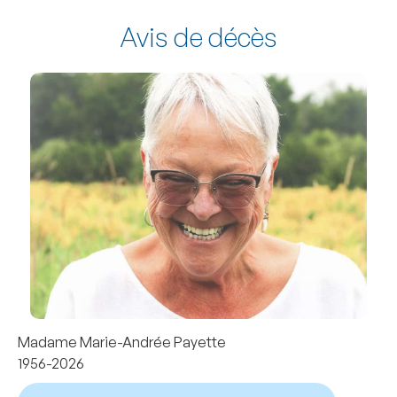
Avis de décès
Madame Marie-Andrée Payette
1956-2026