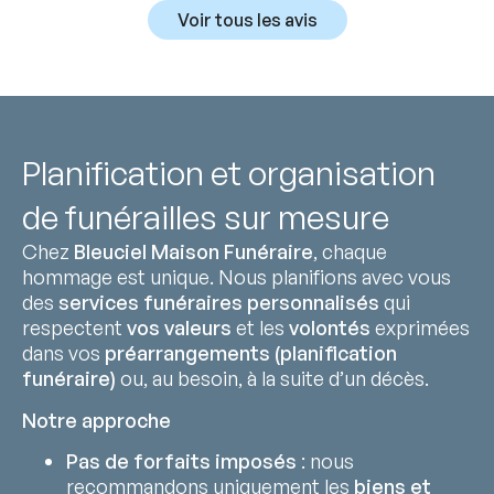
Voir tous les avis
Planification et organisation
de funérailles sur mesure
Chez
Bleuciel Maison Funéraire
, chaque
hommage est unique. Nous planifions avec vous
des
services funéraires personnalisés
qui
respectent
vos valeurs
et les
volontés
exprimées
dans vos
préarrangements (planification
funéraire)
ou, au besoin, à la suite d’un décès.
Notre approche
Pas de forfaits imposés
: nous
recommandons uniquement les
biens et