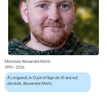
Monsieur Alexandre Morin
1990 - 2026
À Longueuil, le 12 juin à l’âge de 35 ans est
décédé, Alexandre Morin.