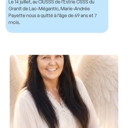
Le 14 juillet, au CIUSSS de l’Estrie CSSS du
Granit de Lac-Mégantic, Marie-Andrée
Payette nous a quitté à l’âge de 69 ans et 7
mois.