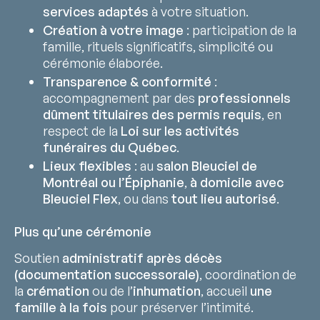
services adaptés
à votre situation.
Création à votre image
: participation de la
famille, rituels significatifs, simplicité ou
cérémonie élaborée.
Transparence & conformité
:
accompagnement par des
professionnels
dûment titulaires des permis requis
, en
respect de la
Loi sur les activités
funéraires du Québec
.
Lieux flexibles
: au
salon Bleuciel de
Montréal ou l’Épiphanie
,
à domicile avec
Bleuciel Flex
, ou dans
tout lieu autorisé
.
Plus qu’une cérémonie
Soutien
administratif après décès
(documentation successorale)
, coordination de
la
crémation
ou de l’
inhumation
, accueil
une
famille à la fois
pour préserver l’intimité.