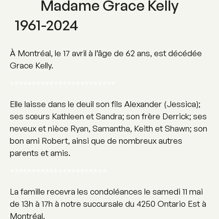
Madame Grace Kelly
1961-2024
À Montréal, le 17 avril à l’âge de 62 ans, est décédée
Grace Kelly.
************************
Elle laisse dans le deuil son fils Alexander (Jessica);
ses sœurs Kathleen et Sandra; son frère Derrick; ses
neveux et nièce Ryan, Samantha, Keith et Shawn; son
bon ami Robert, ainsi que de nombreux autres
parents et amis.
**********************
La famille recevra les condoléances le samedi 11 mai
de 13h à 17h à notre succursale du 4250 Ontario Est à
Montréal.