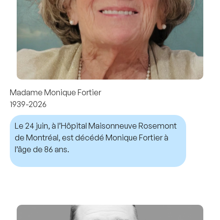
Madame Monique Fortier
1939-2026
Le 24 juin, à l’Hôpital Maisonneuve Rosemont
de Montréal, est décédé Monique Fortier à
l’âge de 86 ans.