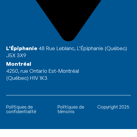
L’Épiphanie
48 Rue Leblanc, L’Épiphanie (Québec)
J5X 3X9
Montréal
4250, rue Ontario Est-Montréal
(Québec) H1V 1K3
Politiques de
Politiques de
Copyright 2025
confidentialité
témoins