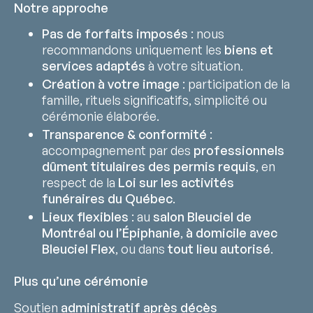
Notre approche
Pas de forfaits imposés
: nous
recommandons uniquement les
biens et
services adaptés
à votre situation.
Création à votre image
: participation de la
famille, rituels significatifs, simplicité ou
cérémonie élaborée.
Transparence & conformité
:
accompagnement par des
professionnels
dûment titulaires des permis requis
, en
respect de la
Loi sur les activités
funéraires du Québec
.
Lieux flexibles
: au
salon Bleuciel de
Montréal ou l’Épiphanie
,
à domicile avec
Bleuciel Flex
, ou dans
tout lieu autorisé
.
Plus qu’une cérémonie
Soutien
administratif après décès