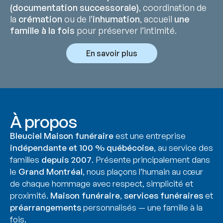
(documentation successorale)
, coordination de
la
crémation
ou de l’
inhumation
, accueil
une
famille à la fois
pour préserver l’intimité.
En savoir plus
À propos
Bleuciel Maison funéraire
est une entreprise
indépendante et 100 % québécoise
, au service des
familles
depuis 2007
. Présente principalement dans
le
Grand Montréal
, nous plaçons l’humain au cœur
de chaque hommage avec respect, simplicité et
proximité.
Maison funéraire
,
services funéraires
et
préarrangements
personnalisés — une famille à la
fois.