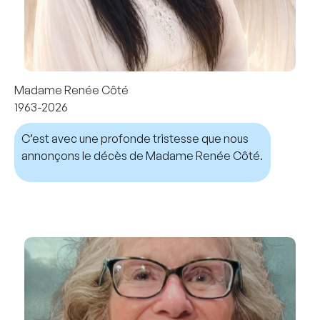
Madame Renée Côté
1963-2026
C’est avec une profonde tristesse que nous
annonçons le décès de Madame Renée Côté.