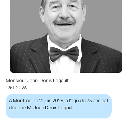
Monsieur Jean-Denis Legault
1951-2026
À Montréal, le 21 juin 2026, à l’âge de 75 ans est
décédé M. Jean Denis Legault.