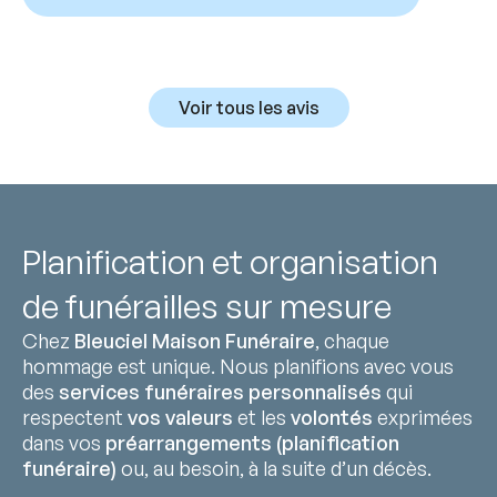
Voir tous les avis
Planification et organisation
de funérailles sur mesure
Chez
Bleuciel Maison Funéraire
, chaque
hommage est unique. Nous planifions avec vous
des
services funéraires personnalisés
qui
respectent
vos valeurs
et les
volontés
exprimées
dans vos
préarrangements (planification
funéraire)
ou, au besoin, à la suite d’un décès.