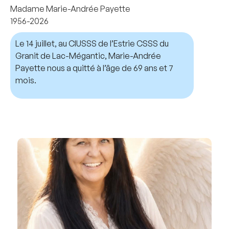
Madame Marie-Andrée Payette
1956-2026
Le 14 juillet, au CIUSSS de l’Estrie CSSS du
Granit de Lac-Mégantic, Marie-Andrée
Payette nous a quitté à l’âge de 69 ans et 7
mois.