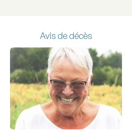
Avis de décès