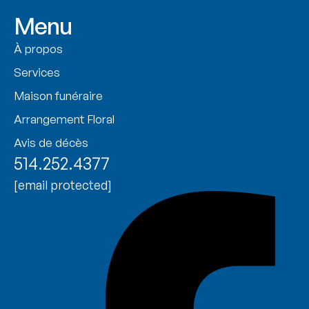
Menu
À propos
Services
Maison funéraire
Arrangement Floral
Avis de décès
514.252.4377
[email protected]