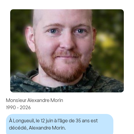
Monsieur Alexandre Morin
1990 - 2026
À Longueuil, le 12 juin à l’âge de 35 ans est
décédé, Alexandre Morin.