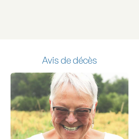
Avis de décès