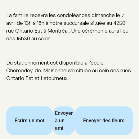
–
La famille recevra les condoléances dimanche le 7
avril de 13h à 18h à notre succursale située au 4250
rue Ontario Est à Montréal. Une cérémonie aura lieu
dès 15h30 au salon.
–
Du stationnement est disponible à l’école
Chomedey-de-Maisonneuve située au coin des rues
Ontario Est et Letourneux.
Envoyer
Écrire un mot
à un
Envoyer des fleurs
ami