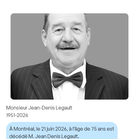
Monsieur Jean-Denis Legault
1951-2026
À Montréal, le 21 juin 2026, à l’âge de 75 ans est
décédé M. Jean Denis Legault.