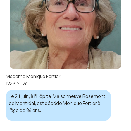
Madame Monique Fortier
1939-2026
Le 24 juin, à l’Hôpital Maisonneuve Rosemont
de Montréal, est décédé Monique Fortier à
l’âge de 86 ans.