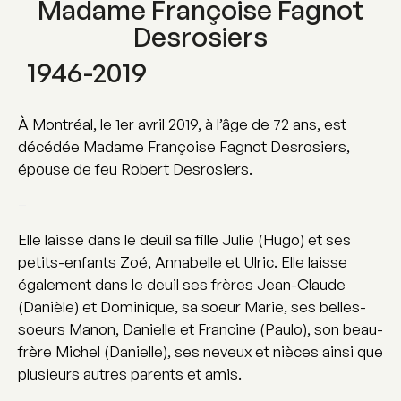
Madame Françoise Fagnot
Desrosiers
1946-2019
À Montréal, le 1er avril 2019, à l’âge de 72 ans, est
décédée Madame Françoise Fagnot Desrosiers,
épouse de feu Robert Desrosiers.
–
Elle laisse dans le deuil sa fille Julie (Hugo) et ses
petits-enfants Zoé, Annabelle et Ulric. Elle laisse
également dans le deuil ses frères Jean-Claude
(Danièle) et Dominique, sa soeur Marie, ses belles-
soeurs Manon, Danielle et Francine (Paulo), son beau-
frère Michel (Danielle), ses neveux et nièces ainsi que
plusieurs autres parents et amis.