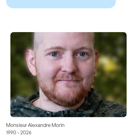
Monsieur Alexandre Morin
1990 - 2026