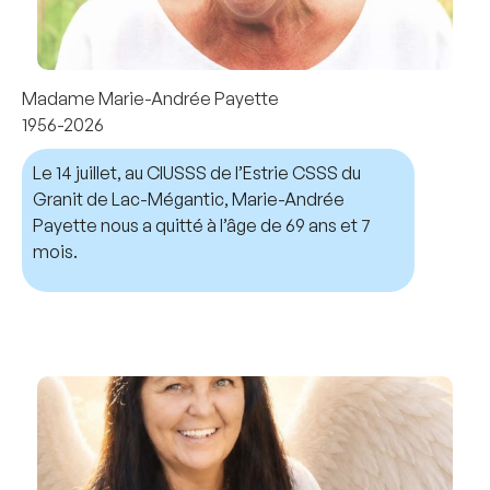
Madame Marie-Andrée Payette
1956-2026
Le 14 juillet, au CIUSSS de l’Estrie CSSS du
Granit de Lac-Mégantic, Marie-Andrée
Payette nous a quitté à l’âge de 69 ans et 7
mois.