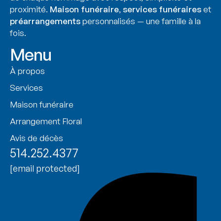
proximité.
Maison funéraire
,
services funéraires
et
préarrangements
personnalisés — une famille à la
fois.
Menu
À propos
Services
Maison funéraire
Arrangement Floral
Avis de décès
514.252.4377
[email protected]