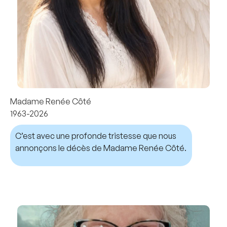
Madame Renée Côté
1963-2026
C’est avec une profonde tristesse que nous
annonçons le décès de Madame Renée Côté.