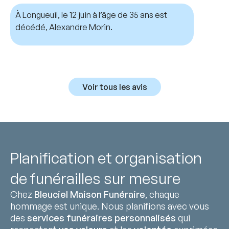
À Longueuil, le 12 juin à l’âge de 35 ans est
décédé, Alexandre Morin.
Voir tous les avis
Planification et organisation
de funérailles sur mesure
Chez
Bleuciel Maison Funéraire
, chaque
hommage est unique. Nous planifions avec vous
des
services funéraires personnalisés
qui