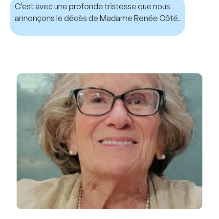
C’est avec une profonde tristesse que nous
annonçons le décès de Madame Renée Côté.