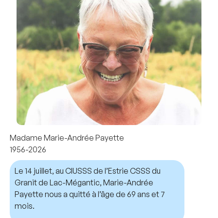
Madame Marie-Andrée Payette
1956-2026
Le 14 juillet, au CIUSSS de l’Estrie CSSS du
Granit de Lac-Mégantic, Marie-Andrée
Payette nous a quitté à l’âge de 69 ans et 7
mois.