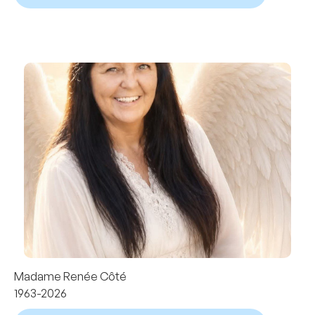
Madame Renée Côté
1963-2026