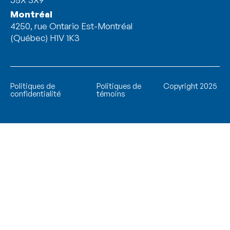
Montréal
4250, rue Ontario Est-Montréal
(Québec) H1V 1K3
Politiques de
Politiques de
Copyright 2025
confidentialité
témoins