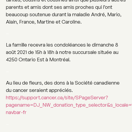
parents et amis dont ses amis proches qui l’ont
beaucoup soutenue durant la maladie André, Mario,
Alain, France, Martine et Caroline.
–
La famille recevra les condoléances le dimanche 8
août 2021 de 15h à 18h à notre succursale située au
4250 Ontario Est à Montréal.
–
Au lieu de fleurs, des dons à la Société canadienne
du cancer seraient appréciés.
https://support.cancer.ca/site/SPageServer?
pagename=DJ_NW_donation_type_selector&s_locale=
navbar-fr
–