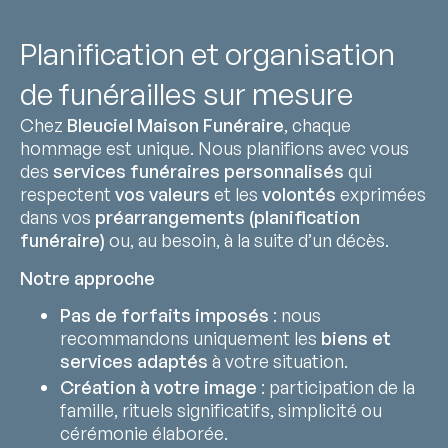
Planification et organisation
de funérailles sur mesure
Chez
Bleuciel Maison Funéraire
, chaque
hommage est unique. Nous planifions avec vous
des
services funéraires personnalisés
qui
respectent
vos valeurs
et les
volontés
exprimées
dans vos
préarrangements (planification
funéraire)
ou, au besoin, à la suite d’un décès.
Notre approche
Pas de forfaits imposés
: nous
recommandons uniquement les
biens et
services adaptés
à votre situation.
Création à votre image
: participation de la
famille, rituels significatifs, simplicité ou
cérémonie élaborée.