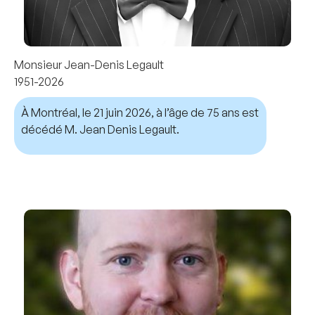
Monsieur Jean-Denis Legault
1951-2026
À Montréal, le 21 juin 2026, à l’âge de 75 ans est
décédé M. Jean Denis Legault.