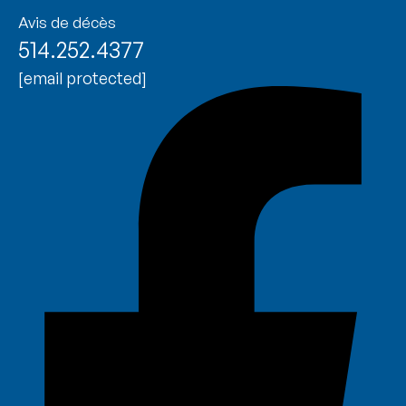
Avis de décès
514.252.4377
[email protected]