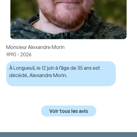
Monsieur Alexandre Morin
1990 - 2026
À Longueuil, le 12 juin à l’âge de 35 ans est
décédé, Alexandre Morin.
Voir tous les avis