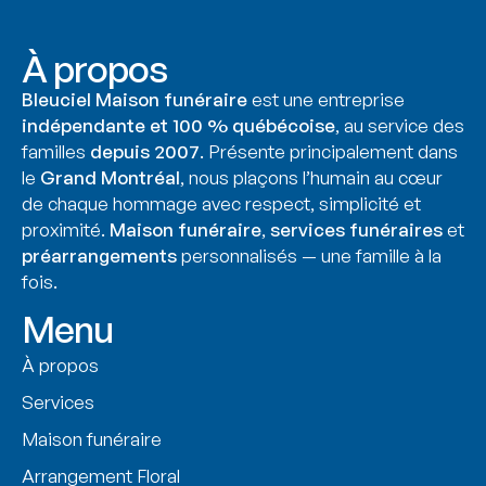
À propos
Bleuciel Maison funéraire
est une entreprise
indépendante et 100 % québécoise
, au service des
familles
depuis 2007
. Présente principalement dans
le
Grand Montréal
, nous plaçons l’humain au cœur
de chaque hommage avec respect, simplicité et
proximité.
Maison funéraire
,
services funéraires
et
préarrangements
personnalisés — une famille à la
fois.
Menu
À propos
Services
Maison funéraire
Arrangement Floral