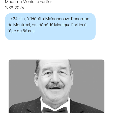
Madame Monique Fortier
1939-2026
Le 24 juin, à l’Hôpital Maisonneuve Rosemont
de Montréal, est décédé Monique Fortier à
l’âge de 86 ans.