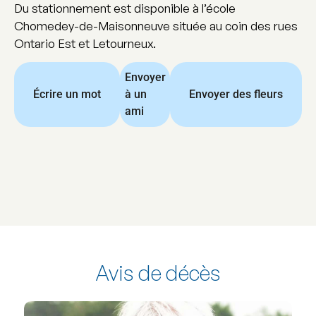
Du stationnement est disponible à l’école
Chomedey-de-Maisonneuve située au coin des rues
Ontario Est et Letourneux.
Envoyer
Écrire un mot
à un
Envoyer des fleurs
ami
Avis de décès