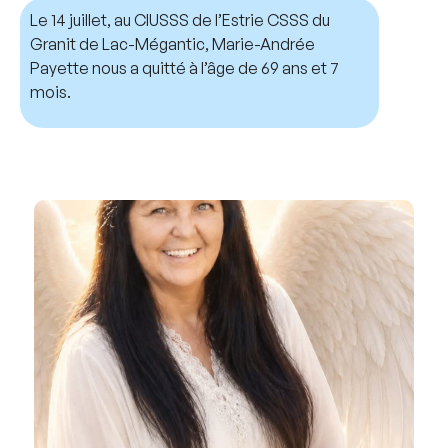
Le 14 juillet, au CIUSSS de l’Estrie CSSS du
Granit de Lac-Mégantic, Marie-Andrée
Payette nous a quitté à l’âge de 69 ans et 7
mois.