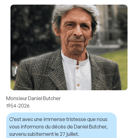
Monsieur Daniel Butcher
1954-2026
C’est avec une immense tristesse que nous
vous informons du décès de Daniel Butcher,
survenu subitement le 27 juillet.