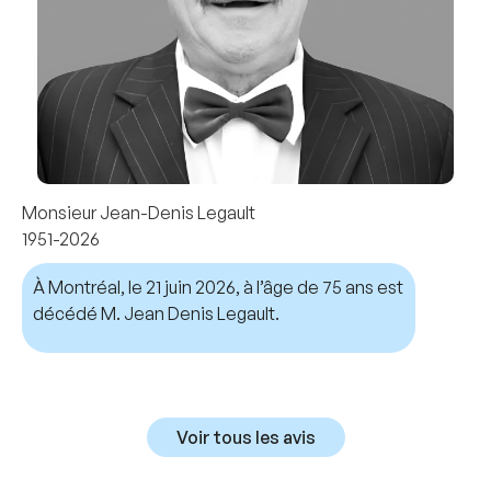
Monsieur Jean-Denis Legault
1951-2026
À Montréal, le 21 juin 2026, à l’âge de 75 ans est
décédé M. Jean Denis Legault.
Voir tous les avis