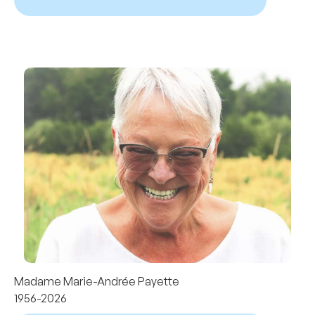
Madame Marie-Andrée Payette
1956-2026