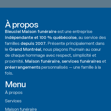
À propos
Bleuciel Maison funéraire
est une entreprise
indépendante et 100 % québécoise
, au service des
familles
depuis 2007
. Présente principalement dans
le
Grand Montréal
, nous plaçons l’humain au cœur
de chaque hommage avec respect, simplicité et
proximité.
Maison funéraire
,
services funéraires
et
préarrangements
personnalisés — une famille à la
fois.
Menu
À propos
Services
Maison funéraire