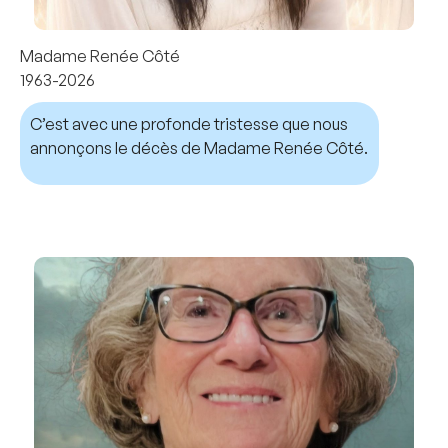
Madame Renée Côté
1963-2026
C’est avec une profonde tristesse que nous
annonçons le décès de Madame Renée Côté.