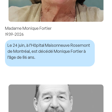
Madame Monique Fortier
1939-2026
Le 24 juin, à l’Hôpital Maisonneuve Rosemont
de Montréal, est décédé Monique Fortier à
l’âge de 86 ans.