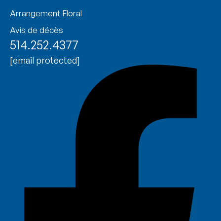
Arrangement Floral
Avis de décès
514.252.4377
[email protected]