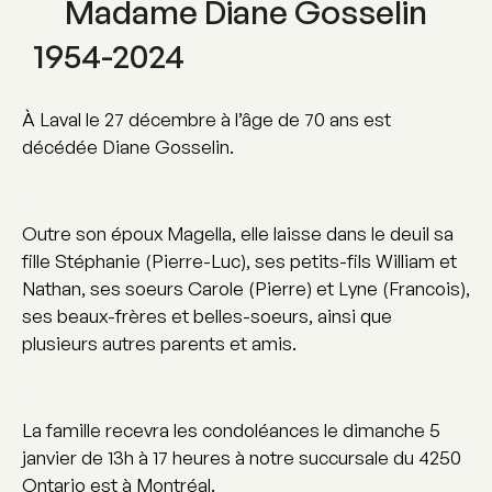
Madame Diane Gosselin
1954-2024
À Laval le 27 décembre à l’âge de 70 ans est
décédée Diane Gosselin.
..
Outre son époux Magella, elle laisse dans le deuil sa
fille Stéphanie (Pierre-Luc), ses petits-fils William et
Nathan, ses soeurs Carole (Pierre) et Lyne (Francois),
ses beaux-frères et belles-soeurs, ainsi que
plusieurs autres parents et amis.
..
La famille recevra les condoléances le dimanche 5
janvier de 13h à 17 heures à notre succursale du 4250
Ontario est à Montréal.