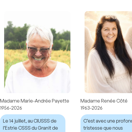
Madame Marie-Andrée Payette
Madame Renée Côté
1956-2026
1963-2026
Le 14 juillet, au CIUSSS de
C’est avec une profo
l’Estrie CSSS du Granit de
tristesse que nous