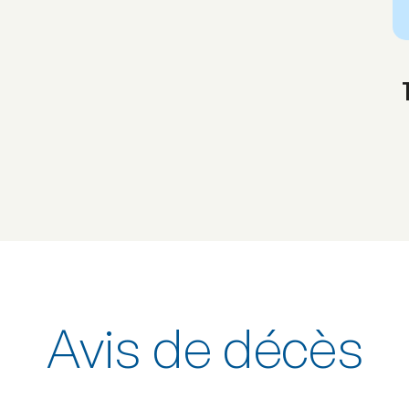
Avis de décès