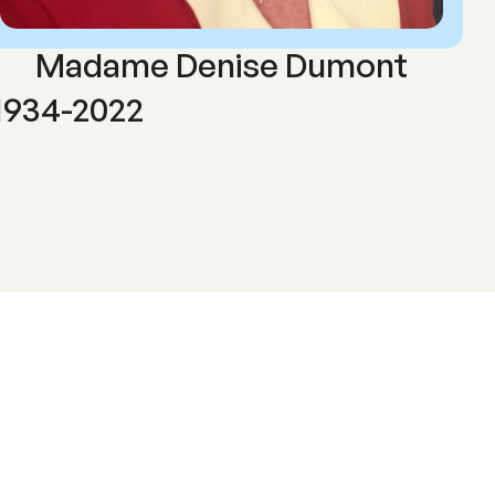
Madame Denise Dumont
1934-2022