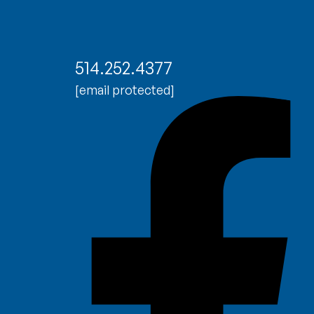
514.252.4377
[email protected]