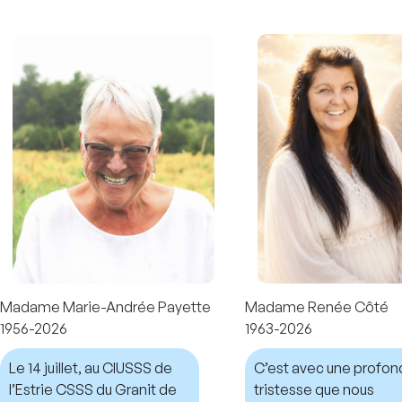
Madame Marie-Andrée Payette
Madame Renée Côté
1956-2026
1963-2026
Le 14 juillet, au CIUSSS de
C’est avec une profo
l’Estrie CSSS du Granit de
tristesse que nous