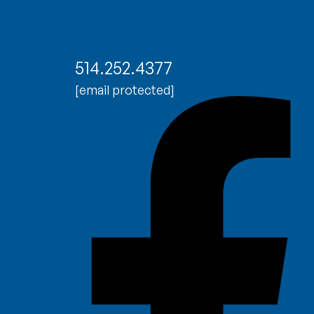
514.252.4377
[email protected]