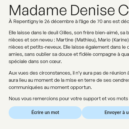
Madame Denise C
À Repentigny le 26 décembre à l’âge de 70 ans est d
Elle laisse dans le deuil Gilles, son frère bien-aimé, 
nièces et son neveu : Martine (Mathieu), Mario (Karine)
nièces et petits-neveux. Elle laisse également dans le d
amies, sans oublier sa douce et fidèle compagne à qua
spéciale dans son cœur.
Aux vues des circonstances, il n’y aura pas de réunion
aura lieu au moment de la mise en terre de ses cendre
communiquées au moment opportun.
Nous vous remercions pour votre support et vos mots 
Écrire un mot
Envoyer à 