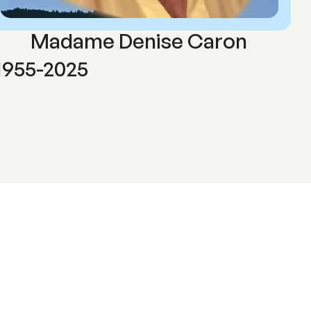
Madame Denise Caron
1955-2025