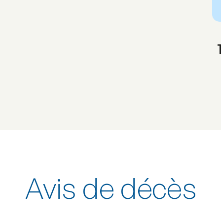
Avis de décès