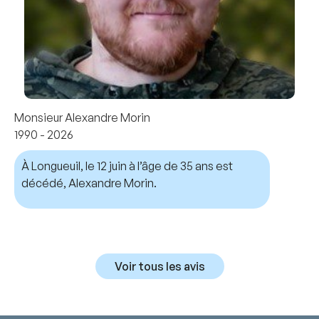
Monsieur Alexandre Morin
1990 - 2026
À Longueuil, le 12 juin à l’âge de 35 ans est
décédé, Alexandre Morin.
Voir tous les avis