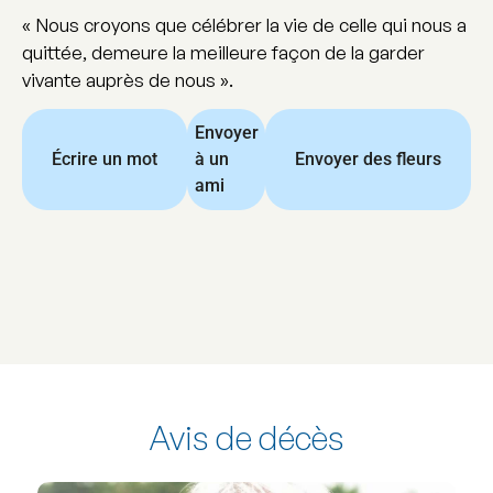
« Nous croyons que célébrer la vie de celle qui nous a
quittée, demeure la meilleure façon de la garder
vivante auprès de nous ».
Envoyer
Écrire un mot
à un
Envoyer des fleurs
ami
Avis de décès