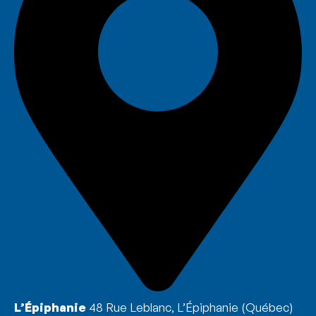
L’Épiphanie
48 Rue Leblanc, L’Épiphanie (Québec)