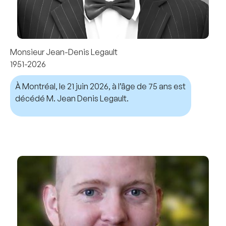
Monsieur Jean-Denis Legault
1951-2026
À Montréal, le 21 juin 2026, à l’âge de 75 ans est
décédé M. Jean Denis Legault.