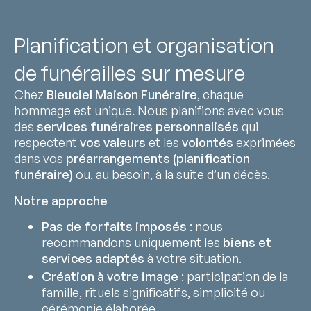
Planification et organisation
de funérailles sur mesure
Chez
Bleuciel Maison Funéraire
, chaque
hommage est unique. Nous planifions avec vous
des
services funéraires personnalisés
qui
respectent
vos valeurs
et les
volontés
exprimées
dans vos
préarrangements (planification
funéraire)
ou, au besoin, à la suite d’un décès.
Notre approche
Pas de forfaits imposés
: nous
recommandons uniquement les
biens et
services adaptés
à votre situation.
Création à votre image
: participation de la
famille, rituels significatifs, simplicité ou
cérémonie élaborée.