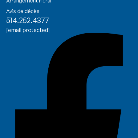
Arrangement Floral
Avis de décès
514.252.4377
[email protected]