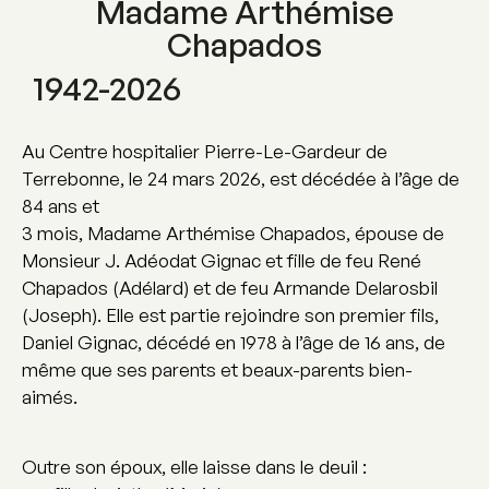
Madame Arthémise
Chapados
1942-2026
Au Centre hospitalier Pierre-Le-Gardeur de
Terrebonne, le 24 mars 2026, est décédée à l’âge de
84 ans et
3 mois, Madame Arthémise Chapados, épouse de
Monsieur J. Adéodat Gignac et fille de feu René
Chapados (Adélard) et de feu Armande Delarosbil
(Joseph). Elle est partie rejoindre son premier fils,
Daniel Gignac, décédé en 1978 à l’âge de 16 ans, de
même que ses parents et beaux-parents bien-
aimés.
Outre son époux, elle laisse dans le deuil :