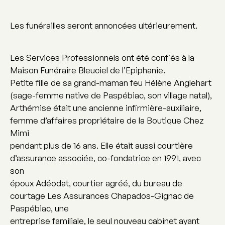
Les funérailles seront annoncées ultérieurement.
Les Services Professionnels ont été confiés à la
Maison Funéraire Bleuciel de l’Epiphanie.
Petite fille de sa grand-maman feu Hélène Anglehart
(sage-femme native de Paspébiac, son village natal),
Arthémise était une ancienne infirmière-auxiliaire,
femme d’affaires propriétaire de la Boutique Chez
Mimi
pendant plus de 16 ans. Elle était aussi courtière
d’assurance associée, co-fondatrice en 1991, avec
son
époux Adéodat, courtier agréé, du bureau de
courtage Les Assurances Chapados-Gignac de
Paspébiac, une
entreprise familiale, le seul nouveau cabinet ayant