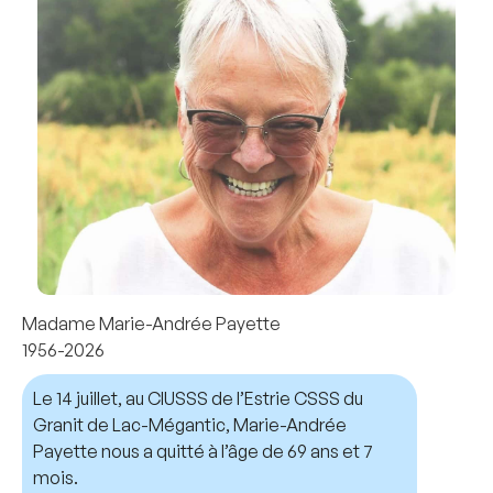
Madame Marie-Andrée Payette
1956-2026
Le 14 juillet, au CIUSSS de l’Estrie CSSS du
Granit de Lac-Mégantic, Marie-Andrée
Payette nous a quitté à l’âge de 69 ans et 7
mois.