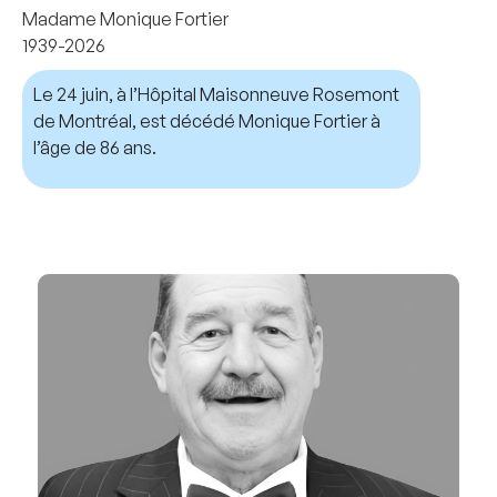
Madame Monique Fortier
1939-2026
Le 24 juin, à l’Hôpital Maisonneuve Rosemont
de Montréal, est décédé Monique Fortier à
l’âge de 86 ans.