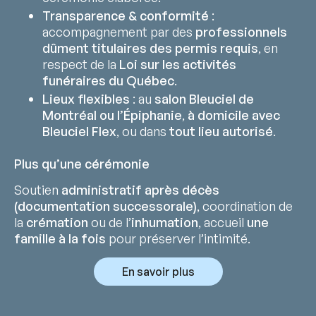
Transparence & conformité
:
accompagnement par des
professionnels
dûment titulaires des permis requis
, en
respect de la
Loi sur les activités
funéraires du Québec
.
Lieux flexibles
: au
salon Bleuciel de
Montréal ou l’Épiphanie
,
à domicile avec
Bleuciel Flex
, ou dans
tout lieu autorisé
.
Plus qu’une cérémonie
Soutien
administratif après décès
(documentation successorale)
, coordination de
la
crémation
ou de l’
inhumation
, accueil
une
famille à la fois
pour préserver l’intimité.
En savoir plus