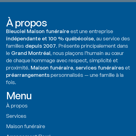
À propos
Bleuciel Maison funéraire
est une entreprise
indépendante et 100 % québécoise
, au service des
familles
depuis 2007
. Présente principalement dans
le
Grand Montréal
, nous plaçons l’humain au cœur
de chaque hommage avec respect, simplicité et
proximité.
Maison funéraire
,
services funéraires
et
préarrangements
personnalisés — une famille à la
fois.
Menu
À propos
Services
Maison funéraire