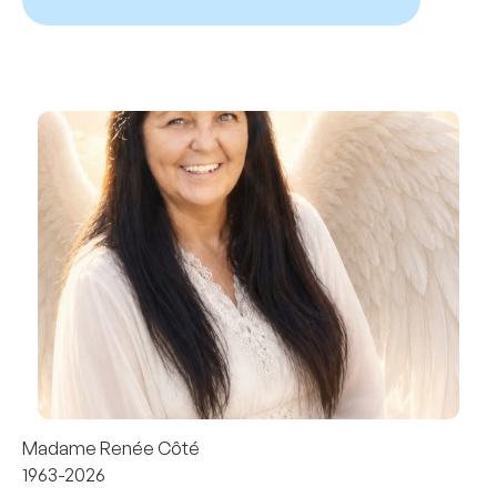
Madame Renée Côté
1963-2026