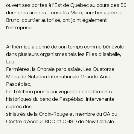
ouvert ses portes à l’Est de Québec au cours des 50
dernières années. Leurs fils Marc, courtier agréé et
Bruno, courtier autorisé, ont joint également
l’entreprise.
Arthémise a donné de son temps comme bénévole
dans plusieurs organismes tels les Filles d’Isabelle,
Les
Fermières, la Chorale paroissiale, Les Quatorze
Milles de Natation Internationale Grande-Anse-
Paspébiac,
Le Téléthon pour la sauvegarde des bâtiments
historiques du banc de Paspébiac, Intervenante
auprès des
sinistrés de la Croix-Rouge et membre du CA du
Centre d’Acceuil BDC et CHSD de New Carlisle.