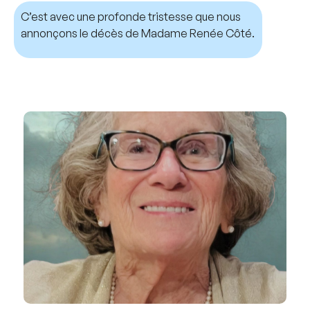
C’est avec une profonde tristesse que nous
annonçons le décès de Madame Renée Côté.